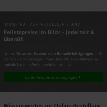
IMMER AUF DEM AKTUELLEN STAND
Pelletspreise im Blick – jederzeit &
überall!
Nutzen Sie unsere
kostenlosen Benachrichtigungen
und
bleiben Sie bequem per E-Mail über aktuelle Pelletspreise
und die Lage am Pelletsmarkt informiert.
Zu den Preisbenachrichtigungen
Wissenswertes zur Online-Bestellung