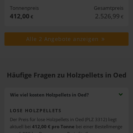
Tonnenpreis
Gesamtpreis
412,00
2.526,99
€
€
Alle 2 Angebote anzeigen
Häufige Fragen zu Holzpellets in Oed
Wie viel kosten Holzpellets in Oed?
LOSE HOLZPELLETS
Der Preis für lose Holzpellets in Oed (PLZ 3312) liegt
aktuell bei
412,00 € pro Tonne
bei einer Bestellmenge