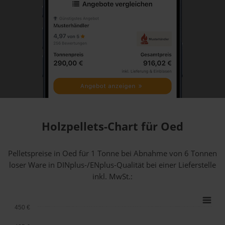
Holzpellets-Chart für Oed
Pelletspreise in Oed für 1 Tonne bei Abnahme
von 6 Tonnen
loser Ware
in DINplus-/ENplus-Qualität bei einer Lieferstelle
inkl. MwSt.:
450 €