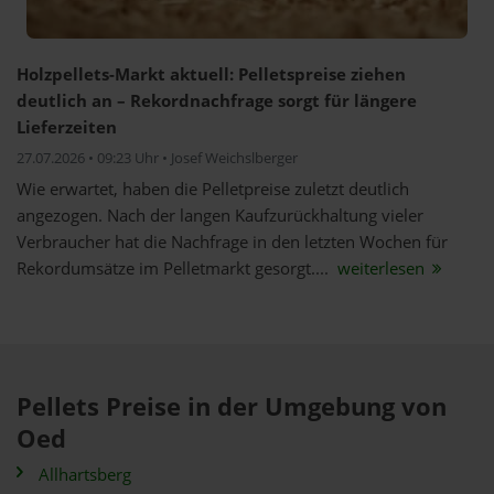
Holzpellets-Markt aktuell: Pelletspreise ziehen
deutlich an – Rekordnachfrage sorgt für längere
Lieferzeiten
27.07.2026 • 09:23 Uhr • Josef Weichslberger
Wie erwartet, haben die Pelletpreise zuletzt deutlich
angezogen. Nach der langen Kaufzurückhaltung vieler
Verbraucher hat die Nachfrage in den letzten Wochen für
Rekordumsätze im Pelletmarkt gesorgt....
weiterlesen
Pellets Preise in der Umgebung von
Oed
Allhartsberg