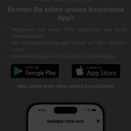
Kennen Sie schon unsere kostenlose
App?
Pelletpreise mit einem Klick vergleichen und direkt
online bestellen
Mit Preisbenachrichtigungen immer auf dem aktuellen
Stand
Preisentwicklungen im Chart einfach nachverfolgen
oder zuerst mehr über unsere App erfahren