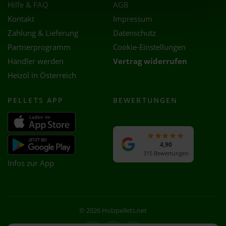
Hilfe & FAQ
AGB
Kontakt
Impressum
Zahlung & Lieferung
Datenschutz
Partnerprogramm
Cookie-Einstellungen
Händler werden
Vertrag widerrufen
Heizöl in Österreich
PELLETS APP
BEWERTUNGEN
4,90
315 Bewertungen
Infos zur App
© 2026 Holzpellets.net