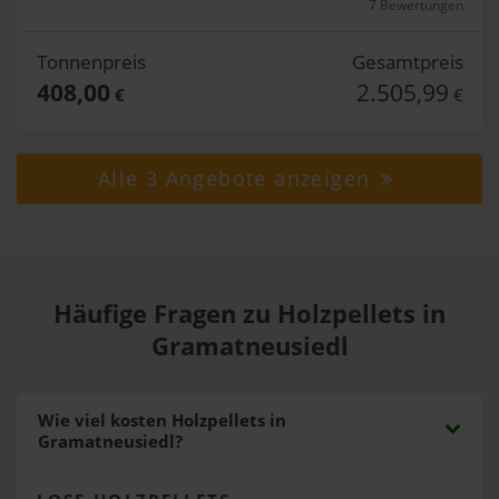
7 Bewertungen
Tonnenpreis
Gesamtpreis
408,00
2.505,99
€
€
Alle 3 Angebote anzeigen
Häufige Fragen zu Holzpellets in
Gramatneusiedl
Wie viel kosten Holzpellets in
Gramatneusiedl?