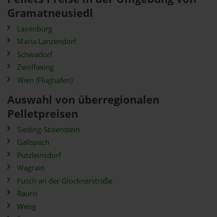
Gramatneusiedl
Laxenburg
Maria Lanzendorf
Schwadorf
Zwölfaxing
Wien (Flughafen)
Auswahl von überregionalen
Pelletpreisen
Sieding-Stixenstein
Gallspach
Putzleinsdorf
Wagrain
Fusch an der Glocknerstraße
Rauris
Weng