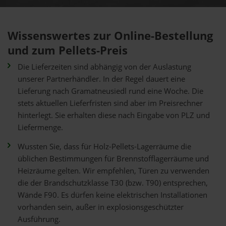
Wissenswertes zur Online-Bestellung
und zum Pellets-Preis
Die Lieferzeiten sind abhängig von der Auslastung
unserer Partnerhändler. In der Regel dauert eine
Lieferung nach Gramatneusiedl rund eine Woche. Die
stets aktuellen Lieferfristen sind aber im Preisrechner
hinterlegt. Sie erhalten diese nach Eingabe von PLZ und
Liefermenge.
Wussten Sie, dass für Holz-Pellets-Lagerräume die
üblichen Bestimmungen für Brennstofflagerräume und
Heizräume gelten. Wir empfehlen, Türen zu verwenden
die der Brandschutzklasse T30 (bzw. T90) entsprechen,
Wände F90. Es dürfen keine elektrischen Installationen
vorhanden sein, außer in explosionsgeschützter
Ausführung.