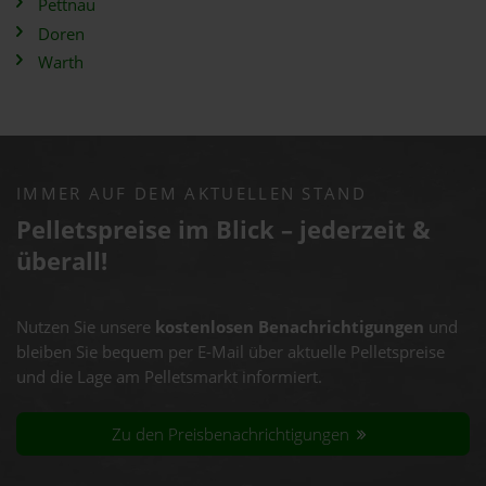
Pettnau
Doren
Warth
IMMER AUF DEM AKTUELLEN STAND
Pelletspreise im Blick – jederzeit &
überall!
Nutzen Sie unsere
kostenlosen Benachrichtigungen
und
bleiben Sie bequem per E-Mail über aktuelle Pelletspreise
und die Lage am Pelletsmarkt informiert.
Zu den Preisbenachrichtigungen