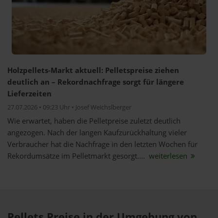
Holzpellets-Markt aktuell: Pelletspreise ziehen
deutlich an – Rekordnachfrage sorgt für längere
Lieferzeiten
27.07.2026 • 09:23 Uhr • Josef Weichslberger
Wie erwartet, haben die Pelletpreise zuletzt deutlich
angezogen. Nach der langen Kaufzurückhaltung vieler
Verbraucher hat die Nachfrage in den letzten Wochen für
Rekordumsätze im Pelletmarkt gesorgt....
weiterlesen
Pellets Preise in der Umgebung von