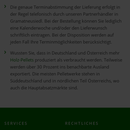
Die genaue Terminabstimmung der Lieferung erfolgt in
der Regel telefonisch durch unseren Partnerhändler in
Gramatneusiedl. Bei der Bestellung können Sie lediglich
eine Kalenderwoche und/oder den Lieferwunsch
schriftlich eintragen. Bei der Disposition werden auf
jeden Fall Ihre Terminmöglichkeiten berücksichtigt.
Wussten Sie, dass in Deutschland und Österreich mehr
Holz-Pellets
produziert als verbraucht werden. Teilweise
werden über 30 Prozent ins benachbarte Ausland
exportiert. Die meisten Pelletwerke stehen in
Süddeutschland und in nördlichen Teil Österreichs, wo
auch die Hauptabsatzmärkte sind.
SERVICES
RECHTLICHES