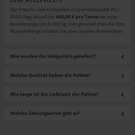
LOSE HOLZPELLETS
Der Preis für lose Holzpellets in Gramatneusiedl (PLZ
2440) liegt aktuell bei
408,00 € pro Tonne
bei einer
Bestellmenge von 6.000 kg. Den genauen Preis für Ihre
Wunschmenge erhalten Sie über unseren
Preisrechner
.
Wie werden die Holzpellets geliefert?
Welche Qualität haben die Pellets?
Wie lange ist die Lieferzeit der Pellets?
Welche Zahlungsarten gibt es?