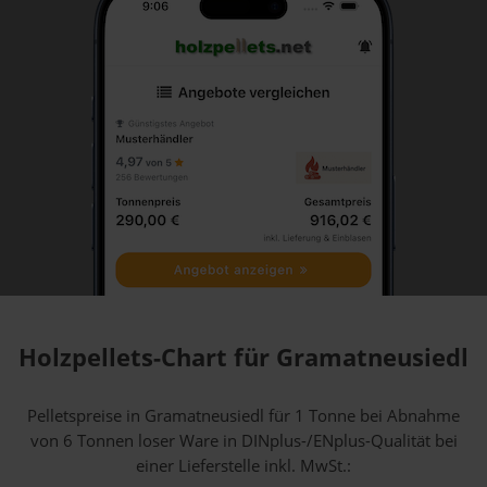
Holzpellets-Chart für Gramatneusiedl
Pelletspreise in Gramatneusiedl für 1 Tonne bei Abnahme
von 6 Tonnen loser Ware
in DINplus-/ENplus-Qualität bei
einer Lieferstelle inkl. MwSt.: