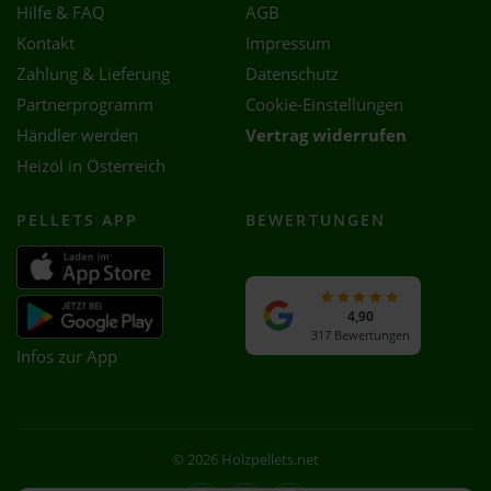
Hilfe & FAQ
AGB
Kontakt
Impressum
Zahlung & Lieferung
Datenschutz
Partnerprogramm
Cookie-Einstellungen
Händler werden
Vertrag widerrufen
Heizöl in Österreich
PELLETS APP
BEWERTUNGEN
4,90
317 Bewertungen
Infos zur App
© 2026 Holzpellets.net