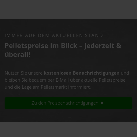
IMMER AUF DEM AKTUELLEN STAND
Pelletspreise im Blick – jederzeit &
überall!
Nutzen Sie unsere
kostenlosen Benachrichtigungen
und
bleiben Sie bequem per E-Mail über aktuelle Pelletspreise
und die Lage am Pelletsmarkt informiert.
Zu den Preisbenachrichtigungen