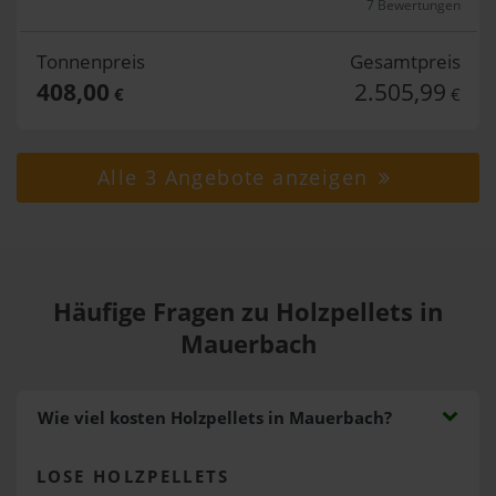
7 Bewertungen
Tonnenpreis
Gesamtpreis
408,00
2.505,99
€
€
Alle 3 Angebote anzeigen
Häufige Fragen zu Holzpellets in
Mauerbach
Wie viel kosten Holzpellets in Mauerbach?
LOSE HOLZPELLETS