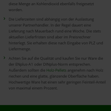
diese Menge an Kohlendioxid ebenfalls freigesetzt
worden.
Die Lieferzeiten sind abhängig von der Auslastung
unserer Partnerhändler. In der Regel dauert eine
Lieferung nach Mauerbach rund eine Woche. Die stets
aktuellen Lieferfristen sind aber im Preisrechner
hinterlegt. Sie erhalten diese nach Eingabe von PLZ und
Liefermenge.
Achten Sie auf die Qualität und kaufen Sie nur Ware die
der ENplus-A1 oder DINplus-Norm entsprechen.
Außerdem sollten die
Holz-Pellets
angenehm nach Holz
riechen und eine glatte, glänzende Oberfläche haben.
Hochwertige Ware hat einen sehr geringen Feinteil-Anteil
von maximal einem Prozent.