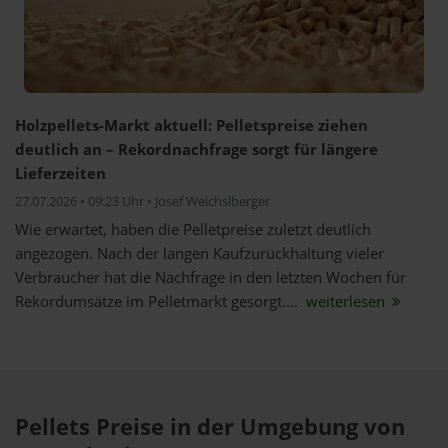
Holzpellets-Markt aktuell: Pelletspreise ziehen
deutlich an – Rekordnachfrage sorgt für längere
Lieferzeiten
27.07.2026 • 09:23 Uhr • Josef Weichslberger
Wie erwartet, haben die Pelletpreise zuletzt deutlich
angezogen. Nach der langen Kaufzurückhaltung vieler
Verbraucher hat die Nachfrage in den letzten Wochen für
Rekordumsätze im Pelletmarkt gesorgt....
weiterlesen
Pellets Preise in der Umgebung von