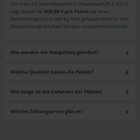
Der Preis für lose Holzpellets in Mauerbach (PLZ 3001)
liegt aktuell bei
408,00 € pro Tonne
bei einer
Bestellmenge von 6.000 kg. Den genauen Preis für Ihre
Wunschmenge erhalten Sie über unseren
Preisrechner
.
Wie werden die Holzpellets geliefert?
Welche Qualität haben die Pellets?
Wie lange ist die Lieferzeit der Pellets?
Welche Zahlungsarten gibt es?