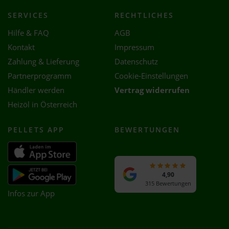
SERVICES
RECHTLICHES
Hilfe & FAQ
AGB
Kontakt
Impressum
Zahlung & Lieferung
Datenschutz
Partnerprogramm
Cookie-Einstellungen
Händler werden
Vertrag widerrufen
Heizöl in Österreich
PELLETS APP
BEWERTUNGEN
4,90
315 Bewertungen
Infos zur App