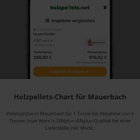
Holzpellets-Chart für Mauerbach
Pelletspreise in Mauerbach für 1 Tonne bei Abnahme
von 6
Tonnen loser Ware
in DINplus-/ENplus-Qualität bei einer
Lieferstelle inkl. MwSt.: