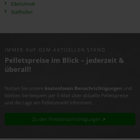
Edelschrott
Stallhofen
IMMER AUF DEM AKTUELLEN STAND
Pelletspreise im Blick – jederzeit &
überall!
Nutzen Sie unsere
kostenlosen Benachrichtigungen
und
bleiben Sie bequem per E-Mail über aktuelle Pelletspreise
und die Lage am Pelletsmarkt informiert.
Zu den Preisbenachrichtigungen