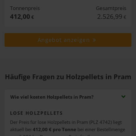
Tonnenpreis
Gesamtpreis
412,00
2.526,99
€
€
Angebot anzeigen
Häufige Fragen zu Holzpellets in Pram
Wie viel kosten Holzpellets in Pram?
LOSE HOLZPELLETS
Der Preis für lose Holzpellets in Pram (PLZ 4742) liegt
aktuell bei
412,00 € pro Tonne
bei einer Bestellmenge