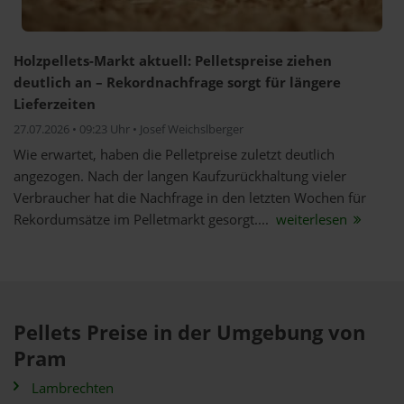
Holzpellets-Markt aktuell: Pelletspreise ziehen
deutlich an – Rekordnachfrage sorgt für längere
Lieferzeiten
27.07.2026 • 09:23 Uhr • Josef Weichslberger
Wie erwartet, haben die Pelletpreise zuletzt deutlich
angezogen. Nach der langen Kaufzurückhaltung vieler
Verbraucher hat die Nachfrage in den letzten Wochen für
Rekordumsätze im Pelletmarkt gesorgt....
weiterlesen
Pellets Preise in der Umgebung von
Pram
Lambrechten