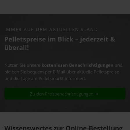
IMMER AUF DEM AKTUELLEN STAND
Pelletspreise im Blick – jederzeit &
überall!
Nutzen Sie unsere
kostenlosen Benachrichtigungen
und
bleiben Sie bequem per E-Mail über aktuelle Pelletspreise
und die Lage am Pelletsmarkt informiert.
Zu den Preisbenachrichtigungen
Wissenswertes zur Online-Bestellung