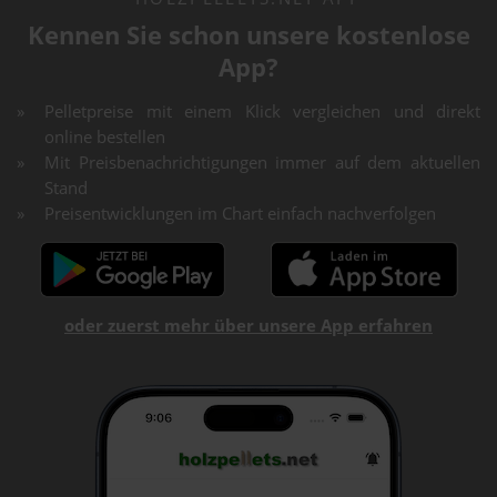
Kennen Sie schon unsere kostenlose
App?
Pelletpreise mit einem Klick vergleichen und direkt
online bestellen
Mit Preisbenachrichtigungen immer auf dem aktuellen
Stand
Preisentwicklungen im Chart einfach nachverfolgen
oder zuerst mehr über unsere App erfahren