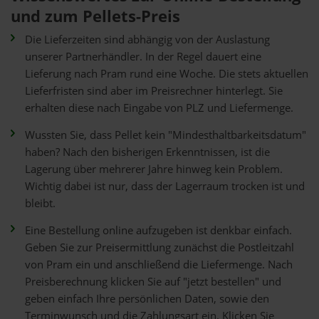
und zum Pellets-Preis
Die Lieferzeiten sind abhängig von der Auslastung
unserer Partnerhändler. In der Regel dauert eine
Lieferung nach Pram rund eine Woche. Die stets aktuellen
Lieferfristen sind aber im Preisrechner hinterlegt. Sie
erhalten diese nach Eingabe von PLZ und Liefermenge.
Wussten Sie, dass Pellet kein "Mindesthaltbarkeitsdatum"
haben? Nach den bisherigen Erkenntnissen, ist die
Lagerung über mehrerer Jahre hinweg kein Problem.
Wichtig dabei ist nur, dass der Lagerraum trocken ist und
bleibt.
Eine Bestellung online aufzugeben ist denkbar einfach.
Geben Sie zur Preisermittlung zunächst die Postleitzahl
von Pram ein und anschließend die Liefermenge. Nach
Preisberechnung klicken Sie auf "jetzt bestellen" und
geben einfach Ihre persönlichen Daten, sowie den
Terminwunsch und die Zahlungsart ein. Klicken Sie