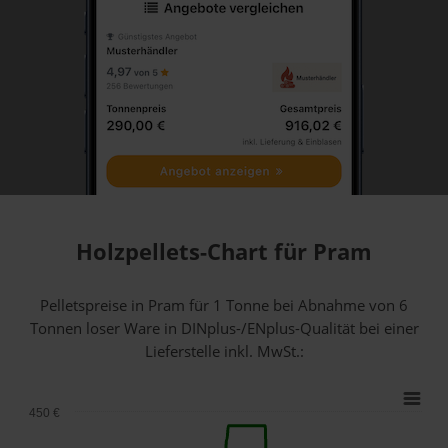
Holzpellets-Chart für Pram
Pelletspreise in Pram für 1 Tonne bei Abnahme
von 6
Tonnen loser Ware
in DINplus-/ENplus-Qualität bei einer
Lieferstelle inkl. MwSt.:
450 €