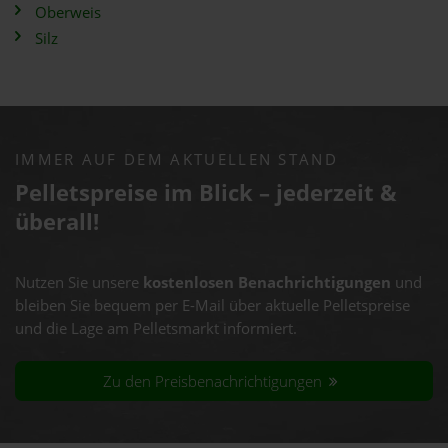
Oberweis
Silz
IMMER AUF DEM AKTUELLEN STAND
Pelletspreise im Blick – jederzeit &
überall!
Nutzen Sie unsere
kostenlosen Benachrichtigungen
und
bleiben Sie bequem per E-Mail über aktuelle Pelletspreise
und die Lage am Pelletsmarkt informiert.
Zu den Preisbenachrichtigungen