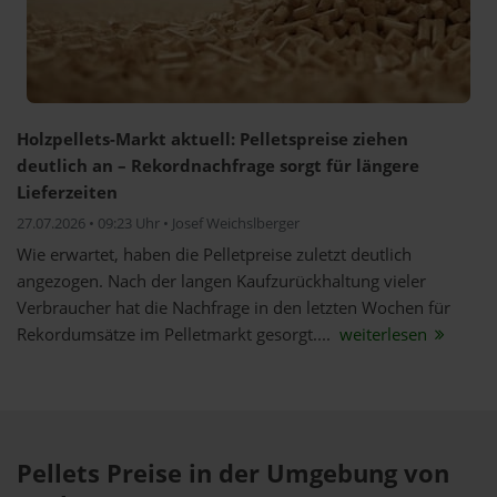
Holzpellets-Markt aktuell: Pelletspreise ziehen
deutlich an – Rekordnachfrage sorgt für längere
Lieferzeiten
27.07.2026 • 09:23 Uhr • Josef Weichslberger
Wie erwartet, haben die Pelletpreise zuletzt deutlich
angezogen. Nach der langen Kaufzurückhaltung vieler
Verbraucher hat die Nachfrage in den letzten Wochen für
Rekordumsätze im Pelletmarkt gesorgt....
weiterlesen
Pellets Preise in der Umgebung von