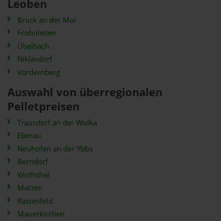
Leoben
Bruck an der Mur
Frohnleiten
Übelbach
Niklasdorf
Vordernberg
Auswahl von überregionalen
Pelletpreisen
Trausdorf an der Wulka
Eberau
Neuhofen an der Ybbs
Berndorf
Wolfsthal
Matzen
Rastenfeld
Mauerkirchen