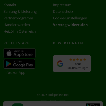
Kontakt
Impressum
Zahlung & Lieferung
Datenschutz
Partnerprogramm
Cookie-Einstellungen
Händler werden
Vertrag widerrufen
Heizöl in Österreich
PELLETS APP
BEWERTUNGEN
4,90
316 Bewertungen
Infos zur App
© 2026 Holzpellets.net
Facebook
Instagram
WhatsApp