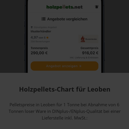
Holzpellets-Chart für Leoben
Pelletspreise in Leoben für 1 Tonne bei Abnahme
von 6
Tonnen loser Ware
in DINplus-/ENplus-Qualität bei einer
Lieferstelle inkl. MwSt.: