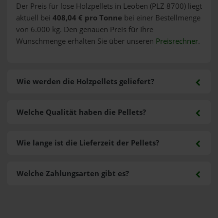
Der Preis für lose Holzpellets in Leoben (PLZ 8700) liegt
aktuell bei
408,04 € pro Tonne
bei einer Bestellmenge
von 6.000 kg. Den genauen Preis für Ihre
Wunschmenge erhalten Sie über unseren
Preisrechner
.
Wie werden die Holzpellets geliefert?
Welche Qualität haben die Pellets?
Wie lange ist die Lieferzeit der Pellets?
Welche Zahlungsarten gibt es?