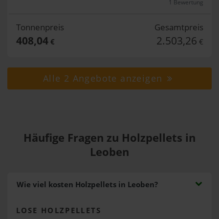
1 Bewertung
Tonnenpreis
Gesamtpreis
408,04
2.503,26
€
€
Alle 2 Angebote anzeigen
Häufige Fragen zu Holzpellets in
Leoben
Wie viel kosten Holzpellets in Leoben?
LOSE HOLZPELLETS