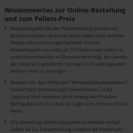
Wissenswertes zur Online-Bestellung
und zum Pellets-Preis
Mengenangaben bei der Preisermittlung können nur
geschätzt werden, da keiner genau sagen kann, welchen
Menge sich noch im Lager befindet. Erst bei
Abweichungen von mehr als 10 Prozent nach unten, ist
unser Partnerhändler in Oberweis berechtigt, den jeweils
der tatsächlich gelieferten Tonnage zu Grunde liegenden
höheren Preis zu verlangen.
Wussten Sie, dass Pellet kein "Mindesthaltbarkeitsdatum"
haben? Nach den bisherigen Erkenntnissen, ist die
Lagerung über mehrerer Jahre hinweg kein Problem.
Wichtig dabei ist nur, dass der Lagerraum trocken ist und
bleibt.
Eine Bestellung online aufzugeben ist denkbar einfach.
Geben Sie zur Preisermittlung zunächst die Postleitzahl