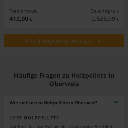
Tonnenpreis
Gesamtpreis
412,00
2.526,99
€
€
Alle 2 Angebote anzeigen
Häufige Fragen zu Holzpellets in
Oberweis
Wie viel kosten Holzpellets in Oberweis?
LOSE HOLZPELLETS
Der Preis für lose Holzpellets in Oberweis (PLZ 4664)