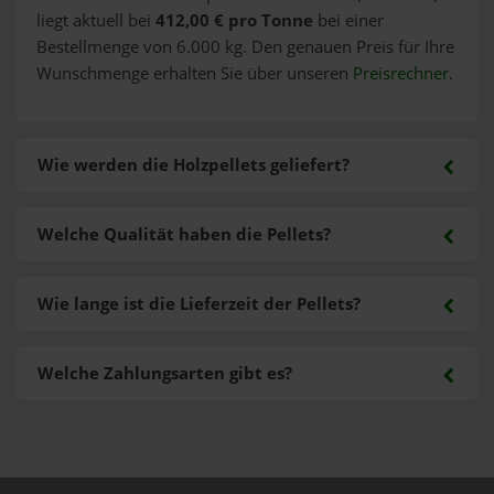
liegt aktuell bei
412,00 € pro Tonne
bei einer
Bestellmenge von 6.000 kg. Den genauen Preis für Ihre
Wunschmenge erhalten Sie über unseren
Preisrechner
.
Wie werden die Holzpellets geliefert?
Welche Qualität haben die Pellets?
Wie lange ist die Lieferzeit der Pellets?
Welche Zahlungsarten gibt es?