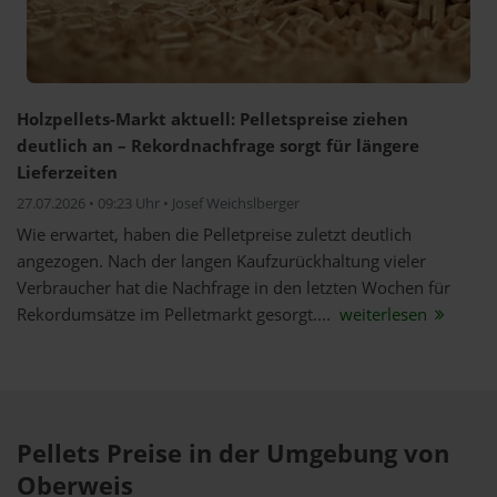
Holzpellets-Markt aktuell: Pelletspreise ziehen
deutlich an – Rekordnachfrage sorgt für längere
Lieferzeiten
27.07.2026 • 09:23 Uhr • Josef Weichslberger
Wie erwartet, haben die Pelletpreise zuletzt deutlich
angezogen. Nach der langen Kaufzurückhaltung vieler
Verbraucher hat die Nachfrage in den letzten Wochen für
Rekordumsätze im Pelletmarkt gesorgt....
weiterlesen
Pellets Preise in der Umgebung von
Oberweis