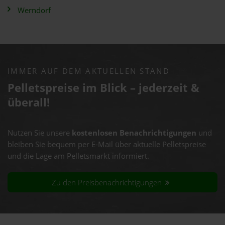
Werndorf
IMMER AUF DEM AKTUELLEN STAND
Pelletspreise im Blick – jederzeit &
überall!
Nutzen Sie unsere
kostenlosen Benachrichtigungen
und
bleiben Sie bequem per E-Mail über aktuelle Pelletspreise
und die Lage am Pelletsmarkt informiert.
Zu den Preisbenachrichtigungen