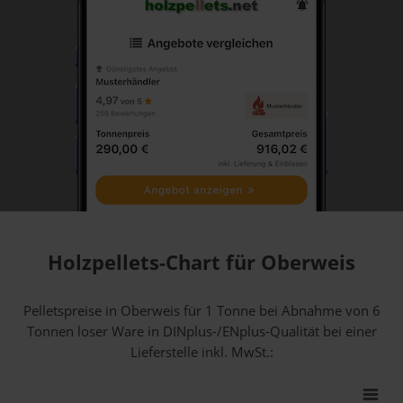
Holzpellets-Chart für Oberweis
Pelletspreise in Oberweis für 1 Tonne bei Abnahme
von 6
Tonnen loser Ware
in DINplus-/ENplus-Qualität bei einer
Lieferstelle inkl. MwSt.: