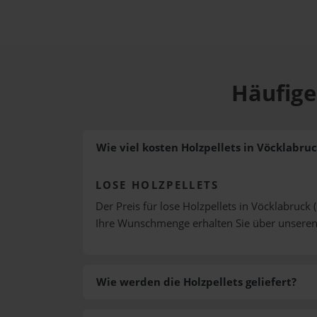
Häufige
Wie viel kosten Holzpellets in Vöcklabru
LOSE HOLZPELLETS
Der Preis für lose Holzpellets in Vöcklabruck 
Ihre Wunschmenge erhalten Sie über unsere
Wie werden die Holzpellets geliefert?