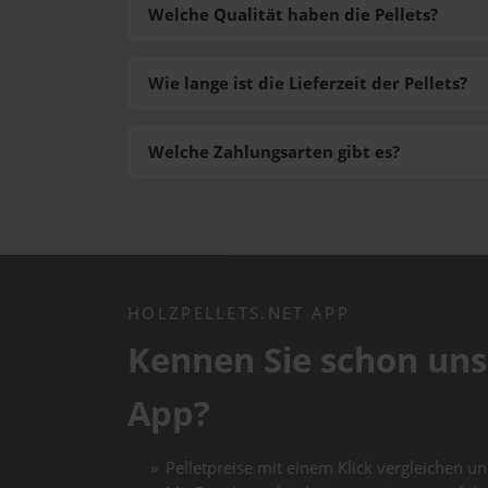
Welche Qualität haben die Pellets?
Wie lange ist die Lieferzeit der Pellets?
Welche Zahlungsarten gibt es?
HOLZPELLETS.NET APP
Kennen Sie schon uns
App?
Pelletpreise mit einem Klick vergleichen un