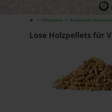
Pelletspreise
Bundesland
Oberösterre
Lose Holzpellets für 