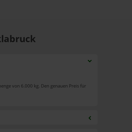
klabruck
menge von 6.000 kg. Den genauen Preis für