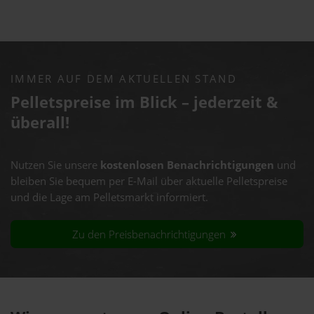
IMMER AUF DEM AKTUELLEN STAND
Pelletspreise im Blick – jederzeit &
überall!
Nutzen Sie unsere
kostenlosen Benachrichtigungen
und
bleiben Sie bequem per E-Mail über aktuelle Pelletspreise
und die Lage am Pelletsmarkt informiert.
Zu den Preisbenachrichtigungen