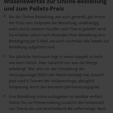
Wissenswertes zur Online-Bestellung
und zum Pellets-Preis
Bei der Online-Bestellung, wie auch generell, gilt immer
der Preis zum Zeitpunkt der Bestellung, unabhängig
wann durch unseren Händler nach Theras geliefert wird.
Sie erhalten sofort nach Absenden Ihrer Bestellung eine
Bestätigung per E-Mail, wo auch nochmals alle Details zur
Bestellung aufgeführt sind.
Der jährliche Verbrauch liegt in etwas doppelt so hoch
wie beim Heizöl. Aber natürlich nur was die Menge
anbelangt. Wer also vor der Umstellung der
Heizungsanlage 3000 Liter Heizöl benötigt hat, braucht
jetzt rund 6 Tonnen der Holzpresslinge, abzüglich
Einsparung durch den besseren Jahresnutzungsgrad.
Eine Bestellung online aufzugeben ist denkbar einfach.
Geben Sie zur Preisermittlung zunächst die Postleitzahl
von Theras ein und anschließend die Liefermenge. Nach