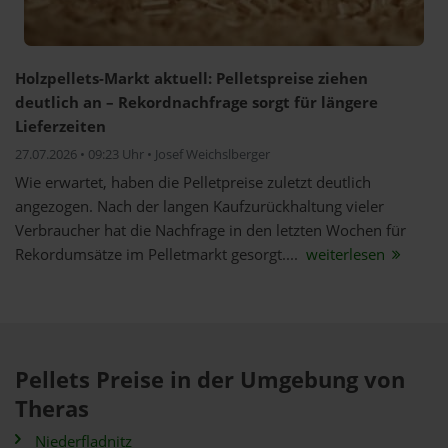
Holzpellets-Markt aktuell: Pelletspreise ziehen
deutlich an – Rekordnachfrage sorgt für längere
Lieferzeiten
27.07.2026 • 09:23 Uhr • Josef Weichslberger
Wie erwartet, haben die Pelletpreise zuletzt deutlich
angezogen. Nach der langen Kaufzurückhaltung vieler
Verbraucher hat die Nachfrage in den letzten Wochen für
Rekordumsätze im Pelletmarkt gesorgt....
weiterlesen
Pellets Preise in der Umgebung von
Theras
Niederfladnitz