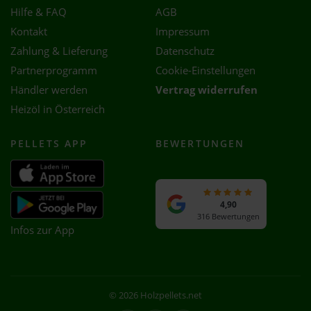
Hilfe & FAQ
AGB
Kontakt
Impressum
Zahlung & Lieferung
Datenschutz
Partnerprogramm
Cookie-Einstellungen
Händler werden
Vertrag widerrufen
Heizöl in Österreich
PELLETS APP
BEWERTUNGEN
4,90
316 Bewertungen
Infos zur App
© 2026 Holzpellets.net