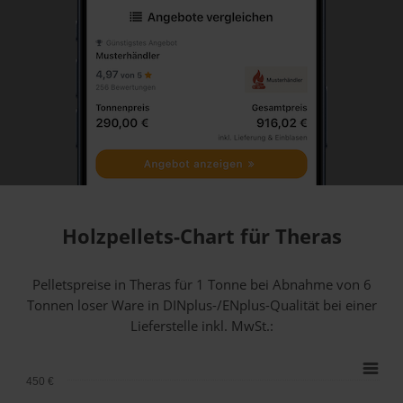
Holzpellets-Chart für Theras
Pelletspreise in Theras für 1 Tonne bei Abnahme
von 6
Tonnen loser Ware
in DINplus-/ENplus-Qualität bei einer
Lieferstelle inkl. MwSt.:
450 €