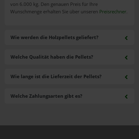
von 6.000 kg. Den genauen Preis für Ihre
Wunschmenge erhalten Sie über unseren
Preisrechner
.
Wie werden die Holzpellets geliefert?
Welche Qualität haben die Pellets?
Wie lange ist die Lieferzeit der Pellets?
Welche Zahlungsarten gibt es?