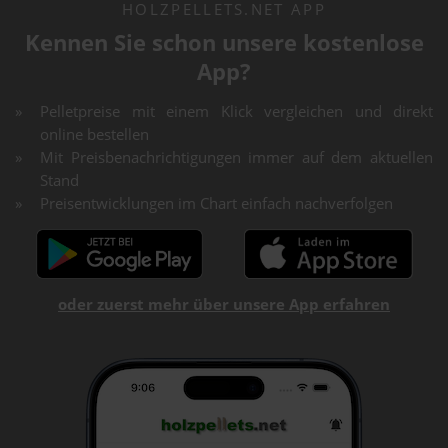
HOLZPELLETS.NET APP
Kennen Sie schon unsere kostenlose
App?
Pelletpreise mit einem Klick vergleichen und direkt
online bestellen
Mit Preisbenachrichtigungen immer auf dem aktuellen
Stand
Preisentwicklungen im Chart einfach nachverfolgen
oder zuerst mehr über unsere App erfahren