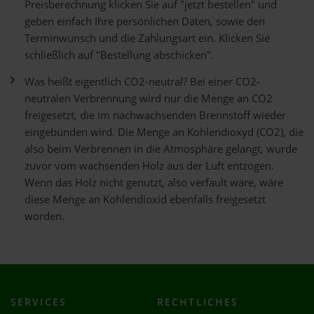
Preisberechnung klicken Sie auf "jetzt bestellen" und
geben einfach Ihre persönlichen Daten, sowie den
Terminwunsch und die Zahlungsart ein. Klicken Sie
schließlich auf "Bestellung abschicken".
Was heißt eigentlich CO2-neutral? Bei einer CO2-
neutralen Verbrennung wird nur die Menge an CO2
freigesetzt, die im nachwachsenden Brennstoff wieder
eingebunden wird. Die Menge an Kohlendioxyd (CO2), die
also beim Verbrennen in die Atmosphäre gelangt, wurde
zuvor vom wachsenden Holz aus der Luft entzogen.
Wenn das Holz nicht genutzt, also verfault wäre, wäre
diese Menge an Kohlendioxid ebenfalls freigesetzt
worden.
SERVICES
RECHTLICHES