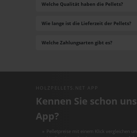
Welche Qualität haben die Pellets?
Wie lange ist die Lieferzeit der Pellets?
Welche Zahlungsarten gibt es?
HOLZPELLETS.NET APP
Kennen Sie schon uns
App?
Pelletpreise mit einem Klick vergleichen un