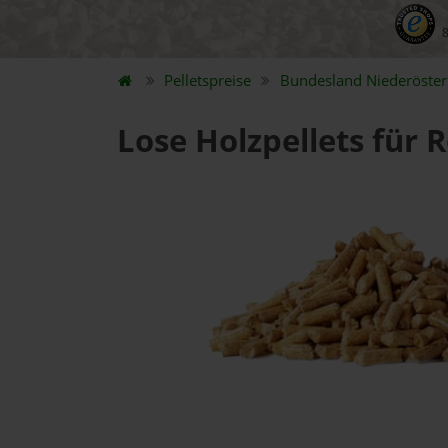
Pelletspreise
Bundesland
Niederöster
Lose Holzpellets für R