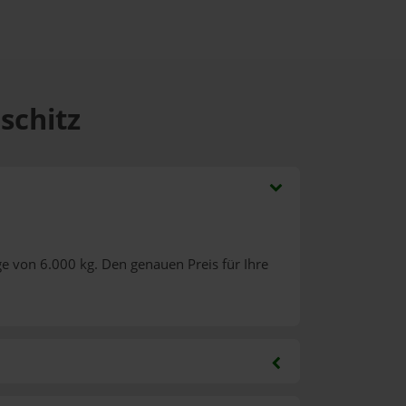
schitz
e von 6.000 kg. Den genauen Preis für Ihre