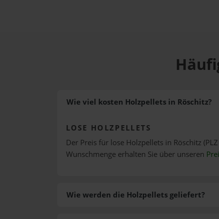
Häufi
Wie viel kosten Holzpellets in Röschitz?
LOSE HOLZPELLETS
Der Preis für lose Holzpellets in Röschitz (PLZ
Wunschmenge erhalten Sie über unseren
Pre
Wie werden die Holzpellets geliefert?