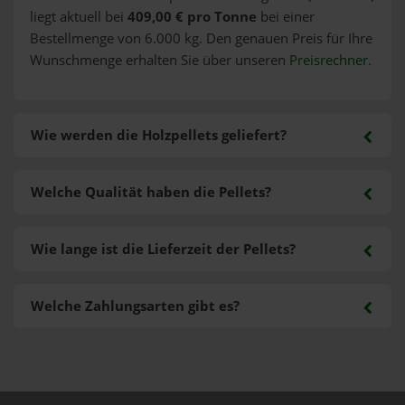
liegt aktuell bei
409,00 € pro Tonne
bei einer
Bestellmenge von 6.000 kg. Den genauen Preis für Ihre
Wunschmenge erhalten Sie über unseren
Preisrechner
.
Wie werden die Holzpellets geliefert?
Welche Qualität haben die Pellets?
Wie lange ist die Lieferzeit der Pellets?
Welche Zahlungsarten gibt es?