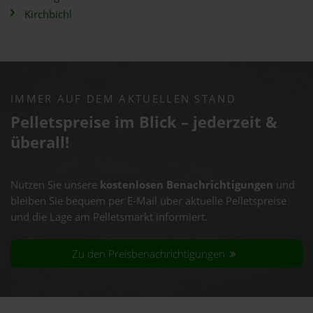
Kirchbichl
IMMER AUF DEM AKTUELLEN STAND
Pelletspreise im Blick – jederzeit &
überall!
Nutzen Sie unsere
kostenlosen Benachrichtigungen
und
bleiben Sie bequem per E-Mail über aktuelle Pelletspreise
und die Lage am Pelletsmarkt informiert.
Zu den Preisbenachrichtigungen