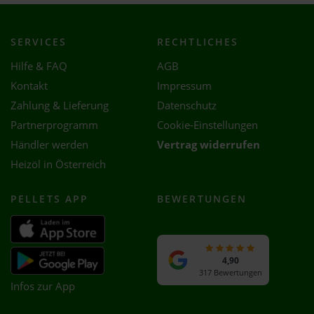
SERVICES
RECHTLICHES
Hilfe & FAQ
AGB
Kontakt
Impressum
Zahlung & Lieferung
Datenschutz
Partnerprogramm
Cookie-Einstellungen
Händler werden
Vertrag widerrufen
Heizöl in Österreich
PELLETS APP
BEWERTUNGEN
4,90
317 Bewertungen
Infos zur App