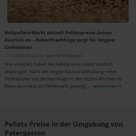
Holzpellets-Markt aktuell: Pelletspreise ziehen
deutlich an – Rekordnachfrage sorgt für längere
Lieferzeiten
27.07.2026 • 09:23 Uhr • Josef Weichslberger
Wie erwartet, haben die Pelletpreise zuletzt deutlich
angezogen. Nach der langen Kaufzurückhaltung vieler
Verbraucher hat die Nachfrage in den letzten Wochen für
Rekordumsätze im Pelletmarkt gesorgt....
weiterlesen
Pellets Preise in der Umgebung von
Patergassen