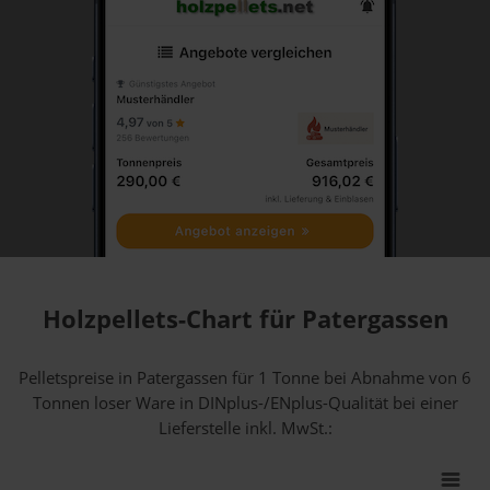
Holzpellets-Chart für Patergassen
Pelletspreise in Patergassen für 1 Tonne bei Abnahme
von 6
Tonnen loser Ware
in DINplus-/ENplus-Qualität bei einer
Lieferstelle inkl. MwSt.: