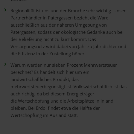
Regionalität ist uns und der Branche sehr wichtig. Unser
Partnerhändler in Patergassen bezieht die Ware
ausschließlich aus der näheren Umgebung von
Patergassen, sodass der ökologische Gedanke auch bei
der Belieferung nicht zu kurz kommt. Das
Versorgungsnetz wird dabei von Jahr zu Jahr dichter und
die Effizienz in der Zustellung höher.
Warum werden nur sieben Prozent Mehrwertsteuer
berechnet? Es handelt sich hier um ein
landwirtschaftliches Produkt, das
mehrwertsteuerbegünstigt ist. Volkswirtschaftlich ist das
auch richtig, da bei diesem Energieträger
die Wertschöpfung und die Arbeitsplätze in Inland
bleiben. Bei Erdöl findet etwa die Hälfte der
Wertschöpfung im Ausland statt.