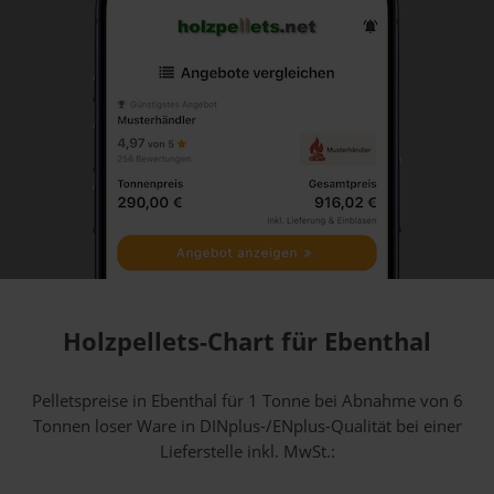
Holzpellets-Chart für Ebenthal
Pelletspreise in Ebenthal für 1 Tonne bei Abnahme
von 6
Tonnen loser Ware
in DINplus-/ENplus-Qualität bei einer
Lieferstelle inkl. MwSt.: