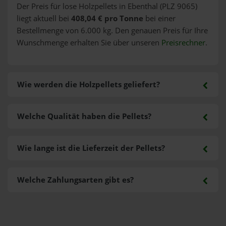
Der Preis für lose Holzpellets in Ebenthal (PLZ 9065)
liegt aktuell bei
408,04 € pro Tonne
bei einer
Bestellmenge von 6.000 kg. Den genauen Preis für Ihre
Wunschmenge erhalten Sie über unseren
Preisrechner
.
Wie werden die Holzpellets geliefert?
Welche Qualität haben die Pellets?
Wie lange ist die Lieferzeit der Pellets?
Welche Zahlungsarten gibt es?