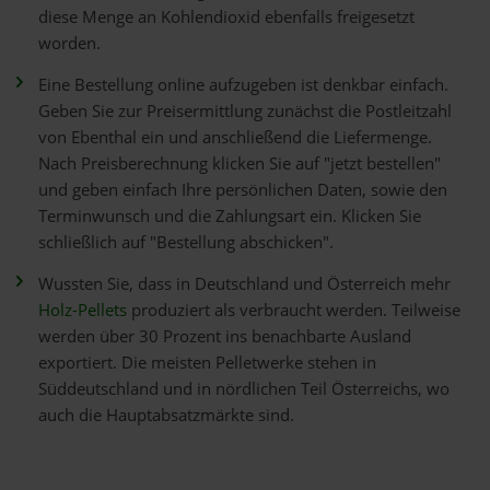
diese Menge an Kohlendioxid ebenfalls freigesetzt
worden.
Eine Bestellung online aufzugeben ist denkbar einfach.
Geben Sie zur Preisermittlung zunächst die Postleitzahl
von Ebenthal ein und anschließend die Liefermenge.
Nach Preisberechnung klicken Sie auf "jetzt bestellen"
und geben einfach Ihre persönlichen Daten, sowie den
Terminwunsch und die Zahlungsart ein. Klicken Sie
schließlich auf "Bestellung abschicken".
Wussten Sie, dass in Deutschland und Österreich mehr
Holz-Pellets
produziert als verbraucht werden. Teilweise
werden über 30 Prozent ins benachbarte Ausland
exportiert. Die meisten Pelletwerke stehen in
Süddeutschland und in nördlichen Teil Österreichs, wo
auch die Hauptabsatzmärkte sind.