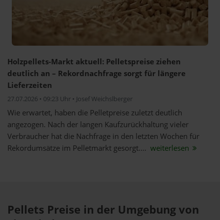
Holzpellets-Markt aktuell: Pelletspreise ziehen
deutlich an – Rekordnachfrage sorgt für längere
Lieferzeiten
27.07.2026 • 09:23 Uhr • Josef Weichslberger
Wie erwartet, haben die Pelletpreise zuletzt deutlich
angezogen. Nach der langen Kaufzurückhaltung vieler
Verbraucher hat die Nachfrage in den letzten Wochen für
Rekordumsätze im Pelletmarkt gesorgt....
weiterlesen
Pellets Preise in der Umgebung von