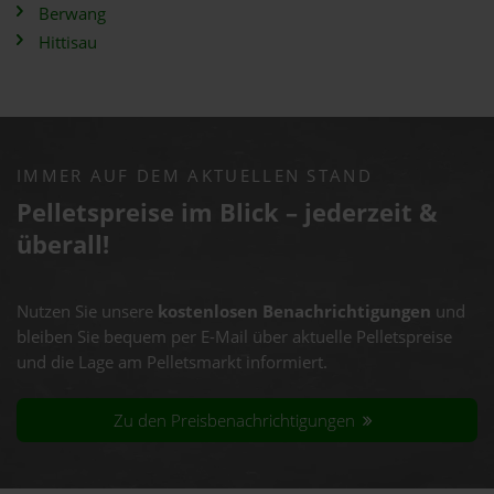
Berwang
Hittisau
IMMER AUF DEM AKTUELLEN STAND
Pelletspreise im Blick – jederzeit &
überall!
Nutzen Sie unsere
kostenlosen Benachrichtigungen
und
bleiben Sie bequem per E-Mail über aktuelle Pelletspreise
und die Lage am Pelletsmarkt informiert.
Zu den Preisbenachrichtigungen