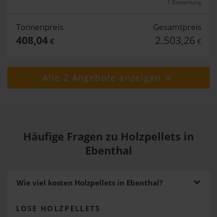
1 Bewertung
Tonnenpreis
Gesamtpreis
408,04
2.503,26
€
€
Alle 2 Angebote anzeigen
Häufige Fragen zu Holzpellets in
Ebenthal
Wie viel kosten Holzpellets in Ebenthal?
LOSE HOLZPELLETS