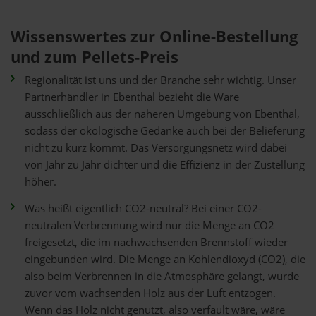
Wissenswertes zur Online-Bestellung
und zum Pellets-Preis
Regionalität ist uns und der Branche sehr wichtig. Unser
Partnerhändler in Ebenthal bezieht die Ware
ausschließlich aus der näheren Umgebung von Ebenthal,
sodass der ökologische Gedanke auch bei der Belieferung
nicht zu kurz kommt. Das Versorgungsnetz wird dabei
von Jahr zu Jahr dichter und die Effizienz in der Zustellung
höher.
Was heißt eigentlich CO2-neutral? Bei einer CO2-
neutralen Verbrennung wird nur die Menge an CO2
freigesetzt, die im nachwachsenden Brennstoff wieder
eingebunden wird. Die Menge an Kohlendioxyd (CO2), die
also beim Verbrennen in die Atmosphäre gelangt, wurde
zuvor vom wachsenden Holz aus der Luft entzogen.
Wenn das Holz nicht genutzt, also verfault wäre, wäre