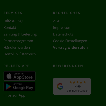
SERVICES
RECHTLICHES
Hilfe & FAQ
AGB
Kontakt
Impressum
Zahlung & Lieferung
Datenschutz
Partnerprogramm
Cookie-Einstellungen
Händler werden
Vertrag widerrufen
Heizöl in Österreich
PELLETS APP
BEWERTUNGEN
4,90
316 Bewertungen
Infos zur App