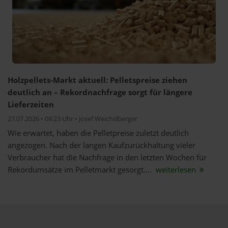
Holzpellets-Markt aktuell: Pelletspreise ziehen
deutlich an – Rekordnachfrage sorgt für längere
Lieferzeiten
27.07.2026 • 09:23 Uhr • Josef Weichslberger
Wie erwartet, haben die Pelletpreise zuletzt deutlich
angezogen. Nach der langen Kaufzurückhaltung vieler
Verbraucher hat die Nachfrage in den letzten Wochen für
Rekordumsätze im Pelletmarkt gesorgt....
weiterlesen