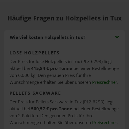
Häufige Fragen zu Holzpellets in Tux
Wie viel kosten Holzpellets in Tux?
LOSE HOLZPELLETS
Der Preis für lose Holzpellets in Tux (PLZ 6293) liegt
aktuell bei
415,84 € pro Tonne
bei einer Bestellmenge
von 6.000 kg. Den genauen Preis für Ihre
Wunschmenge erhalten Sie über unseren
Preisrechner
.
PELLETS SACKWARE
Der Preis für Pellets Sackware in Tux (PLZ 6293) liegt
aktuell bei
560,57 € pro Tonne
bei einer Bestellmenge
von 2 Paletten. Den genauen Preis für Ihre
Wunschmenge erhalten Sie über unseren
Preisrechner
.