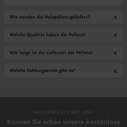
Wie werden die Holzpellets geliefert?
Welche Qualität haben die Pellets?
Wie lange ist die Lieferzeit der Pellets?
Welche Zahlungsarten gibt es?
HOLZPELLETS.NET APP
Kennen Sie schon unsere kostenlose