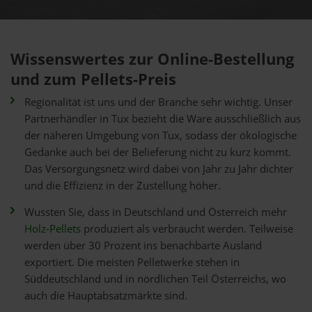
Wissenswertes zur Online-Bestellung
und zum Pellets-Preis
Regionalität ist uns und der Branche sehr wichtig. Unser
Partnerhändler in Tux bezieht die Ware ausschließlich aus
der näheren Umgebung von Tux, sodass der ökologische
Gedanke auch bei der Belieferung nicht zu kurz kommt.
Das Versorgungsnetz wird dabei von Jahr zu Jahr dichter
und die Effizienz in der Zustellung höher.
Wussten Sie, dass in Deutschland und Österreich mehr
Holz-Pellets
produziert als verbraucht werden. Teilweise
werden über 30 Prozent ins benachbarte Ausland
exportiert. Die meisten Pelletwerke stehen in
Süddeutschland und in nördlichen Teil Österreichs, wo
auch die Hauptabsatzmärkte sind.