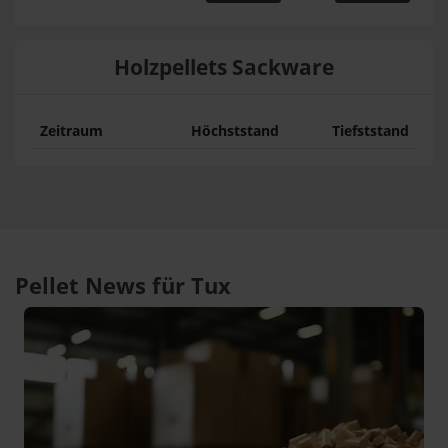
Holzpellets Sackware
Zeitraum
Höchststand
Tiefststand
Pellet News für Tux