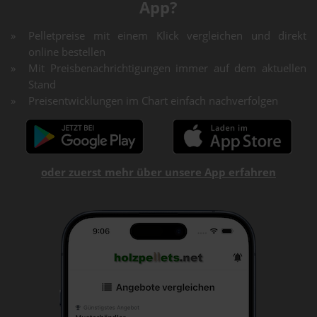
App?
Pelletpreise mit einem Klick vergleichen und direkt
online bestellen
Mit Preisbenachrichtigungen immer auf dem aktuellen
Stand
Preisentwicklungen im Chart einfach nachverfolgen
oder zuerst mehr über unsere App erfahren