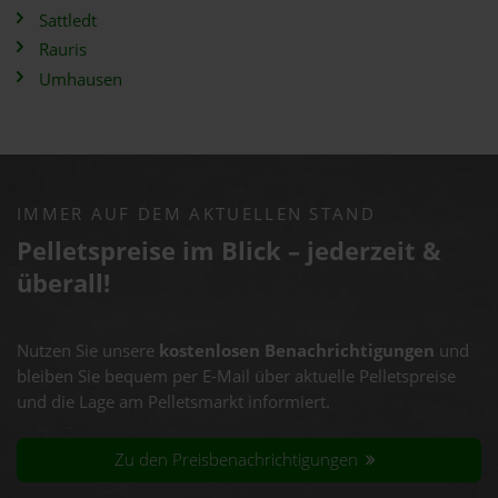
Sattledt
Rauris
Umhausen
IMMER AUF DEM AKTUELLEN STAND
Pelletspreise im Blick – jederzeit &
überall!
Nutzen Sie unsere
kostenlosen Benachrichtigungen
und
bleiben Sie bequem per E-Mail über aktuelle Pelletspreise
und die Lage am Pelletsmarkt informiert.
Zu den Preisbenachrichtigungen