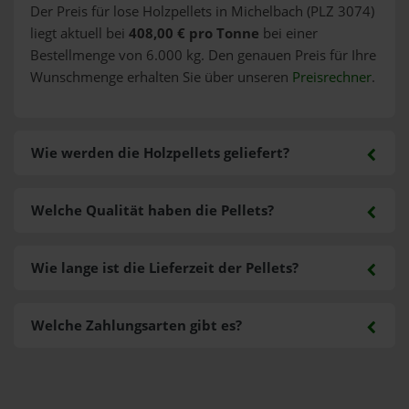
Der Preis für lose Holzpellets in Michelbach (PLZ 3074)
liegt aktuell bei
408,00 € pro Tonne
bei einer
Bestellmenge von 6.000 kg. Den genauen Preis für Ihre
Wunschmenge erhalten Sie über unseren
Preisrechner
.
Wie werden die Holzpellets geliefert?
Welche Qualität haben die Pellets?
Wie lange ist die Lieferzeit der Pellets?
Welche Zahlungsarten gibt es?