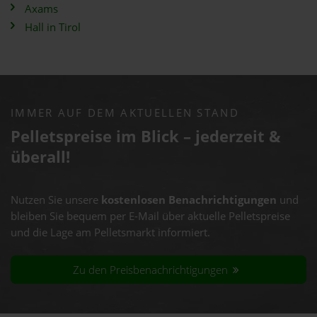
Axams
Hall in Tirol
IMMER AUF DEM AKTUELLEN STAND
Pelletspreise im Blick – jederzeit &
überall!
Nutzen Sie unsere
kostenlosen Benachrichtigungen
und
bleiben Sie bequem per E-Mail über aktuelle Pelletspreise
und die Lage am Pelletsmarkt informiert.
Zu den Preisbenachrichtigungen