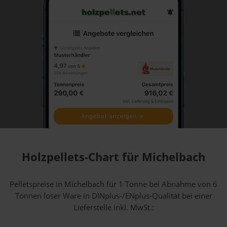
Holzpellets-Chart für Michelbach
Pelletspreise in Michelbach für 1 Tonne bei Abnahme
von 6
Tonnen loser Ware
in DINplus-/ENplus-Qualität bei einer
Lieferstelle inkl. MwSt.: