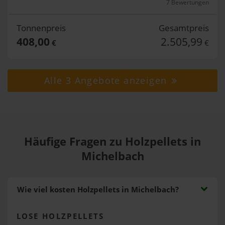
7 Bewertungen
Tonnenpreis
Gesamtpreis
408,00
2.505,99
€
€
Alle 3 Angebote anzeigen
Häufige Fragen zu Holzpellets in
Michelbach
Wie viel kosten Holzpellets in Michelbach?
LOSE HOLZPELLETS