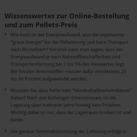
Wissenswertes zur Online-Bestellung
und zum Pellets-Preis
Wie hoch ist der Energieaufwand, also die sogenannte
"graue Energie" bei der Pelletierung und beim Transport
nach Michelbach? Generell kann man sagen, dass der
Energieaufwand je nach Rohstoffbeschaffenheit und
Transportentfernung bei 2 bis 5% des Heizwertes liegt.
Bei fossilen Brennstoffen müssen dafür mindestens 20
bis 30 Prozent aufgewendet werden.
Wussten Sie, dass Pellet kein "Mindesthaltbarkeitsdatum"
haben? Nach den bisherigen Erkenntnissen, ist die
Lagerung über mehrerer Jahre hinweg kein Problem.
Wichtig dabei ist nur, dass der Lagerraum trocken ist und
bleibt.
Die genaue Terminabstimmung der Lieferung erfolgt in