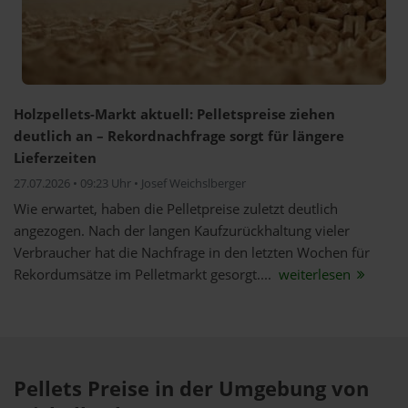
Holzpellets-Markt aktuell: Pelletspreise ziehen
deutlich an – Rekordnachfrage sorgt für längere
Lieferzeiten
27.07.2026 • 09:23 Uhr • Josef Weichslberger
Wie erwartet, haben die Pelletpreise zuletzt deutlich
angezogen. Nach der langen Kaufzurückhaltung vieler
Verbraucher hat die Nachfrage in den letzten Wochen für
Rekordumsätze im Pelletmarkt gesorgt....
weiterlesen
Pellets Preise in der Umgebung von