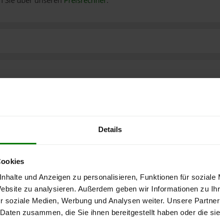
n Sie über unseren
Preisrechner
.
Details
Cookies
nhalte und Anzeigen zu personalisieren, Funktionen für soziale
Website zu analysieren. Außerdem geben wir Informationen zu I
r soziale Medien, Werbung und Analysen weiter. Unsere Partner
 Daten zusammen, die Sie ihnen bereitgestellt haben oder die s