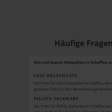
Häufige Fragen
Wie viel kosten Holzpellets in Scheffau 
LOSE HOLZPELLETS
Der Preis für lose Holzpellets in Scheffau am 
genauen Preis für Ihre Wunschmenge erhalte
PELLETS SACKWARE
Der Preis für Pellets Sackware in Scheffau am 