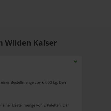
m Wilden Kaiser
 einer Bestellmenge von 6.000 kg. Den
i einer Bestellmenge von 2 Paletten. Den