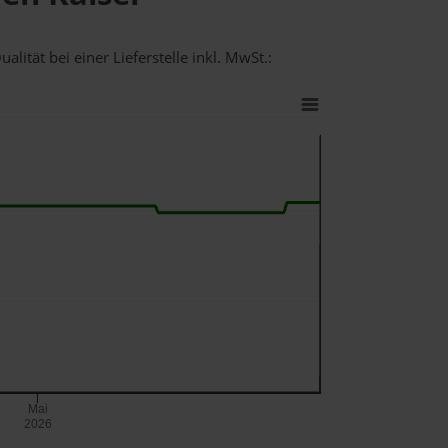
lität bei einer Lieferstelle inkl. MwSt.:
Mai
2026