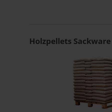
Holzpellets Sackware