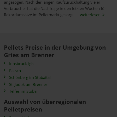
angezogen. Nach der langen Kaufzurückhaltung vieler
Verbraucher hat die Nachfrage in den letzten Wochen für
Rekordumsätze im Pelletmarkt gesorgt....
weiterlesen
Pellets Preise in der Umgebung von
Gries am Brenner
Innsbruck-Igls
Patsch
Schönberg im Stubaital
St. Jodok am Brenner
Telfes im Stubai
Auswahl von überregionalen
Pelletpreisen