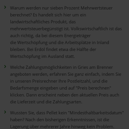
Warum werden nur sieben Prozent Mehrwertsteuer
berechnet? Es handelt sich hier um ein
landwirtschaftliches Produkt, das
mehrwertsteuerbegünstigt ist. Volkswirtschaftlich ist das
auch richtig, da bei diesem Energieträger
die Wertschöpfung und die Arbeitsplätze in Inland
bleiben. Bei Erdöl findet etwa die Hälfte der
Wertschöpfung im Ausland statt.
Welche Zahlungsmöglichkeiten in Gries am Brenner
angeboten werden, erfahren Sie ganz einfach, indem Sie
in unseren Preisrechner Ihre Postleitzahl, und die
Bedarfsmenge eingeben und auf "Preis berechnen"
klicken. Dann erscheint neben den aktuellen Preis auch
die Lieferzeit und die Zahlungsarten.
Wussten Sie, dass Pellet kein "Mindesthaltbarkeitsdatum"
haben? Nach den bisherigen Erkenntnissen, ist die
Lagerung über mehrerer Jahre hinweg kein Problem.