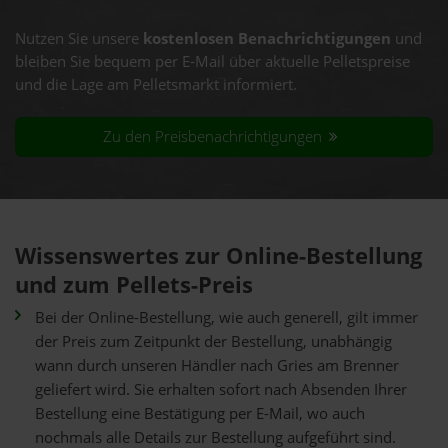
Nutzen Sie unsere
kostenlosen Benachrichtigungen
und
bleiben Sie bequem per E-Mail über aktuelle Pelletspreise
und die Lage am Pelletsmarkt informiert.
Zu den Preisbenachrichtigungen
Wissenswertes zur Online-Bestellung
und zum Pellets-Preis
Bei der Online-Bestellung, wie auch generell, gilt immer
der Preis zum Zeitpunkt der Bestellung, unabhängig
wann durch unseren Händler nach Gries am Brenner
geliefert wird. Sie erhalten sofort nach Absenden Ihrer
Bestellung eine Bestätigung per E-Mail, wo auch
nochmals alle Details zur Bestellung aufgeführt sind.