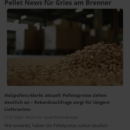
Pellet News für Gries am Brenner
Holzpellets-Markt aktuell: Pelletspreise ziehen
deutlich an – Rekordnachfrage sorgt für längere
Lieferzeiten
27.07.2026 • 09:23 Uhr • Josef Weichslberger
Wie erwartet, haben die Pelletpreise zuletzt deutlich