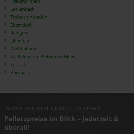
Frauenkirchen
Lackenbach
Treibach-Althofen
Eberndorf
Reingers
Lilienfeld
Weißenbach
Saalfelden am Steinernen Meer
Turrach
Bärnbach
IMMER AUF DEM AKTUELLEN STAND
Pelletspreise im Blick – jederzeit &
überall!