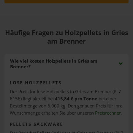
Häufige Fragen zu Holzpellets in Gries
am Brenner
Wie viel kosten Holzpellets in Gries am
Brenner?
LOSE HOLZPELLETS
Der Preis für lose Holzpellets in Gries am Brenner (PLZ
6156) liegt aktuell bei
415,84 € pro Tonne
bei einer
Bestellmenge von 6.000 kg. Den genauen Preis für Ihre
Wunschmenge erhalten Sie über unseren
Preisrechner
.
PELLETS SACKWARE