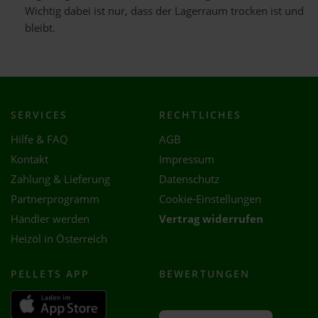
Wichtig dabei ist nur, dass der Lagerraum trocken ist und
bleibt.
SERVICES
RECHTLICHES
Hilfe & FAQ
AGB
Kontakt
Impressum
Zahlung & Lieferung
Datenschutz
Partnerprogramm
Cookie-Einstellungen
Händler werden
Vertrag widerrufen
Heizöl in Österreich
PELLETS APP
BEWERTUNGEN