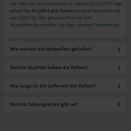
Der Preis für lose Holzpellets in Dellach (PLZ 9772) liegt
aktuell bei
412,00 € pro Tonne
bei einer Bestellmenge
von 6.000 kg. Den genauen Preis für Ihre
Wunschmenge erhalten Sie über unseren
Preisrechner
.
Wie werden die Holzpellets geliefert?
Welche Qualität haben die Pellets?
Wie lange ist die Lieferzeit der Pellets?
Welche Zahlungsarten gibt es?