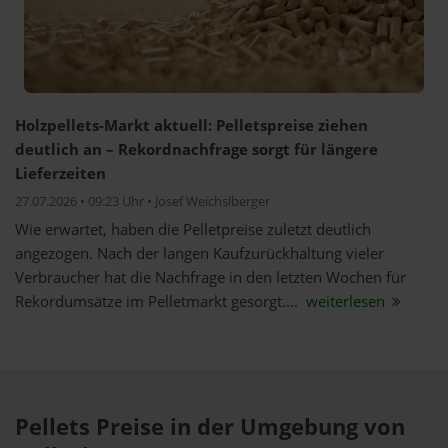
Holzpellets-Markt aktuell: Pelletspreise ziehen
deutlich an – Rekordnachfrage sorgt für längere
Lieferzeiten
27.07.2026 • 09:23 Uhr • Josef Weichslberger
Wie erwartet, haben die Pelletpreise zuletzt deutlich
angezogen. Nach der langen Kaufzurückhaltung vieler
Verbraucher hat die Nachfrage in den letzten Wochen für
Rekordumsätze im Pelletmarkt gesorgt....
weiterlesen
Pellets Preise in der Umgebung von