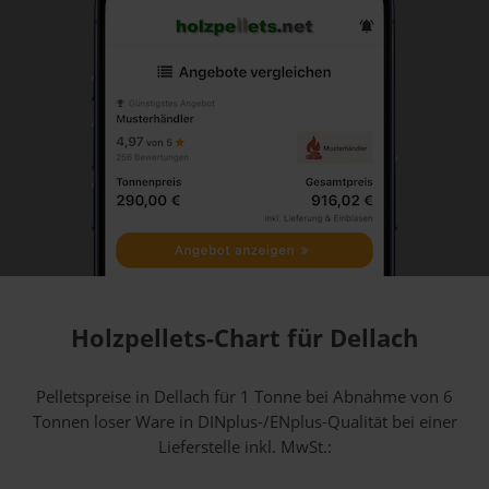
Holzpellets-Chart für Dellach
Pelletspreise in Dellach für 1 Tonne bei Abnahme
von 6
Tonnen loser Ware
in DINplus-/ENplus-Qualität bei einer
Lieferstelle inkl. MwSt.: