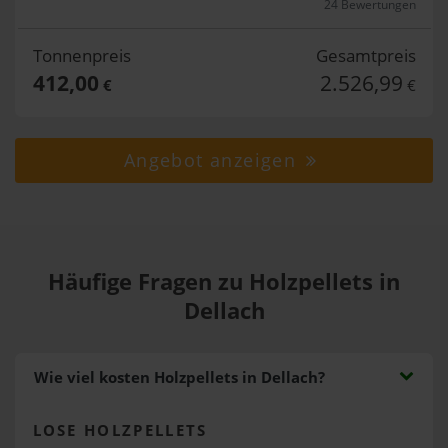
24 Bewertungen
Tonnenpreis
Gesamtpreis
412,00
2.526,99
€
€
Angebot anzeigen
Häufige Fragen zu Holzpellets in
Dellach
Wie viel kosten Holzpellets in Dellach?
LOSE HOLZPELLETS