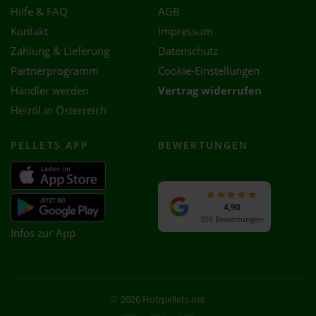
Hilfe & FAQ
AGB
Kontakt
Impressum
Zahlung & Lieferung
Datenschutz
Partnerprogramm
Cookie-Einstellungen
Händler werden
Vertrag widerrufen
Heizöl in Österreich
PELLETS APP
BEWERTUNGEN
4,90
316 Bewertungen
Infos zur App
© 2026 Holzpellets.net