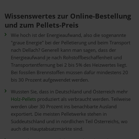
Wissenswertes zur Online-Bestellung
und zum Pellets-Preis
Wie hoch ist der Energieaufwand, also die sogenannte
"graue Energie" bei der Pelletierung und beim Transport
nach Dellach? Generell kann man sagen, dass der
Energieaufwand je nach Rohstoffbeschaffenheit und
Transportentfernung bei 2 bis 5% des Heizwertes liegt.
Bei fossilen Brennstoffen müssen dafür mindestens 20
bis 30 Prozent aufgewendet werden.
Wussten Sie, dass in Deutschland und Österreich mehr
Holz-Pellets
produziert als verbraucht werden. Teilweise
werden über 30 Prozent ins benachbarte Ausland
exportiert. Die meisten Pelletwerke stehen in
Süddeutschland und in nördlichen Teil Österreichs, wo
auch die Hauptabsatzmärkte sind.