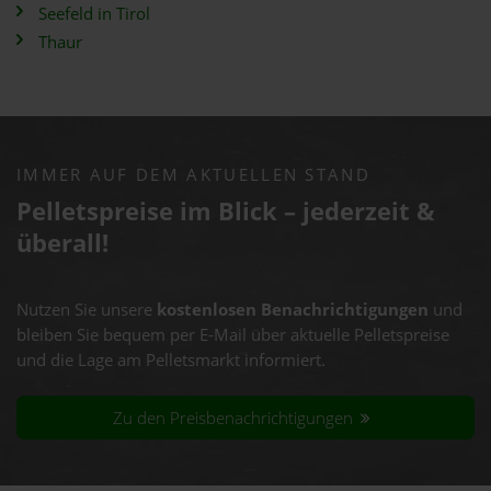
Seefeld in Tirol
Thaur
IMMER AUF DEM AKTUELLEN STAND
Pelletspreise im Blick – jederzeit &
überall!
Nutzen Sie unsere
kostenlosen Benachrichtigungen
und
bleiben Sie bequem per E-Mail über aktuelle Pelletspreise
und die Lage am Pelletsmarkt informiert.
Zu den Preisbenachrichtigungen