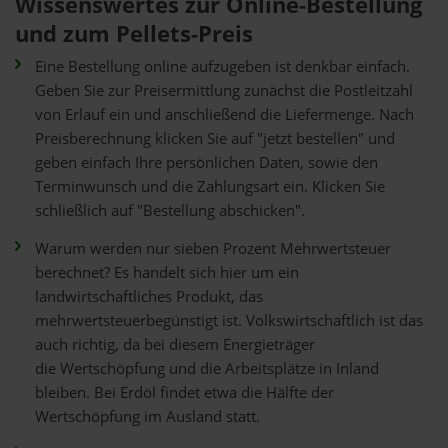
Wissenswertes zur Online-Bestellung
und zum Pellets-Preis
Eine Bestellung online aufzugeben ist denkbar einfach.
Geben Sie zur Preisermittlung zunächst die Postleitzahl
von Erlauf ein und anschließend die Liefermenge. Nach
Preisberechnung klicken Sie auf "jetzt bestellen" und
geben einfach Ihre persönlichen Daten, sowie den
Terminwunsch und die Zahlungsart ein. Klicken Sie
schließlich auf "Bestellung abschicken".
Warum werden nur sieben Prozent Mehrwertsteuer
berechnet? Es handelt sich hier um ein
landwirtschaftliches Produkt, das
mehrwertsteuerbegünstigt ist. Volkswirtschaftlich ist das
auch richtig, da bei diesem Energieträger
die Wertschöpfung und die Arbeitsplätze in Inland
bleiben. Bei Erdöl findet etwa die Hälfte der
Wertschöpfung im Ausland statt.