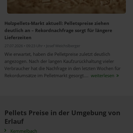
Holzpellets-Markt aktuell: Pelletspreise ziehen
deutlich an – Rekordnachfrage sorgt für längere
Lieferzeiten
27.07.2026 • 09:23 Uhr • Josef Weichslberger
Wie erwartet, haben die Pelletpreise zuletzt deutlich
angezogen. Nach der langen Kaufzurückhaltung vieler
Verbraucher hat die Nachfrage in den letzten Wochen für
Rekordumsätze im Pelletmarkt gesorgt....
weiterlesen
Pellets Preise in der Umgebung von
Erlauf
Kemmelbach