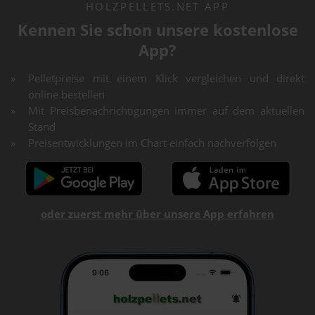
HOLZPELLETS.NET APP
Kennen Sie schon unsere kostenlose
App?
Pelletpreise mit einem Klick vergleichen und direkt
online bestellen
Mit Preisbenachrichtigungen immer auf dem aktuellen
Stand
Preisentwicklungen im Chart einfach nachverfolgen
oder zuerst mehr über unsere App erfahren