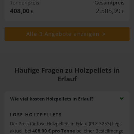
Tonnenpreis
Gesamtpreis
408,00
2.505,99
€
€
Alle 3 Angebote anzeigen
Häufige Fragen zu Holzpellets in
Erlauf
Wie viel kosten Holzpellets in Erlauf?
LOSE HOLZPELLETS
Der Preis für lose Holzpellets in Erlauf (PLZ 3253) liegt
aktuell bei
408,00 € pro Tonne
bei einer Bestellmenge