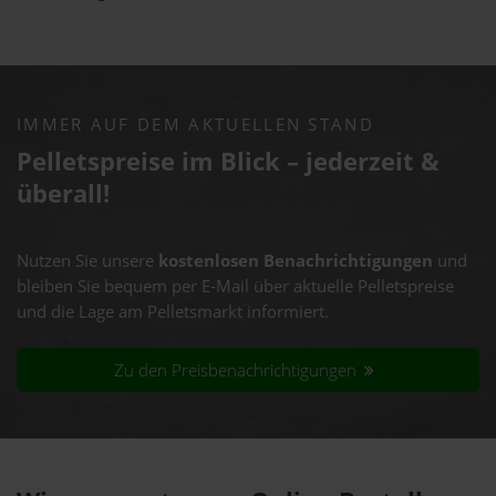
IMMER AUF DEM AKTUELLEN STAND
Pelletspreise im Blick – jederzeit &
überall!
Nutzen Sie unsere
kostenlosen Benachrichtigungen
und
bleiben Sie bequem per E-Mail über aktuelle Pelletspreise
und die Lage am Pelletsmarkt informiert.
Zu den Preisbenachrichtigungen