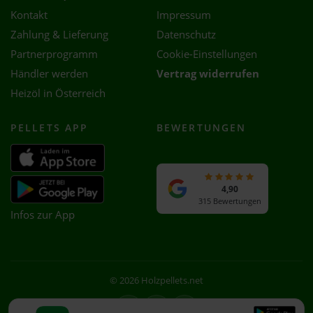
Kontakt
Impressum
Zahlung & Lieferung
Datenschutz
Partnerprogramm
Cookie-Einstellungen
Händler werden
Vertrag widerrufen
Heizöl in Österreich
PELLETS APP
BEWERTUNGEN
4,90
315 Bewertungen
Infos zur App
© 2026 Holzpellets.net