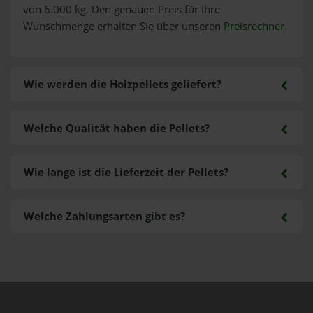
von 6.000 kg. Den genauen Preis für Ihre
Wunschmenge erhalten Sie über unseren
Preisrechner
.
Wie werden die Holzpellets geliefert?
Welche Qualität haben die Pellets?
Wie lange ist die Lieferzeit der Pellets?
Welche Zahlungsarten gibt es?