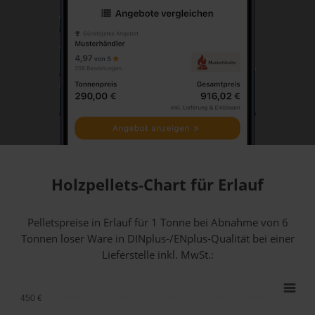
Holzpellets-Chart für Erlauf
Pelletspreise in Erlauf für 1 Tonne bei Abnahme
von 6
Tonnen loser Ware
in DINplus-/ENplus-Qualität bei einer
Lieferstelle inkl. MwSt.:
450 €