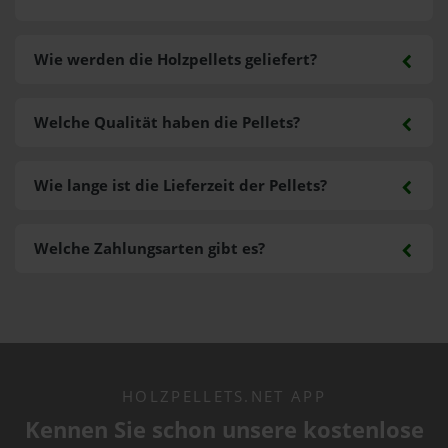
Wie werden die Holzpellets geliefert?
Welche Qualität haben die Pellets?
Wie lange ist die Lieferzeit der Pellets?
Welche Zahlungsarten gibt es?
HOLZPELLETS.NET APP
Kennen Sie schon unsere kostenlose