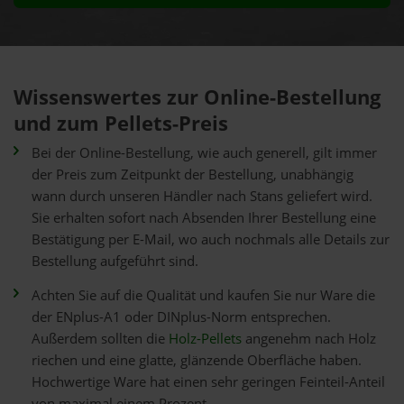
Wissenswertes zur Online-Bestellung
und zum Pellets-Preis
Bei der Online-Bestellung, wie auch generell, gilt immer
der Preis zum Zeitpunkt der Bestellung, unabhängig
wann durch unseren Händler nach Stans geliefert wird.
Sie erhalten sofort nach Absenden Ihrer Bestellung eine
Bestätigung per E-Mail, wo auch nochmals alle Details zur
Bestellung aufgeführt sind.
Achten Sie auf die Qualität und kaufen Sie nur Ware die
der ENplus-A1 oder DINplus-Norm entsprechen.
Außerdem sollten die
Holz-Pellets
angenehm nach Holz
riechen und eine glatte, glänzende Oberfläche haben.
Hochwertige Ware hat einen sehr geringen Feinteil-Anteil
von maximal einem Prozent.