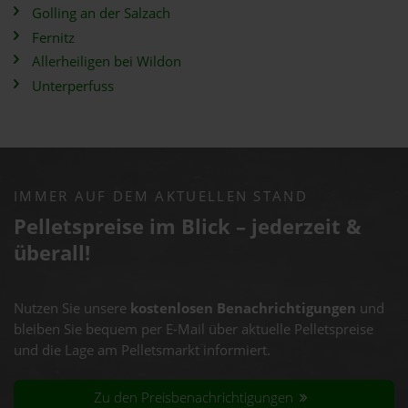
Golling an der Salzach
Fernitz
Allerheiligen bei Wildon
Unterperfuss
IMMER AUF DEM AKTUELLEN STAND
Pelletspreise im Blick – jederzeit &
überall!
Nutzen Sie unsere
kostenlosen Benachrichtigungen
und
bleiben Sie bequem per E-Mail über aktuelle Pelletspreise
und die Lage am Pelletsmarkt informiert.
Zu den Preisbenachrichtigungen