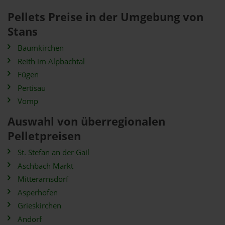
Pellets Preise in der Umgebung von
Stans
Baumkirchen
Reith im Alpbachtal
Fügen
Pertisau
Vomp
Auswahl von überregionalen
Pelletpreisen
St. Stefan an der Gail
Aschbach Markt
Mitterarnsdorf
Asperhofen
Grieskirchen
Andorf