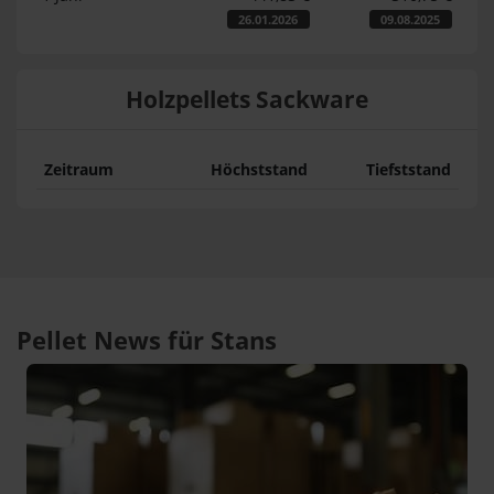
26.01.2026
09.08.2025
Holzpellets Sackware
Zeitraum
Höchststand
Tiefststand
Pellet News für Stans