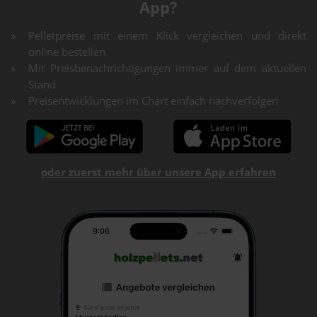
App?
Pelletpreise mit einem Klick vergleichen und direkt
online bestellen
Mit Preisbenachrichtigungen immer auf dem aktuellen
Stand
Preisentwicklungen im Chart einfach nachverfolgen
oder zuerst mehr über unsere App erfahren