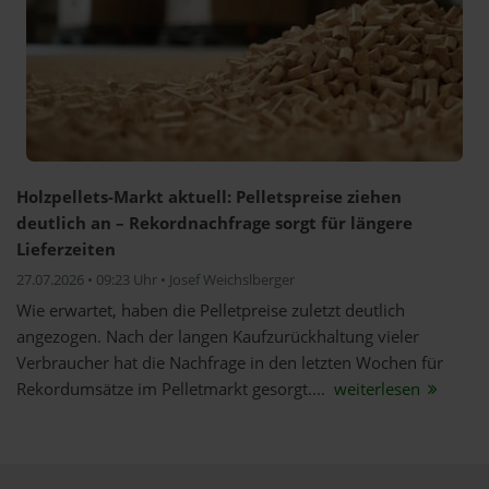
Holzpellets-Markt aktuell: Pelletspreise ziehen
deutlich an – Rekordnachfrage sorgt für längere
Lieferzeiten
27.07.2026 • 09:23 Uhr • Josef Weichslberger
Wie erwartet, haben die Pelletpreise zuletzt deutlich
angezogen. Nach der langen Kaufzurückhaltung vieler
Verbraucher hat die Nachfrage in den letzten Wochen für
Rekordumsätze im Pelletmarkt gesorgt....
weiterlesen