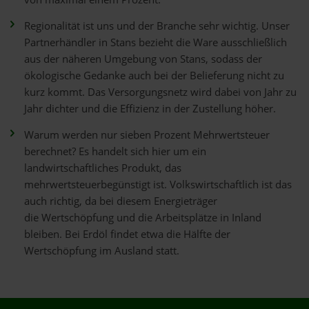
Regionalität ist uns und der Branche sehr wichtig. Unser
Partnerhändler in Stans bezieht die Ware ausschließlich
aus der näheren Umgebung von Stans, sodass der
ökologische Gedanke auch bei der Belieferung nicht zu
kurz kommt. Das Versorgungsnetz wird dabei von Jahr zu
Jahr dichter und die Effizienz in der Zustellung höher.
Warum werden nur sieben Prozent Mehrwertsteuer
berechnet? Es handelt sich hier um ein
landwirtschaftliches Produkt, das
mehrwertsteuerbegünstigt ist. Volkswirtschaftlich ist das
auch richtig, da bei diesem Energieträger
die Wertschöpfung und die Arbeitsplätze in Inland
bleiben. Bei Erdöl findet etwa die Hälfte der
Wertschöpfung im Ausland statt.