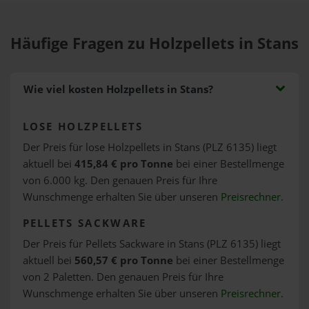
Häufige Fragen zu Holzpellets in Stans
Wie viel kosten Holzpellets in Stans?
LOSE HOLZPELLETS
Der Preis für lose Holzpellets in Stans (PLZ 6135) liegt
aktuell bei
415,84 € pro Tonne
bei einer Bestellmenge
von 6.000 kg. Den genauen Preis für Ihre
Wunschmenge erhalten Sie über unseren
Preisrechner
.
PELLETS SACKWARE
Der Preis für Pellets Sackware in Stans (PLZ 6135) liegt
aktuell bei
560,57 € pro Tonne
bei einer Bestellmenge
von 2 Paletten. Den genauen Preis für Ihre
Wunschmenge erhalten Sie über unseren
Preisrechner
.