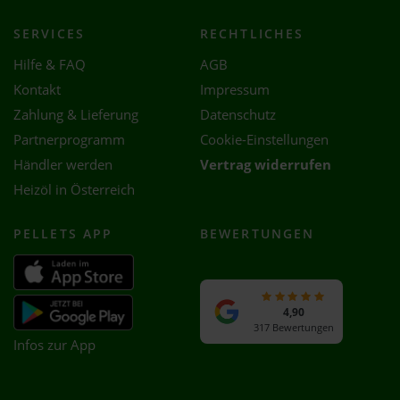
SERVICES
RECHTLICHES
Hilfe & FAQ
AGB
Kontakt
Impressum
Zahlung & Lieferung
Datenschutz
Partnerprogramm
Cookie-Einstellungen
Händler werden
Vertrag widerrufen
Heizöl in Österreich
PELLETS APP
BEWERTUNGEN
4,90
317 Bewertungen
Infos zur App