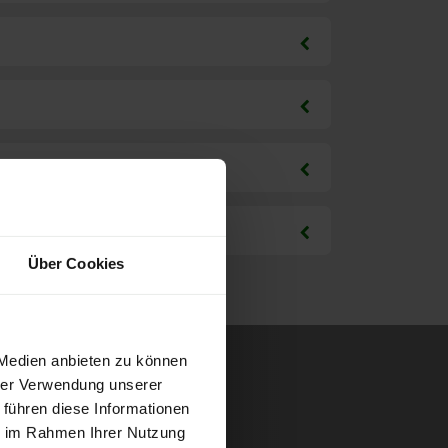
Über Cookies
 Medien anbieten zu können
hrer Verwendung unserer
 führen diese Informationen
ie im Rahmen Ihrer Nutzung