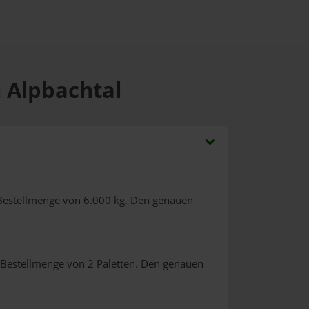
m Alpbachtal
Bestellmenge von 6.000 kg. Den genauen
 Bestellmenge von 2 Paletten. Den genauen