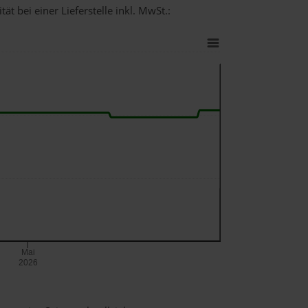
t bei einer Lieferstelle inkl. MwSt.:
Mai
2026