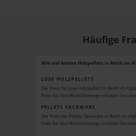
Häufige Fra
Wie viel kosten Holzpellets in Reith im A
LOSE HOLZPELLETS
Der Preis für lose Holzpellets in Reith im Alpb
Preis für Ihre Wunschmenge erhalten Sie üb
PELLETS SACKWARE
Der Preis für Pellets Sackware in Reith im Alp
Preis für Ihre Wunschmenge erhalten Sie üb