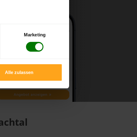
Marketing
Alle zulassen
achtal