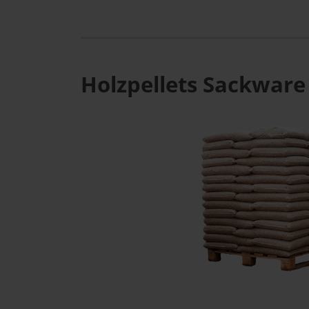
Holzpellets Sackware 