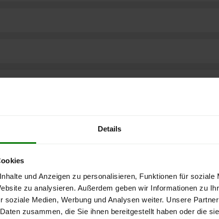
Details
Cookies
nhalte und Anzeigen zu personalisieren, Funktionen für soziale
Website zu analysieren. Außerdem geben wir Informationen zu I
ere kostenlose
r soziale Medien, Werbung und Analysen weiter. Unsere Partner
 Daten zusammen, die Sie ihnen bereitgestellt haben oder die s