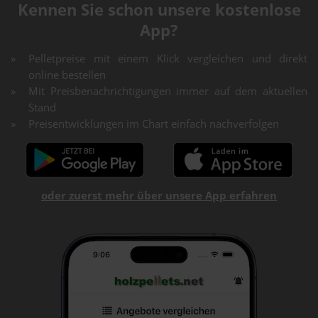
Kennen Sie schon unsere kostenlose
App?
Pelletpreise mit einem Klick vergleichen und direkt
online bestellen
Mit Preisbenachrichtigungen immer auf dem aktuellen
Stand
Preisentwicklungen im Chart einfach nachverfolgen
oder zuerst mehr über unsere App erfahren