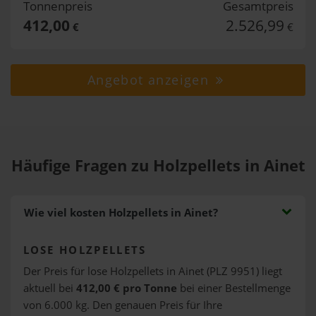
Tonnenpreis
Gesamtpreis
412,00
2.526,99
€
€
Angebot anzeigen
Häufige Fragen zu Holzpellets in Ainet
Wie viel kosten Holzpellets in Ainet?
LOSE HOLZPELLETS
Der Preis für lose Holzpellets in Ainet (PLZ 9951) liegt
aktuell bei
412,00 € pro Tonne
bei einer Bestellmenge
von 6.000 kg. Den genauen Preis für Ihre