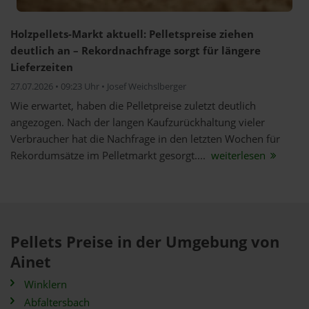
Holzpellets-Markt aktuell: Pelletspreise ziehen
deutlich an – Rekordnachfrage sorgt für längere
Lieferzeiten
27.07.2026 • 09:23 Uhr • Josef Weichslberger
Wie erwartet, haben die Pelletpreise zuletzt deutlich
angezogen. Nach der langen Kaufzurückhaltung vieler
Verbraucher hat die Nachfrage in den letzten Wochen für
Rekordumsätze im Pelletmarkt gesorgt....
weiterlesen
Pellets Preise in der Umgebung von
Ainet
Winklern
Abfaltersbach