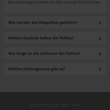
Wunschmenge erhalten Sie über unseren
Preisrechner
.
Wie werden die Holzpellets geliefert?
Welche Qualität haben die Pellets?
Wie lange ist die Lieferzeit der Pellets?
Welche Zahlungsarten gibt es?
HOLZPELLETS.NET APP