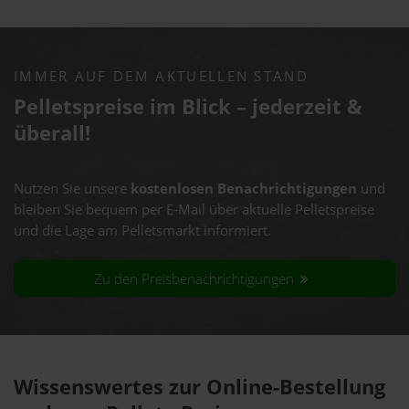
IMMER AUF DEM AKTUELLEN STAND
Pelletspreise im Blick – jederzeit &
überall!
Nutzen Sie unsere
kostenlosen Benachrichtigungen
und
bleiben Sie bequem per E-Mail über aktuelle Pelletspreise
und die Lage am Pelletsmarkt informiert.
Zu den Preisbenachrichtigungen
Wissenswertes zur Online-Bestellung