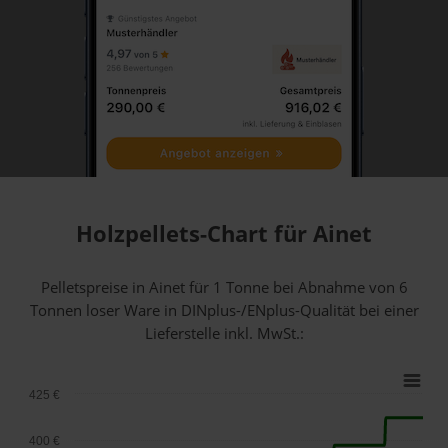
Holzpellets-Chart für Ainet
Pelletspreise in Ainet für 1 Tonne bei Abnahme
von 6
Tonnen loser Ware
in DINplus-/ENplus-Qualität bei einer
Lieferstelle inkl. MwSt.:
425 €
400 €