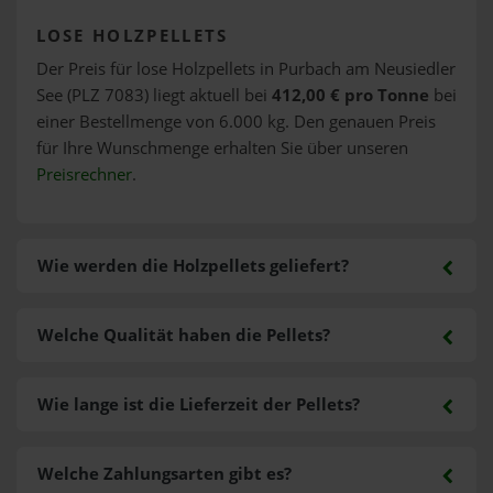
LOSE HOLZPELLETS
Der Preis für lose Holzpellets in Purbach am Neusiedler
See (PLZ 7083) liegt aktuell bei
412,00 € pro Tonne
bei
einer Bestellmenge von 6.000 kg. Den genauen Preis
für Ihre Wunschmenge erhalten Sie über unseren
Preisrechner
.
Wie werden die Holzpellets geliefert?
Welche Qualität haben die Pellets?
Wie lange ist die Lieferzeit der Pellets?
Welche Zahlungsarten gibt es?