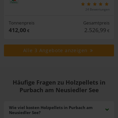
24 Bewertungen
Tonnenpreis
Gesamtpreis
412,00
2.526,99
€
€
Alle 3 Angebote anzeigen
Häufige Fragen zu Holzpellets in
Purbach am Neusiedler See
Wie viel kosten Holzpellets in Purbach am
Neusiedler See?