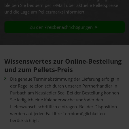
bleiben Sie bequem per E-Mail über aktuelle Pelletspreise
und die Lage am Pelletsmarkt informiert.
Zu den Preisbenachrichtigungen
Wissenswertes zur Online-Bestellung
und zum Pellets-Preis
Die genaue Terminabstimmung der Lieferung erfolgt in
der Regel telefonisch durch unseren Partnerhändler in
Purbach am Neusiedler See. Bei der Bestellung können
Sie lediglich eine Kalenderwoche und/oder den
Lieferwunsch schriftlich eintragen. Bei der Disposition
werden auf jeden Fall Ihre Terminmöglichkeiten
berücksichtigt.