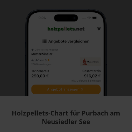
Holzpellets-Chart für Purbach am
Neusiedler See