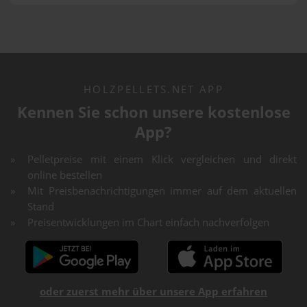
HOLZPELLETS.NET APP
Kennen Sie schon unsere kostenlose
App?
Pelletpreise mit einem Klick vergleichen und direkt
online bestellen
Mit Preisbenachrichtigungen immer auf dem aktuellen
Stand
Preisentwicklungen im Chart einfach nachverfolgen
oder zuerst mehr über unsere App erfahren