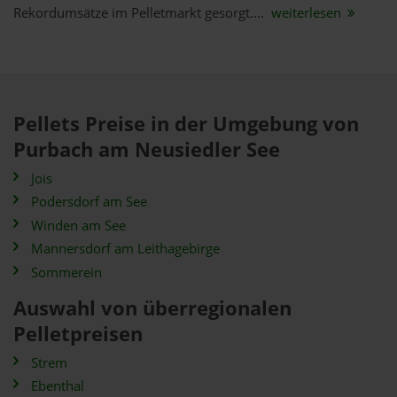
Rekordumsätze im Pelletmarkt gesorgt....
weiterlesen
Pellets Preise in der Umgebung von
Purbach am Neusiedler See
Jois
Podersdorf am See
Winden am See
Mannersdorf am Leithagebirge
Sommerein
Auswahl von überregionalen
Pelletpreisen
Strem
Ebenthal