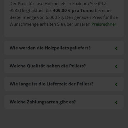
Der Preis für lose Holzpellets in Faak am See (PLZ
9583) liegt aktuell bei
409,00 € pro Tonne
bei einer
Bestellmenge von 6.000 kg. Den genauen Preis für Ihre
Wunschmenge erhalten Sie über unseren
Preisrechner
.
Wie werden die Holzpellets geliefert?
Welche Qualität haben die Pellets?
Wie lange ist die Lieferzeit der Pellets?
Welche Zahlungsarten gibt es?