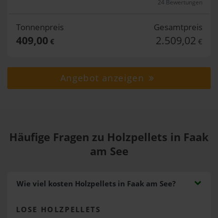
24 Bewertungen
Tonnenpreis
Gesamtpreis
409,00
2.509,02
€
€
Angebot anzeigen
Häufige Fragen zu Holzpellets in Faak
am See
Wie viel kosten Holzpellets in Faak am See?
LOSE HOLZPELLETS