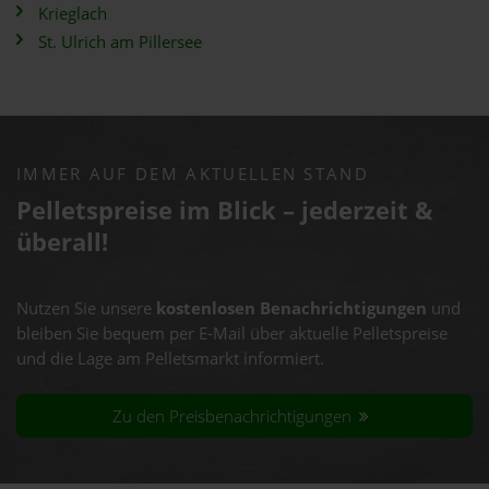
Krieglach
St. Ulrich am Pillersee
IMMER AUF DEM AKTUELLEN STAND
Pelletspreise im Blick – jederzeit &
überall!
Nutzen Sie unsere
kostenlosen Benachrichtigungen
und
bleiben Sie bequem per E-Mail über aktuelle Pelletspreise
und die Lage am Pelletsmarkt informiert.
Zu den Preisbenachrichtigungen