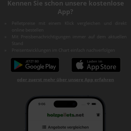
Kennen Sie schon unsere kostenlose
App?
Pelletpreise mit einem Klick vergleichen und direkt
online bestellen
Mit Preisbenachrichtigungen immer auf dem aktuellen
Stand
Preisentwicklungen im Chart einfach nachverfolgen
oder zuerst mehr über unsere App erfahren