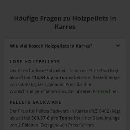
Häufige Fragen zu Holzpellets in
Karres
Wie viel kosten Holzpellets in Karres?
LOSE HOLZPELLETS
Der Preis für lose Holzpellets in Karres (PLZ 6462) liegt
aktuell bei
415,84 € pro Tonne
bei einer Bestellmenge
von 6.000 kg. Den genauen Preis für Ihre
Wunschmenge erhalten Sie über unseren
Preisrechner
.
PELLETS SACKWARE
Der Preis für Pellets Sackware in Karres (PLZ 6462) liegt
aktuell bei
560,57 € pro Tonne
bei einer Bestellmenge
von 2 Paletten. Den genauen Preis für Ihre