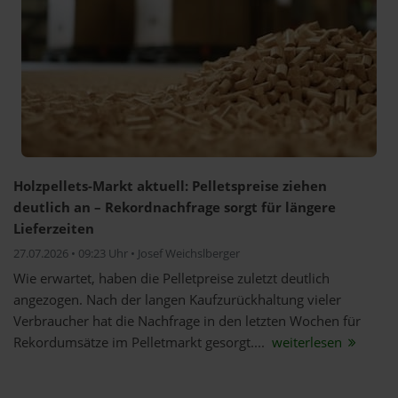
Holzpellets-Markt aktuell: Pelletspreise ziehen
deutlich an – Rekordnachfrage sorgt für längere
Lieferzeiten
27.07.2026 • 09:23 Uhr • Josef Weichslberger
Wie erwartet, haben die Pelletpreise zuletzt deutlich
angezogen. Nach der langen Kaufzurückhaltung vieler
Verbraucher hat die Nachfrage in den letzten Wochen für
Rekordumsätze im Pelletmarkt gesorgt....
weiterlesen