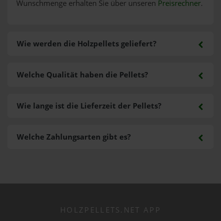
Wunschmenge erhalten Sie über unseren
Preisrechner
.
Wie werden die Holzpellets geliefert?
Welche Qualität haben die Pellets?
Wie lange ist die Lieferzeit der Pellets?
Welche Zahlungsarten gibt es?
HOLZPELLETS.NET APP