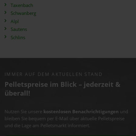
Taxenbach
Schwanberg
Alpl
Sautens
Schlins
IMMER AUF DEM AKTUELLEN STAND
Pelletspreise im Blick – jederzeit &
überall!
Nutzen Sie unsere
kostenlosen Benachrichtigungen
und
bleiben Sie bequem per E-Mail über aktuelle Pelletspreise
und die Lage am Pelletsmarkt informiert.