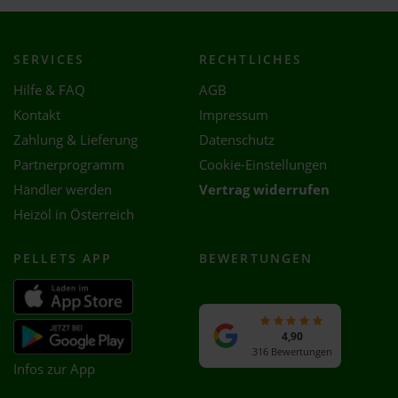
SERVICES
RECHTLICHES
Hilfe & FAQ
AGB
Kontakt
Impressum
Zahlung & Lieferung
Datenschutz
Partnerprogramm
Cookie-Einstellungen
Händler werden
Vertrag widerrufen
Heizöl in Österreich
PELLETS APP
BEWERTUNGEN
4,90
316 Bewertungen
Infos zur App