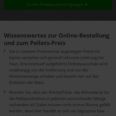
Zu den Preisbenachrichtigungen
Wissenswertes zur Online-Bestellung
und zum Pellets-Preis
Die in unserem Preisrechner angezeigten Preise für
Karres verstehen sich generell inklusive Lieferung frei
Haus. Eine eventuell aufgeführte Einblaspauschale wird
unabhängig von der Entfernung und von der
Abnahmemenge erhoben und bezieht rein auf das
Einblasen der Ware.
Wussten Sie, dass der Rohstoff bzw. das Rohmaterial für
die Pelletproduktion in jederzeit ausreichender Menge
vorhanden ist? Dabei müssen nicht einmal Bäume gefällt
werden, denn hier handelt es sich um Sägespäne bzw.