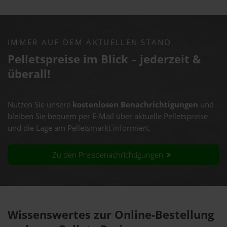
IMMER AUF DEM AKTUELLEN STAND
Pelletspreise im Blick – jederzeit &
überall!
Nutzen Sie unsere
kostenlosen Benachrichtigungen
und
bleiben Sie bequem per E-Mail über aktuelle Pelletspreise
und die Lage am Pelletsmarkt informiert.
Zu den Preisbenachrichtigungen
Wissenswertes zur Online-Bestellung