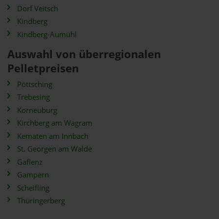
Dorf Veitsch
Kindberg
Kindberg-Aumühl
Auswahl von überregionalen
Pelletpreisen
Pöttsching
Trebesing
Korneuburg
Kirchberg am Wagram
Kematen am Innbach
St. Georgen am Walde
Gaflenz
Gampern
Scheifling
Thüringerberg