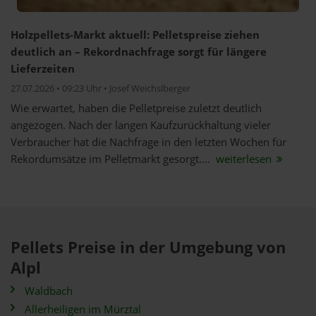
Holzpellets-Markt aktuell: Pelletspreise ziehen
deutlich an – Rekordnachfrage sorgt für längere
Lieferzeiten
27.07.2026 • 09:23 Uhr • Josef Weichslberger
Wie erwartet, haben die Pelletpreise zuletzt deutlich
angezogen. Nach der langen Kaufzurückhaltung vieler
Verbraucher hat die Nachfrage in den letzten Wochen für
Rekordumsätze im Pelletmarkt gesorgt....
weiterlesen
Pellets Preise in der Umgebung von
Alpl
Waldbach
Allerheiligen im Mürztal