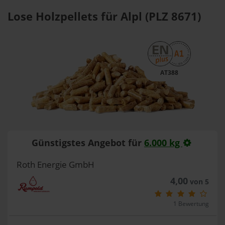
Lose Holzpellets für Alpl (PLZ 8671)
AT388
Günstigstes Angebot für
6.000 kg
Roth Energie GmbH
4,00
von 5
1 Bewertung