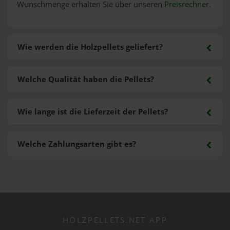
Wunschmenge erhalten Sie über unseren
Preisrechner
.
Wie werden die Holzpellets geliefert?
Welche Qualität haben die Pellets?
Wie lange ist die Lieferzeit der Pellets?
Welche Zahlungsarten gibt es?
HOLZPELLETS.NET APP