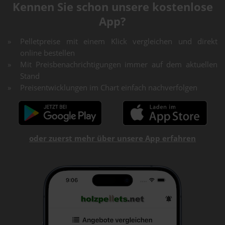
Kennen Sie schon unsere kostenlose
App?
Pelletpreise mit einem Klick vergleichen und direkt
online bestellen
Mit Preisbenachrichtigungen immer auf dem aktuellen
Stand
Preisentwicklungen im Chart einfach nachverfolgen
oder zuerst mehr über unsere App erfahren