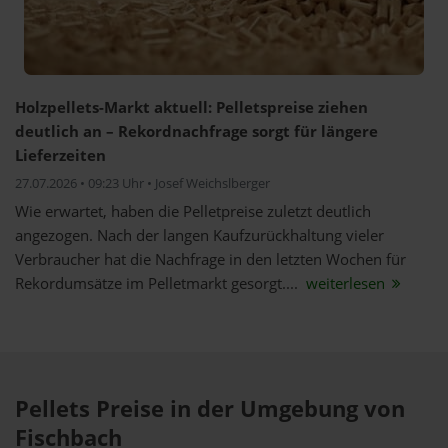
Holzpellets-Markt aktuell: Pelletspreise ziehen
deutlich an – Rekordnachfrage sorgt für längere
Lieferzeiten
27.07.2026 • 09:23 Uhr • Josef Weichslberger
Wie erwartet, haben die Pelletpreise zuletzt deutlich
angezogen. Nach der langen Kaufzurückhaltung vieler
Verbraucher hat die Nachfrage in den letzten Wochen für
Rekordumsätze im Pelletmarkt gesorgt....
weiterlesen
Pellets Preise in der Umgebung von
Fischbach