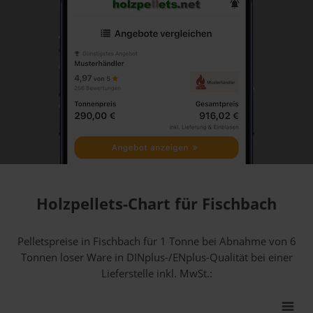
Holzpellets-Chart für Fischbach
Pelletspreise in Fischbach für 1 Tonne bei Abnahme
von 6
Tonnen loser Ware
in DINplus-/ENplus-Qualität bei einer
Lieferstelle inkl. MwSt.: