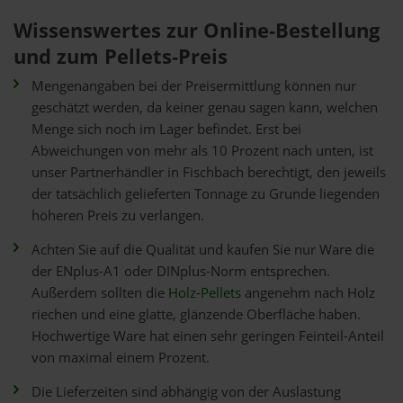
Wissenswertes zur Online-Bestellung
und zum Pellets-Preis
Mengenangaben bei der Preisermittlung können nur
geschätzt werden, da keiner genau sagen kann, welchen
Menge sich noch im Lager befindet. Erst bei
Abweichungen von mehr als 10 Prozent nach unten, ist
unser Partnerhändler in Fischbach berechtigt, den jeweils
der tatsächlich gelieferten Tonnage zu Grunde liegenden
höheren Preis zu verlangen.
Achten Sie auf die Qualität und kaufen Sie nur Ware die
der ENplus-A1 oder DINplus-Norm entsprechen.
Außerdem sollten die
Holz-Pellets
angenehm nach Holz
riechen und eine glatte, glänzende Oberfläche haben.
Hochwertige Ware hat einen sehr geringen Feinteil-Anteil
von maximal einem Prozent.
Die Lieferzeiten sind abhängig von der Auslastung