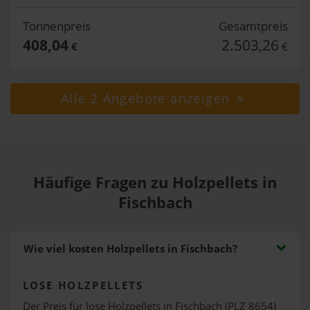
Tonnenpreis
Gesamtpreis
408,04
2.503,26
€
€
Alle 2 Angebote anzeigen
Häufige Fragen zu Holzpellets in
Fischbach
Wie viel kosten Holzpellets in Fischbach?
LOSE HOLZPELLETS
Der Preis für lose Holzpellets in Fischbach (PLZ 8654)