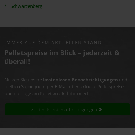
Schwarzenberg
IMMER AUF DEM AKTUELLEN STAND
Pelletspreise im Blick – jederzeit &
überall!
Nutzen Sie unsere
kostenlosen Benachrichtigungen
und
bleiben Sie bequem per E-Mail über aktuelle Pelletspreise
und die Lage am Pelletsmarkt informiert.
Zu den Preisbenachrichtigungen