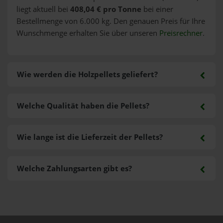
liegt aktuell bei
408,04 € pro Tonne
bei einer
Bestellmenge von 6.000 kg. Den genauen Preis für Ihre
Wunschmenge erhalten Sie über unseren
Preisrechner
.
Wie werden die Holzpellets geliefert?
Welche Qualität haben die Pellets?
Wie lange ist die Lieferzeit der Pellets?
Welche Zahlungsarten gibt es?