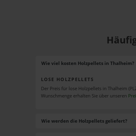
Häufig
Wie viel kosten Holzpellets in Thalheim?
LOSE HOLZPELLETS
Der Preis für lose Holzpellets in Thalheim (PL
Wunschmenge erhalten Sie über unseren
Pre
Wie werden die Holzpellets geliefert?