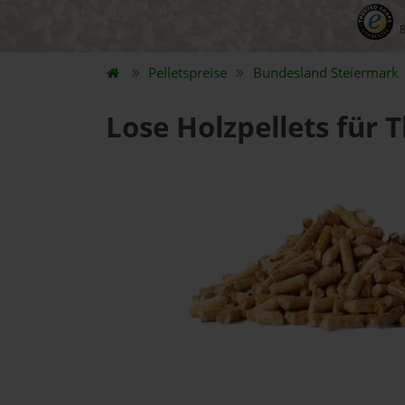
Pelletspreise
Bundesland
Steiermark
Lose Holzpellets für 