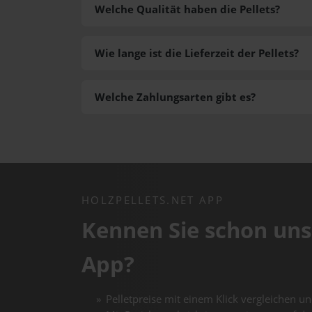
Welche Qualität haben die Pellets?
Wie lange ist die Lieferzeit der Pellets?
Welche Zahlungsarten gibt es?
HOLZPELLETS.NET APP
Kennen Sie schon uns
App?
Pelletpreise mit einem Klick vergleichen un