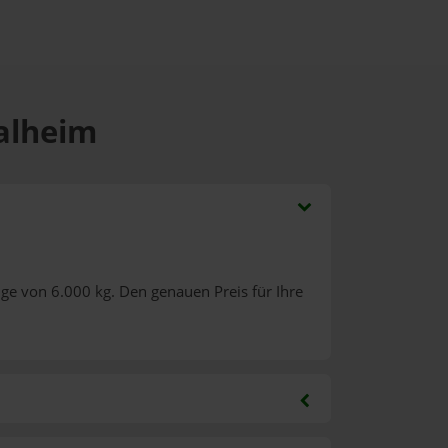
halheim
ge von 6.000 kg. Den genauen Preis für Ihre