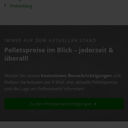
Finkenberg
IMMER AUF DEM AKTUELLEN STAND
Pelletspreise im Blick – jederzeit &
überall!
Nutzen Sie unsere
kostenlosen Benachrichtigungen
und
bleiben Sie bequem per E-Mail über aktuelle Pelletspreise
und die Lage am Pelletsmarkt informiert.
Zu den Preisbenachrichtigungen