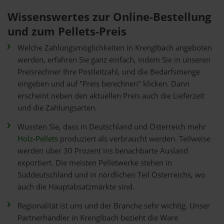
Wissenswertes zur Online-Bestellung
und zum Pellets-Preis
Welche Zahlungsmöglichkeiten in Krenglbach angeboten
werden, erfahren Sie ganz einfach, indem Sie in unseren
Preisrechner Ihre Postleitzahl, und die Bedarfsmenge
eingeben und auf "Preis berechnen" klicken. Dann
erscheint neben den aktuellen Preis auch die Lieferzeit
und die Zahlungsarten.
Wussten Sie, dass in Deutschland und Österreich mehr
Holz-Pellets
produziert als verbraucht werden. Teilweise
werden über 30 Prozent ins benachbarte Ausland
exportiert. Die meisten Pelletwerke stehen in
Süddeutschland und in nördlichen Teil Österreichs, wo
auch die Hauptabsatzmärkte sind.
Regionalität ist uns und der Branche sehr wichtig. Unser
Partnerhändler in Krenglbach bezieht die Ware