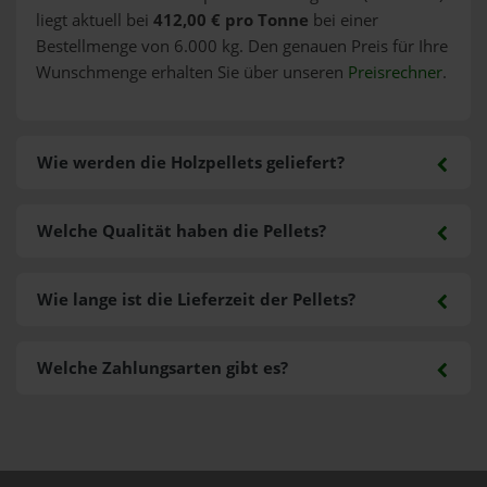
liegt aktuell bei
412,00 € pro Tonne
bei einer
Bestellmenge von 6.000 kg. Den genauen Preis für Ihre
Wunschmenge erhalten Sie über unseren
Preisrechner
.
Wie werden die Holzpellets geliefert?
Welche Qualität haben die Pellets?
Wie lange ist die Lieferzeit der Pellets?
Welche Zahlungsarten gibt es?