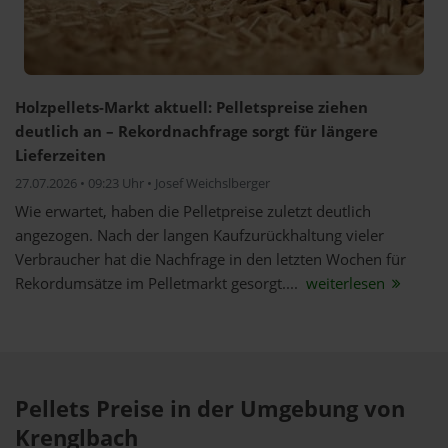
Holzpellets-Markt aktuell: Pelletspreise ziehen
deutlich an – Rekordnachfrage sorgt für längere
Lieferzeiten
27.07.2026 • 09:23 Uhr • Josef Weichslberger
Wie erwartet, haben die Pelletpreise zuletzt deutlich
angezogen. Nach der langen Kaufzurückhaltung vieler
Verbraucher hat die Nachfrage in den letzten Wochen für
Rekordumsätze im Pelletmarkt gesorgt....
weiterlesen
Pellets Preise in der Umgebung von
Krenglbach