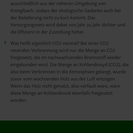
ausschließlich aus der näheren Umgebung von
Krenglbach, sodass der ökologische Gedanke auch bei
der Belieferung nicht zu kurz kommt. Das
Versorgungsnetz wird dabei von Jahr zu Jahr dichter und
die Effizienz in der Zustellung höher.
Was heißt eigentlich CO2-neutral? Bei einer CO2-
neutralen Verbrennung wird nur die Menge an CO2
freigesetzt, die im nachwachsenden Brennstoff wieder
eingebunden wird. Die Menge an Kohlendioxyd (CO2), die
also beim Verbrennen in die Atmosphäre gelangt, wurde
zuvor vom wachsenden Holz aus der Luft entzogen.
Wenn das Holz nicht genutzt, also verfault wäre, wäre
diese Menge an Kohlendioxid ebenfalls freigesetzt
worden.