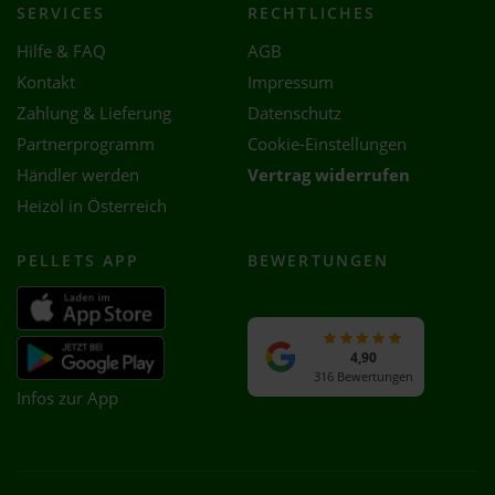
SERVICES
RECHTLICHES
Hilfe & FAQ
AGB
Kontakt
Impressum
Zahlung & Lieferung
Datenschutz
Partnerprogramm
Cookie-Einstellungen
Händler werden
Vertrag widerrufen
Heizöl in Österreich
PELLETS APP
BEWERTUNGEN
4,90
316 Bewertungen
Infos zur App