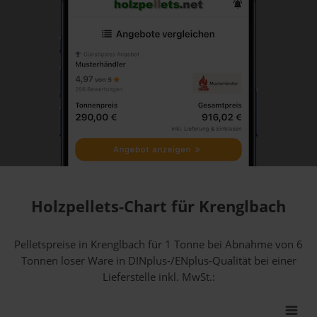
Holzpellets-Chart für Krenglbach
Pelletspreise in Krenglbach für 1 Tonne bei Abnahme
von 6
Tonnen loser Ware
in DINplus-/ENplus-Qualität bei einer
Lieferstelle inkl. MwSt.: