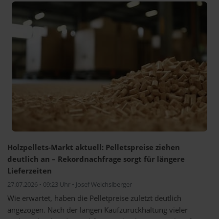
Holzpellets-Markt aktuell: Pelletspreise ziehen
deutlich an – Rekordnachfrage sorgt für längere
Lieferzeiten
27.07.2026 • 09:23 Uhr • Josef Weichslberger
Wie erwartet, haben die Pelletpreise zuletzt deutlich
angezogen. Nach der langen Kaufzurückhaltung vieler