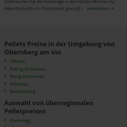
Verbraucher hat die Nachfrage in den letzten Wochen für
Rekordumsätze im Pelletmarkt gesorgt....
weiterlesen
Pellets Preise in der Umgebung von
Obernberg am Inn
Altheim
Polling im Innkreis
Weng im Innkreis
Wildenau
Reichersberg
Auswahl von überregionalen
Pelletpreisen
Preitenegg