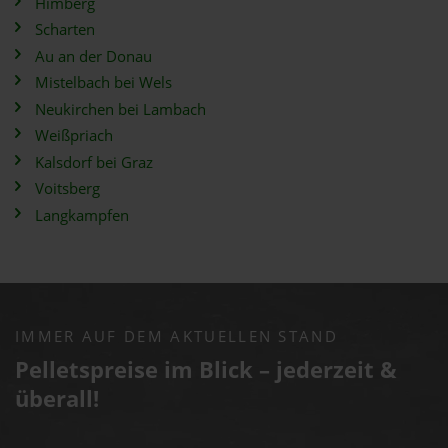
Himberg
Scharten
Au an der Donau
Mistelbach bei Wels
Neukirchen bei Lambach
Weißpriach
Kalsdorf bei Graz
Voitsberg
Langkampfen
IMMER AUF DEM AKTUELLEN STAND
Pelletspreise im Blick – jederzeit &
überall!