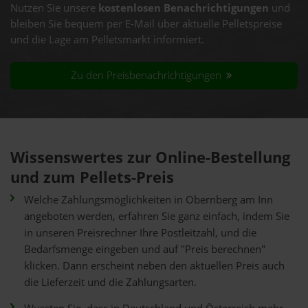
Nutzen Sie unsere
kostenlosen Benachrichtigungen
und
bleiben Sie bequem per E-Mail über aktuelle Pelletspreise
und die Lage am Pelletsmarkt informiert.
Zu den Preisbenachrichtigungen
Wissenswertes zur Online-Bestellung
und zum Pellets-Preis
Welche Zahlungsmöglichkeiten in Obernberg am Inn
angeboten werden, erfahren Sie ganz einfach, indem Sie
in unseren Preisrechner Ihre Postleitzahl, und die
Bedarfsmenge eingeben und auf "Preis berechnen"
klicken. Dann erscheint neben den aktuellen Preis auch
die Lieferzeit und die Zahlungsarten.