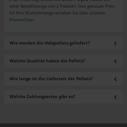
einer Bestellmenge von 2 Paletten. Den genauen Preis
für Ihre Wunschmenge erhalten Sie über unseren
Preisrechner
.
Wie werden die Holzpellets geliefert?
Welche Qualität haben die Pellets?
Wie lange ist die Lieferzeit der Pellets?
Welche Zahlungsarten gibt es?