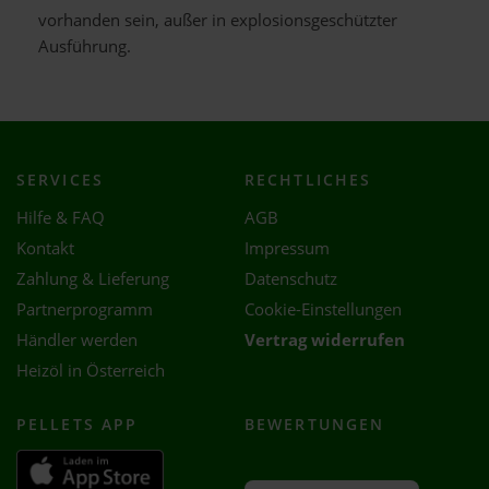
vorhanden sein, außer in explosionsgeschützter
Ausführung.
SERVICES
RECHTLICHES
Hilfe & FAQ
AGB
Kontakt
Impressum
Zahlung & Lieferung
Datenschutz
Partnerprogramm
Cookie-Einstellungen
Händler werden
Vertrag widerrufen
Heizöl in Österreich
PELLETS APP
BEWERTUNGEN