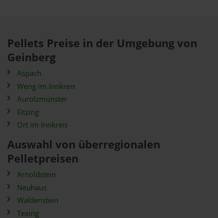
Pellets Preise in der Umgebung von
Geinberg
Aspach
Weng im Innkreis
Aurolzmünster
Eitzing
Ort im Innkreis
Auswahl von überregionalen
Pelletpreisen
Arnoldstein
Neuhaus
Waldenstein
Texing