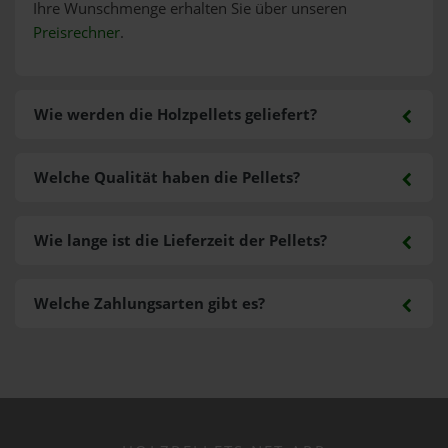
Ihre Wunschmenge erhalten Sie über unseren
Preisrechner
.
Wie werden die Holzpellets geliefert?
Welche Qualität haben die Pellets?
Wie lange ist die Lieferzeit der Pellets?
Welche Zahlungsarten gibt es?