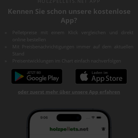
HOLZPELLETS.NET APP
Kennen Sie schon unsere kostenlose
App?
Pelletpreise mit einem Klick vergleichen und direkt
online bestellen
Mit Preisbenachrichtigungen immer auf dem aktuellen
Stand
Preisentwicklungen im Chart einfach nachverfolgen
oder zuerst mehr über unsere App erfahren