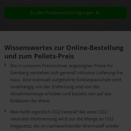
Zu den Preisbenachrichtigungen
Wissenswertes zur Online-Bestellung
und zum Pellets-Preis
Die in unserem Preisrechner angezeigten Preise für
Geinberg verstehen sich generell inklusive Lieferung frei
Haus. Eine eventuell aufgeführte Einblaspauschale wird
unabhängig von der Entfernung und von der
Abnahmemenge erhoben und bezieht rein auf das
Einblasen der Ware.
Was heißt eigentlich CO2-neutral? Bei einer CO2-
neutralen Verbrennung wird nur die Menge an CO2
freigesetzt, die im nachwachsenden Brennstoff wieder