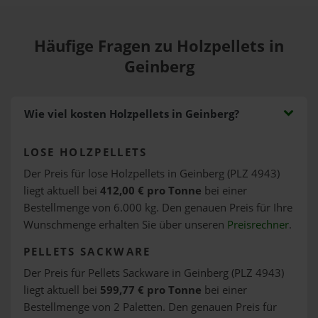
Häufige Fragen zu Holzpellets in
Geinberg
Wie viel kosten Holzpellets in Geinberg?
LOSE HOLZPELLETS
Der Preis für lose Holzpellets in Geinberg (PLZ 4943)
liegt aktuell bei
412,00 € pro Tonne
bei einer
Bestellmenge von 6.000 kg. Den genauen Preis für Ihre
Wunschmenge erhalten Sie über unseren
Preisrechner
.
PELLETS SACKWARE
Der Preis für Pellets Sackware in Geinberg (PLZ 4943)
liegt aktuell bei
599,77 € pro Tonne
bei einer
Bestellmenge von 2 Paletten. Den genauen Preis für