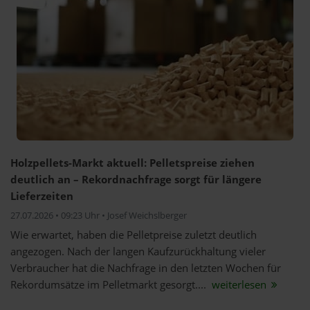
Holzpellets-Markt aktuell: Pelletspreise ziehen
deutlich an – Rekordnachfrage sorgt für längere
Lieferzeiten
27.07.2026 • 09:23 Uhr • Josef Weichslberger
Wie erwartet, haben die Pelletpreise zuletzt deutlich
angezogen. Nach der langen Kaufzurückhaltung vieler
Verbraucher hat die Nachfrage in den letzten Wochen für
Rekordumsätze im Pelletmarkt gesorgt....
weiterlesen