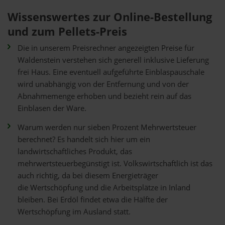
Wissenswertes zur Online-Bestellung
und zum Pellets-Preis
Die in unserem Preisrechner angezeigten Preise für
Waldenstein verstehen sich generell inklusive Lieferung
frei Haus. Eine eventuell aufgeführte Einblaspauschale
wird unabhängig von der Entfernung und von der
Abnahmemenge erhoben und bezieht rein auf das
Einblasen der Ware.
Warum werden nur sieben Prozent Mehrwertsteuer
berechnet? Es handelt sich hier um ein
landwirtschaftliches Produkt, das
mehrwertsteuerbegünstigt ist. Volkswirtschaftlich ist das
auch richtig, da bei diesem Energieträger
die Wertschöpfung und die Arbeitsplätze in Inland
bleiben. Bei Erdöl findet etwa die Hälfte der
Wertschöpfung im Ausland statt.