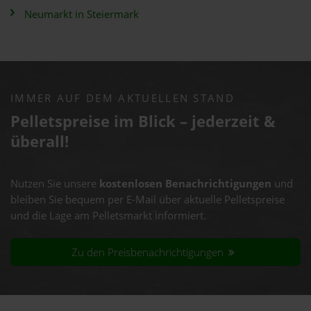
Neumarkt in Steiermark
IMMER AUF DEM AKTUELLEN STAND
Pelletspreise im Blick – jederzeit &
überall!
Nutzen Sie unsere
kostenlosen Benachrichtigungen
und
bleiben Sie bequem per E-Mail über aktuelle Pelletspreise
und die Lage am Pelletsmarkt informiert.
Zu den Preisbenachrichtigungen