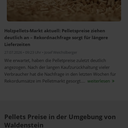
Holzpellets-Markt aktuell: Pelletspreise ziehen
deutlich an – Rekordnachfrage sorgt für längere
Lieferzeiten
27.07.2026 • 09:23 Uhr • Josef Weichslberger
Wie erwartet, haben die Pelletpreise zuletzt deutlich
angezogen. Nach der langen Kaufzurückhaltung vieler
Verbraucher hat die Nachfrage in den letzten Wochen für
Rekordumsätze im Pelletmarkt gesorgt....
weiterlesen
Pellets Preise in der Umgebung von
Waldenstein