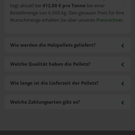
liegt aktuell bei
412,00 € pro Tonne
bei einer
Bestellmenge von 6.000 kg. Den genauen Preis für Ihre
Wunschmenge erhalten Sie über unseren
Preisrechner
.
Wie werden die Holzpellets geliefert?
Welche Qualität haben die Pellets?
Wie lange ist die Lieferzeit der Pellets?
Welche Zahlungsarten gibt es?