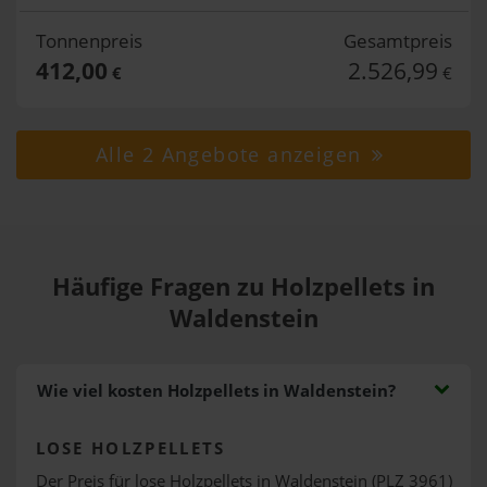
Tonnenpreis
Gesamtpreis
412,00
2.526,99
€
€
Alle 2 Angebote anzeigen
Häufige Fragen zu Holzpellets in
Waldenstein
Wie viel kosten Holzpellets in Waldenstein?
LOSE HOLZPELLETS
Der Preis für lose Holzpellets in Waldenstein (PLZ 3961)