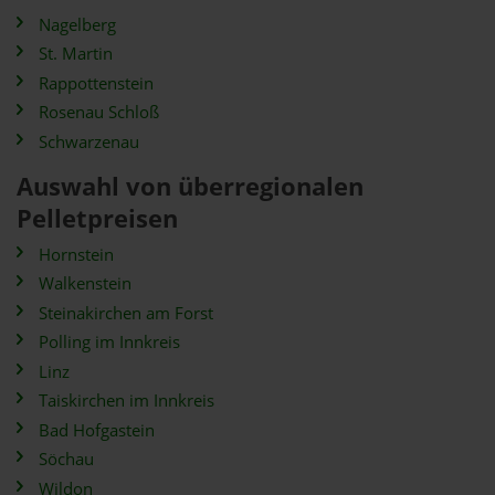
Nagelberg
St. Martin
Rappottenstein
Rosenau Schloß
Schwarzenau
Auswahl von überregionalen
Pelletpreisen
Hornstein
Walkenstein
Steinakirchen am Forst
Polling im Innkreis
Linz
Taiskirchen im Innkreis
Bad Hofgastein
Söchau
Wildon