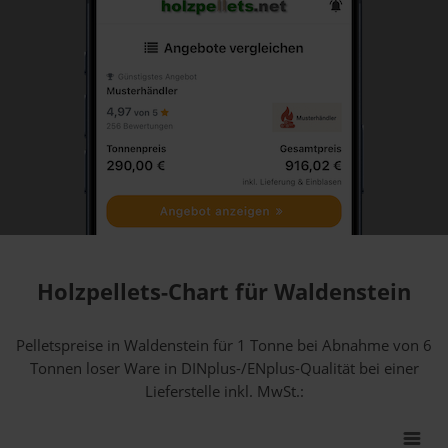
Holzpellets-Chart für Waldenstein
Pelletspreise in Waldenstein für 1 Tonne bei Abnahme
von 6
Tonnen loser Ware
in DINplus-/ENplus-Qualität bei einer
Lieferstelle inkl. MwSt.: