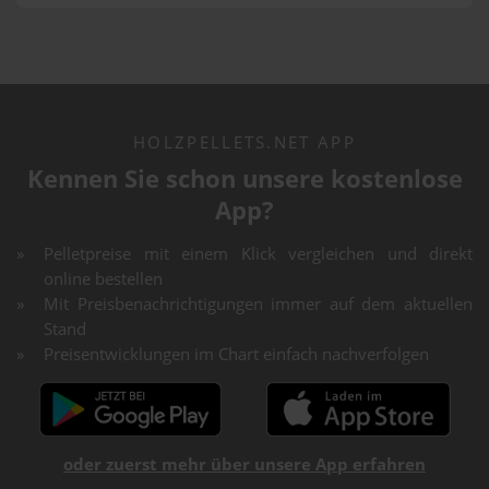
HOLZPELLETS.NET APP
Kennen Sie schon unsere kostenlose
App?
Pelletpreise mit einem Klick vergleichen und direkt
online bestellen
Mit Preisbenachrichtigungen immer auf dem aktuellen
Stand
Preisentwicklungen im Chart einfach nachverfolgen
oder zuerst mehr über unsere App erfahren