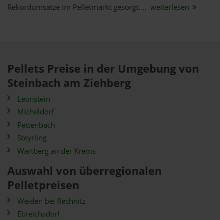
Rekordumsätze im Pelletmarkt gesorgt....
weiterlesen
Pellets Preise in der Umgebung von
Steinbach am Ziehberg
Leonstein
Micheldorf
Pettenbach
Steyrling
Wartberg an der Krems
Auswahl von überregionalen
Pelletpreisen
Weiden bei Rechnitz
Ebreichsdorf