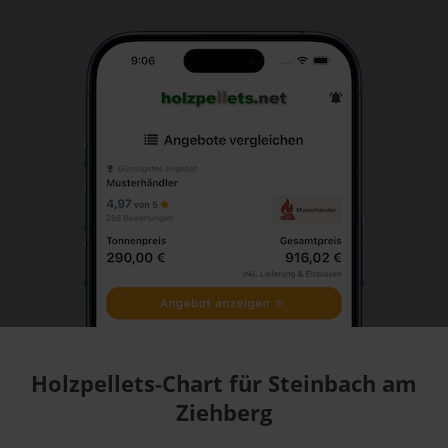
Holzpellets-Chart für Steinbach am
Ziehberg