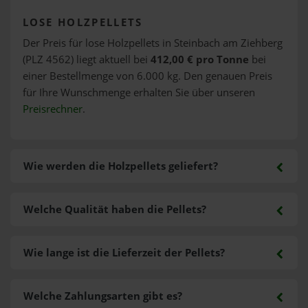
LOSE HOLZPELLETS
Der Preis für lose Holzpellets in Steinbach am Ziehberg
(PLZ 4562) liegt aktuell bei
412,00 € pro Tonne
bei
einer Bestellmenge von 6.000 kg. Den genauen Preis
für Ihre Wunschmenge erhalten Sie über unseren
Preisrechner
.
Wie werden die Holzpellets geliefert?
Welche Qualität haben die Pellets?
Wie lange ist die Lieferzeit der Pellets?
Welche Zahlungsarten gibt es?