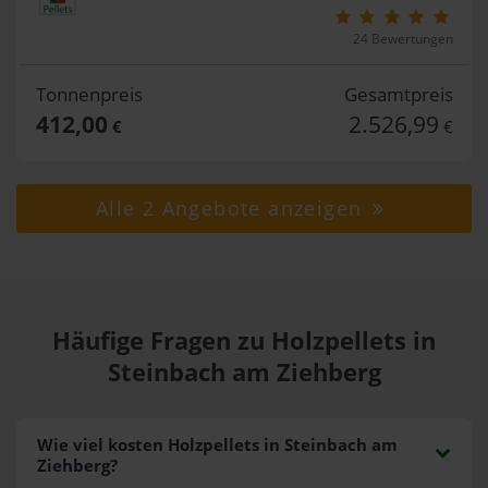
24 Bewertungen
Tonnenpreis
Gesamtpreis
412,00
2.526,99
€
€
Alle 2 Angebote anzeigen
Häufige Fragen zu Holzpellets in
Steinbach am Ziehberg
Wie viel kosten Holzpellets in Steinbach am
Ziehberg?