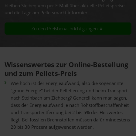
bleiben Sie bequem per E-Mail über aktuelle Pelletspreise
und die Lage am Pelletsmarkt informiert.
Zu den Preisbenachrichtigungen
Wissenswertes zur Online-Bestellung
und zum Pellets-Preis
Wie hoch ist der Energieaufwand, also die sogenannte
"graue Energie" bei der Pelletierung und beim Transport
nach Steinbach am Ziehberg? Generell kann man sagen,
dass der Energieaufwand je nach Rohstoffbeschaffenheit
und Transportentfernung bei 2 bis 5% des Heizwertes
liegt. Bei fossilen Brennstoffen müssen dafür mindestens
20 bis 30 Prozent aufgewendet werden.