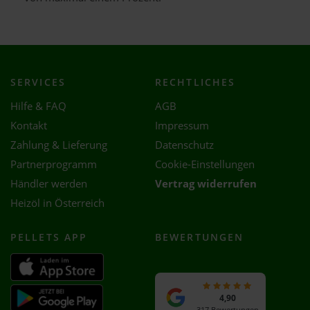
SERVICES
RECHTLICHES
Hilfe & FAQ
AGB
Kontakt
Impressum
Zahlung & Lieferung
Datenschutz
Partnerprogramm
Cookie-Einstellungen
Händler werden
Vertrag widerrufen
Heizöl in Österreich
PELLETS APP
BEWERTUNGEN
4,90
317 Bewertungen