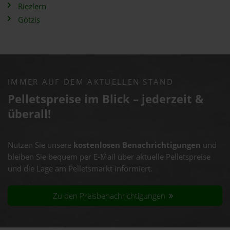
Riezlern
Götzis
IMMER AUF DEM AKTUELLEN STAND
Pelletspreise im Blick – jederzeit &
überall!
Nutzen Sie unsere
kostenlosen Benachrichtigungen
und
bleiben Sie bequem per E-Mail über aktuelle Pelletspreise
und die Lage am Pelletsmarkt informiert.
Zu den Preisbenachrichtigungen