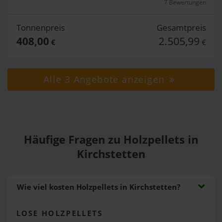
7 Bewertungen
Tonnenpreis
Gesamtpreis
408,00
2.505,99
€
€
Alle 3 Angebote anzeigen
Häufige Fragen zu Holzpellets in
Kirchstetten
Wie viel kosten Holzpellets in Kirchstetten?
LOSE HOLZPELLETS