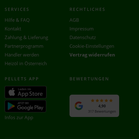
SERVICES
RECHTLICHES
Hilfe & FAQ
AGB
Kontakt
Impressum
Zahlung & Lieferung
Datenschutz
Partnerprogramm
Cookie-Einstellungen
Händler werden
Vertrag widerrufen
Heizöl in Österreich
PELLETS APP
BEWERTUNGEN
4,90
317 Bewertungen
Infos zur App