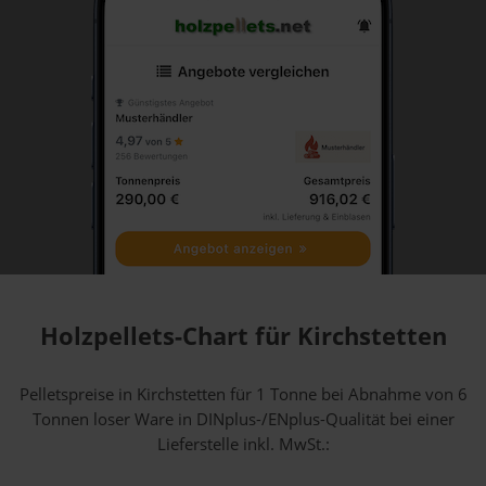
Holzpellets-Chart für Kirchstetten
Pelletspreise in Kirchstetten für 1 Tonne bei Abnahme
von 6
Tonnen loser Ware
in DINplus-/ENplus-Qualität bei einer
Lieferstelle inkl. MwSt.: