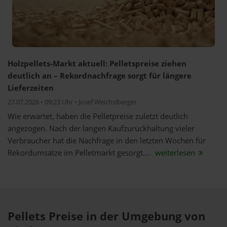
Holzpellets-Markt aktuell: Pelletspreise ziehen
deutlich an – Rekordnachfrage sorgt für längere
Lieferzeiten
27.07.2026 • 09:23 Uhr • Josef Weichslberger
Wie erwartet, haben die Pelletpreise zuletzt deutlich
angezogen. Nach der langen Kaufzurückhaltung vieler
Verbraucher hat die Nachfrage in den letzten Wochen für
Rekordumsätze im Pelletmarkt gesorgt....
weiterlesen
Pellets Preise in der Umgebung von