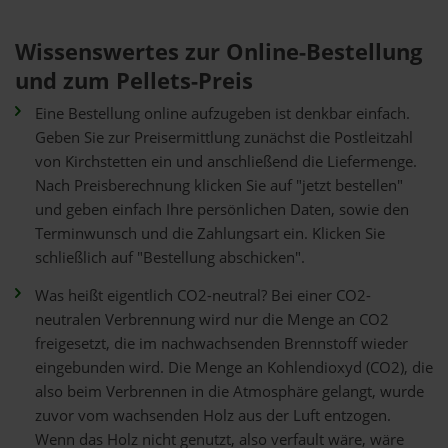
Wissenswertes zur Online-Bestellung
und zum Pellets-Preis
Eine Bestellung online aufzugeben ist denkbar einfach.
Geben Sie zur Preisermittlung zunächst die Postleitzahl
von Kirchstetten ein und anschließend die Liefermenge.
Nach Preisberechnung klicken Sie auf "jetzt bestellen"
und geben einfach Ihre persönlichen Daten, sowie den
Terminwunsch und die Zahlungsart ein. Klicken Sie
schließlich auf "Bestellung abschicken".
Was heißt eigentlich CO2-neutral? Bei einer CO2-
neutralen Verbrennung wird nur die Menge an CO2
freigesetzt, die im nachwachsenden Brennstoff wieder
eingebunden wird. Die Menge an Kohlendioxyd (CO2), die
also beim Verbrennen in die Atmosphäre gelangt, wurde
zuvor vom wachsenden Holz aus der Luft entzogen.
Wenn das Holz nicht genutzt, also verfault wäre, wäre