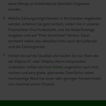
diese Menge an Kohlendioxid ebenfalls freigesetzt
worden.
Welche Zahlungsmöglichkeiten in Kirchstetten angeboten
werden, erfahren Sie ganz einfach, indem Sie in unseren
Preisrechner Ihre Postleitzahl, und die Bedarfsmenge
eingeben und auf "Preis berechnen" klicken. Dann
erscheint neben den aktuellen Preis auch die Lieferzeit
und die Zahlungsarten.
Achten Sie auf die Qualität und kaufen Sie nur Ware die
der ENplus-A1 oder DINplus-Norm entsprechen.
Außerdem sollten die
Holz-Pellets
angenehm nach Holz
riechen und eine glatte, glänzende Oberfläche haben.
Hochwertige Ware hat einen sehr geringen Feinteil-Anteil
von maximal einem Prozent.