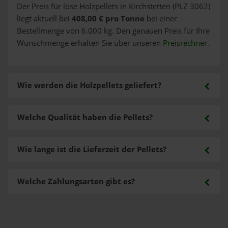
Der Preis für lose Holzpellets in Kirchstetten (PLZ 3062)
liegt aktuell bei
408,00 € pro Tonne
bei einer
Bestellmenge von 6.000 kg. Den genauen Preis für Ihre
Wunschmenge erhalten Sie über unseren
Preisrechner
.
Wie werden die Holzpellets geliefert?
Welche Qualität haben die Pellets?
Wie lange ist die Lieferzeit der Pellets?
Welche Zahlungsarten gibt es?