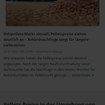
Holzpellets-Markt aktuell: Pelletspreise ziehen
deutlich an – Rekordnachfrage sorgt für längere
Lieferzeiten
27.07.2026 • 09:23 Uhr • Josef Weichslberger
Wie erwartet, haben die Pelletpreise zuletzt deutlich
angezogen. Nach der langen Kaufzurückhaltung vieler
Verbraucher hat die Nachfrage in den letzten Wochen für
Rekordumsätze im Pelletmarkt gesorgt....
weiterlesen
Pellets Preise in der Umgebung von