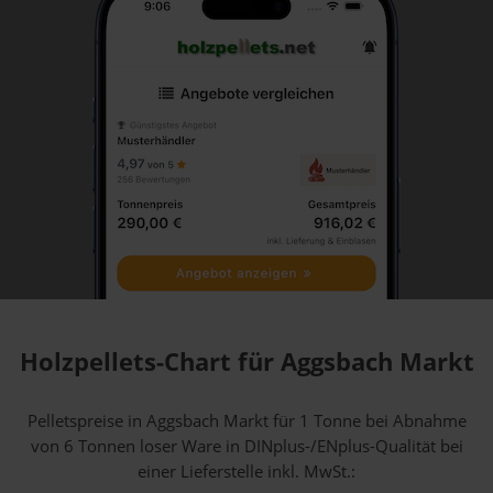
Holzpellets-Chart für Aggsbach Markt
Pelletspreise in Aggsbach Markt für 1 Tonne bei Abnahme
von 6 Tonnen loser Ware
in DINplus-/ENplus-Qualität bei
einer Lieferstelle inkl. MwSt.: