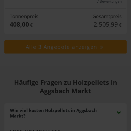
7 Bewertungen
Tonnenpreis
Gesamtpreis
408,00
2.505,99
€
€
Alle 3 Angebote anzeigen
Häufige Fragen zu Holzpellets in
Aggsbach Markt
Wie viel kosten Holzpellets in Aggsbach
Markt?