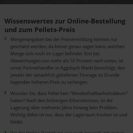
Wissenswertes zur Online-Bestellung
und zum Pellets-Preis
Mengenangaben bei der Preisermittlung können nur
geschätzt werden, da keiner genau sagen kann, welchen
Menge sich noch im Lager befindet. Erst bei
Abweichungen von mehr als 10 Prozent nach unten, ist
unser Partnerhändler in Aggsbach Markt berechtigt, den
jeweils der tatsächlich gelieferten Tonnage zu Grunde
liegenden höheren Preis zu verlangen.
Wussten Sie, dass Pellet kein "Mindesthaltbarkeitsdatum"
haben? Nach den bisherigen Erkenntnissen, ist die
Lagerung über mehrerer Jahre hinweg kein Problem.
Wichtig dabei ist nur, dass der Lagerraum trocken ist und
bleibt.