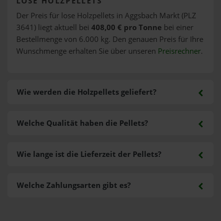
LOSE HOLZPELLETS
Der Preis für lose Holzpellets in Aggsbach Markt (PLZ
3641) liegt aktuell bei
408,00 € pro Tonne
bei einer
Bestellmenge von 6.000 kg. Den genauen Preis für Ihre
Wunschmenge erhalten Sie über unseren
Preisrechner
.
Wie werden die Holzpellets geliefert?
Welche Qualität haben die Pellets?
Wie lange ist die Lieferzeit der Pellets?
Welche Zahlungsarten gibt es?