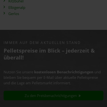
Kitzbühel
Elbigenalp
Gerlos
IMMER AUF DEM AKTUELLEN STAND
Pelletspreise im Blick – jederzeit &
überall!
Nutzen Sie unsere
kostenlosen Benachrichtigungen
und
bleiben Sie bequem per E-Mail über aktuelle Pelletspreise
und die Lage am Pelletsmarkt informiert.
Zu den Preisbenachrichtigungen