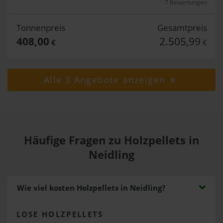
7 Bewertungen
Tonnenpreis
Gesamtpreis
408,00
2.505,99
€
€
Alle 3 Angebote anzeigen
Häufige Fragen zu Holzpellets in
Neidling
Wie viel kosten Holzpellets in Neidling?
LOSE HOLZPELLETS