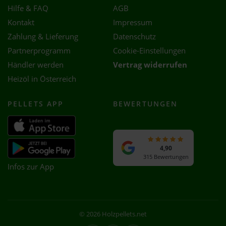
Hilfe & FAQ
AGB
Kontakt
Impressum
Zahlung & Lieferung
Datenschutz
Partnerprogramm
Cookie-Einstellungen
Händler werden
Vertrag widerrufen
Heizöl in Österreich
PELLETS APP
BEWERTUNGEN
4,90
315 Bewertungen
Infos zur App
© 2026 Holzpellets.net