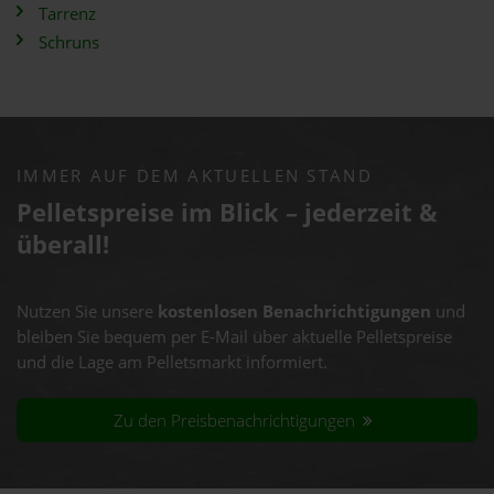
Tarrenz
Schruns
IMMER AUF DEM AKTUELLEN STAND
Pelletspreise im Blick – jederzeit &
überall!
Nutzen Sie unsere
kostenlosen Benachrichtigungen
und
bleiben Sie bequem per E-Mail über aktuelle Pelletspreise
und die Lage am Pelletsmarkt informiert.
Zu den Preisbenachrichtigungen