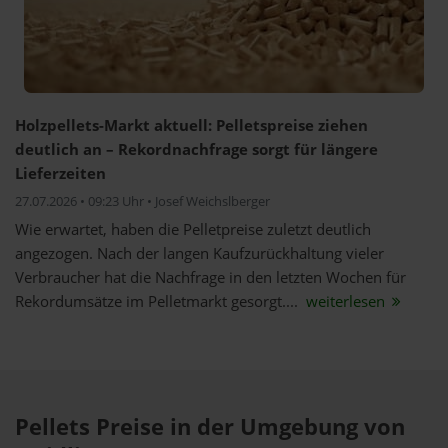
Holzpellets-Markt aktuell: Pelletspreise ziehen
deutlich an – Rekordnachfrage sorgt für längere
Lieferzeiten
27.07.2026 • 09:23 Uhr • Josef Weichslberger
Wie erwartet, haben die Pelletpreise zuletzt deutlich
angezogen. Nach der langen Kaufzurückhaltung vieler
Verbraucher hat die Nachfrage in den letzten Wochen für
Rekordumsätze im Pelletmarkt gesorgt....
weiterlesen
Pellets Preise in der Umgebung von