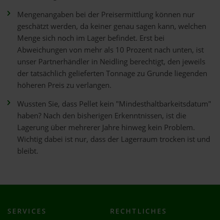
Mengenangaben bei der Preisermittlung können nur
geschätzt werden, da keiner genau sagen kann, welchen
Menge sich noch im Lager befindet. Erst bei
Abweichungen von mehr als 10 Prozent nach unten, ist
unser Partnerhändler in Neidling berechtigt, den jeweils
der tatsächlich gelieferten Tonnage zu Grunde liegenden
höheren Preis zu verlangen.
Wussten Sie, dass Pellet kein "Mindesthaltbarkeitsdatum"
haben? Nach den bisherigen Erkenntnissen, ist die
Lagerung über mehrerer Jahre hinweg kein Problem.
Wichtig dabei ist nur, dass der Lagerraum trocken ist und
bleibt.
SERVICES
RECHTLICHES