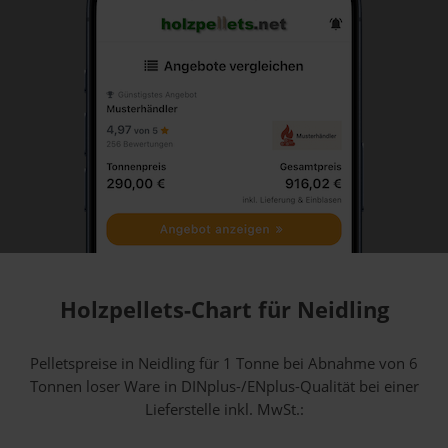
Holzpellets-Chart für Neidling
Pelletspreise in Neidling für 1 Tonne bei Abnahme
von 6
Tonnen loser Ware
in DINplus-/ENplus-Qualität bei einer
Lieferstelle inkl. MwSt.: