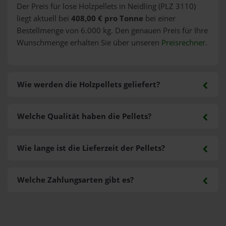
Der Preis für lose Holzpellets in Neidling (PLZ 3110)
liegt aktuell bei
408,00 € pro Tonne
bei einer
Bestellmenge von 6.000 kg. Den genauen Preis für Ihre
Wunschmenge erhalten Sie über unseren
Preisrechner
.
Wie werden die Holzpellets geliefert?
Welche Qualität haben die Pellets?
Wie lange ist die Lieferzeit der Pellets?
Welche Zahlungsarten gibt es?