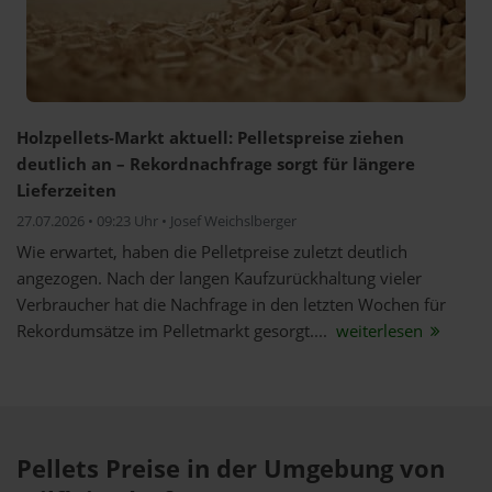
Holzpellets-Markt aktuell: Pelletspreise ziehen
deutlich an – Rekordnachfrage sorgt für längere
Lieferzeiten
27.07.2026 • 09:23 Uhr • Josef Weichslberger
Wie erwartet, haben die Pelletpreise zuletzt deutlich
angezogen. Nach der langen Kaufzurückhaltung vieler
Verbraucher hat die Nachfrage in den letzten Wochen für
Rekordumsätze im Pelletmarkt gesorgt....
weiterlesen
Pellets Preise in der Umgebung von