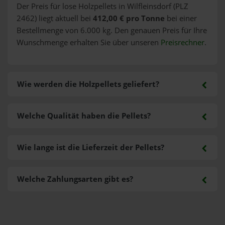
Der Preis für lose Holzpellets in Wilfleinsdorf (PLZ
2462) liegt aktuell bei
412,00 € pro Tonne
bei einer
Bestellmenge von 6.000 kg. Den genauen Preis für Ihre
Wunschmenge erhalten Sie über unseren
Preisrechner
.
Wie werden die Holzpellets geliefert?
Welche Qualität haben die Pellets?
Wie lange ist die Lieferzeit der Pellets?
Welche Zahlungsarten gibt es?