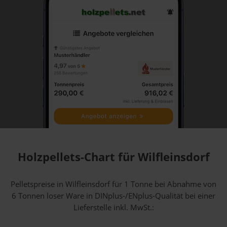
Holzpellets-Chart für Wilfleinsdorf
Pelletspreise in Wilfleinsdorf für 1 Tonne bei Abnahme
von
6 Tonnen loser Ware
in DINplus-/ENplus-Qualität bei einer
Lieferstelle inkl. MwSt.: