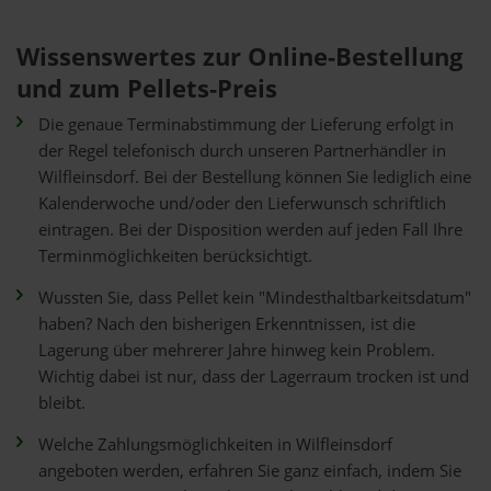
Wissenswertes zur Online-Bestellung
und zum Pellets-Preis
Die genaue Terminabstimmung der Lieferung erfolgt in
der Regel telefonisch durch unseren Partnerhändler in
Wilfleinsdorf. Bei der Bestellung können Sie lediglich eine
Kalenderwoche und/oder den Lieferwunsch schriftlich
eintragen. Bei der Disposition werden auf jeden Fall Ihre
Terminmöglichkeiten berücksichtigt.
Wussten Sie, dass Pellet kein "Mindesthaltbarkeitsdatum"
haben? Nach den bisherigen Erkenntnissen, ist die
Lagerung über mehrerer Jahre hinweg kein Problem.
Wichtig dabei ist nur, dass der Lagerraum trocken ist und
bleibt.
Welche Zahlungsmöglichkeiten in Wilfleinsdorf
angeboten werden, erfahren Sie ganz einfach, indem Sie