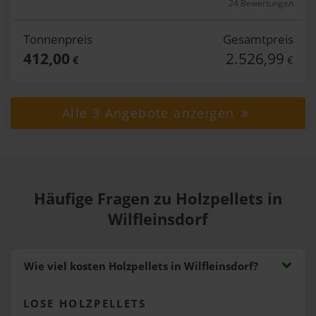
24 Bewertungen
Tonnenpreis
Gesamtpreis
412,00
2.526,99
€
€
Alle 3 Angebote anzeigen
Häufige Fragen zu Holzpellets in
Wilfleinsdorf
Wie viel kosten Holzpellets in Wilfleinsdorf?
LOSE HOLZPELLETS