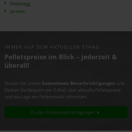
Rettenegg
Jerzens
IMMER AUF DEM AKTUELLEN STAND
Pelletspreise im Blick – jederzeit &
überall!
Nutzen Sie unsere
kostenlosen Benachrichtigungen
und
bleiben Sie bequem per E-Mail über aktuelle Pelletspreise
und die Lage am Pelletsmarkt informiert.
Zu den Preisbenachrichtigungen