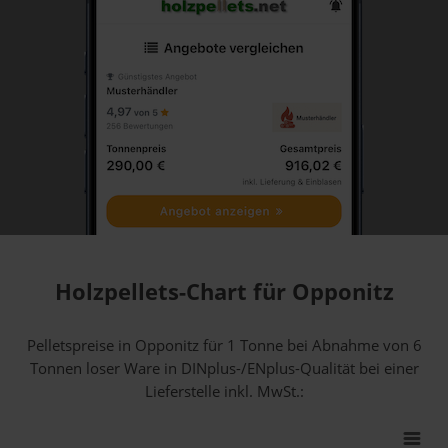
Holzpellets-Chart für Opponitz
Pelletspreise in Opponitz für 1 Tonne bei Abnahme
von 6
Tonnen loser Ware
in DINplus-/ENplus-Qualität bei einer
Lieferstelle inkl. MwSt.: