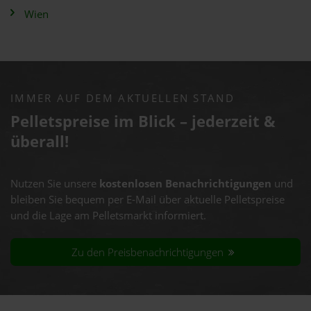
Wien
IMMER AUF DEM AKTUELLEN STAND
Pelletspreise im Blick – jederzeit &
überall!
Nutzen Sie unsere
kostenlosen Benachrichtigungen
und
bleiben Sie bequem per E-Mail über aktuelle Pelletspreise
und die Lage am Pelletsmarkt informiert.
Zu den Preisbenachrichtigungen