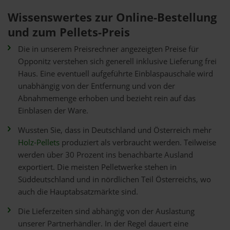
Wissenswertes zur Online-Bestellung
und zum Pellets-Preis
Die in unserem Preisrechner angezeigten Preise für
Opponitz verstehen sich generell inklusive Lieferung frei
Haus. Eine eventuell aufgeführte Einblaspauschale wird
unabhängig von der Entfernung und von der
Abnahmemenge erhoben und bezieht rein auf das
Einblasen der Ware.
Wussten Sie, dass in Deutschland und Österreich mehr
Holz-Pellets
produziert als verbraucht werden. Teilweise
werden über 30 Prozent ins benachbarte Ausland
exportiert. Die meisten Pelletwerke stehen in
Süddeutschland und in nördlichen Teil Österreichs, wo
auch die Hauptabsatzmärkte sind.
Die Lieferzeiten sind abhängig von der Auslastung
unserer Partnerhändler. In der Regel dauert eine