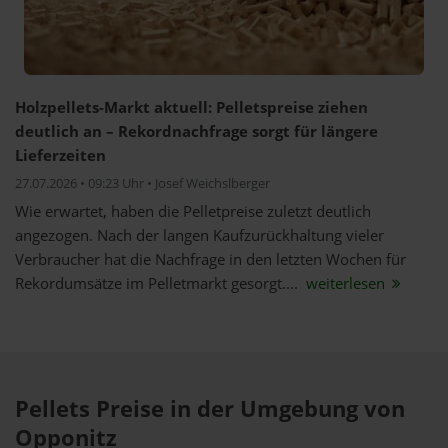
Holzpellets-Markt aktuell: Pelletspreise ziehen
deutlich an – Rekordnachfrage sorgt für längere
Lieferzeiten
27.07.2026 • 09:23 Uhr • Josef Weichslberger
Wie erwartet, haben die Pelletpreise zuletzt deutlich
angezogen. Nach der langen Kaufzurückhaltung vieler
Verbraucher hat die Nachfrage in den letzten Wochen für
Rekordumsätze im Pelletmarkt gesorgt....
weiterlesen
Pellets Preise in der Umgebung von
Opponitz