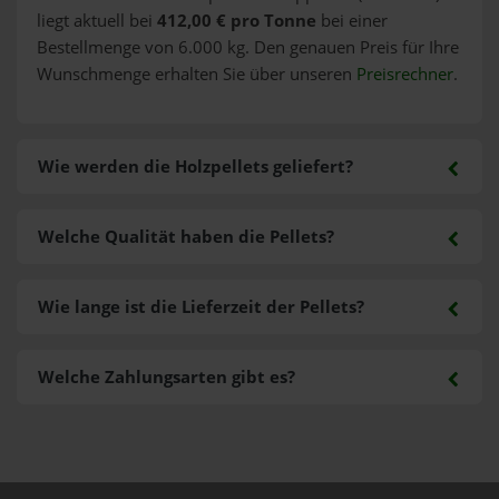
liegt aktuell bei
412,00 € pro Tonne
bei einer
Bestellmenge von 6.000 kg. Den genauen Preis für Ihre
Wunschmenge erhalten Sie über unseren
Preisrechner
.
Wie werden die Holzpellets geliefert?
Welche Qualität haben die Pellets?
Wie lange ist die Lieferzeit der Pellets?
Welche Zahlungsarten gibt es?