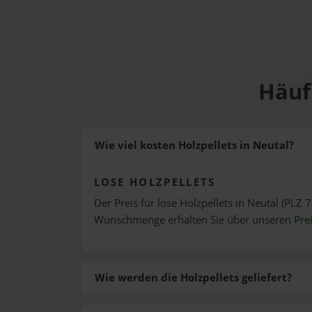
Häufi
Wie viel kosten Holzpellets in Neutal?
LOSE HOLZPELLETS
Der Preis für lose Holzpellets in Neutal (PLZ 7
Wunschmenge erhalten Sie über unseren
Pre
Wie werden die Holzpellets geliefert?