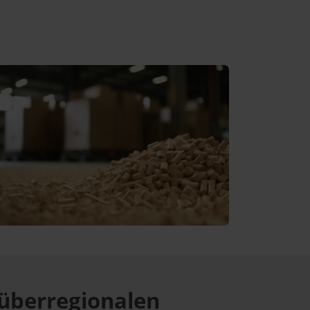
überregionalen