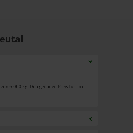
Neutal
von 6.000 kg. Den genauen Preis für Ihre