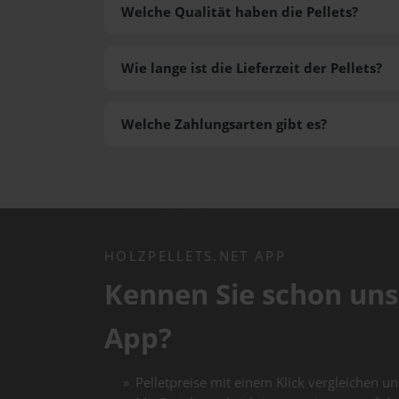
Welche Qualität haben die Pellets?
Wie lange ist die Lieferzeit der Pellets?
Welche Zahlungsarten gibt es?
HOLZPELLETS.NET APP
Kennen Sie schon uns
App?
Pelletpreise mit einem Klick vergleichen un