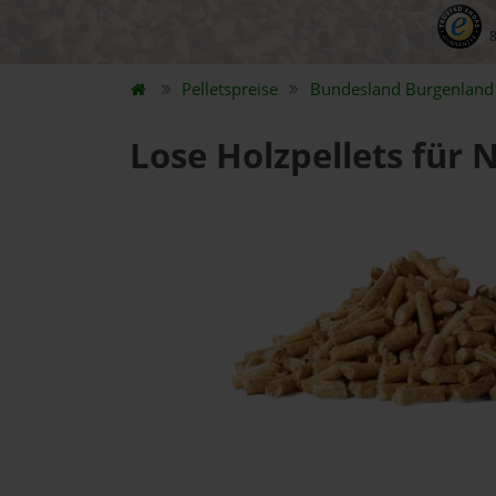
Pelletspreise
Bundesland
Burgenland
Lose Holzpellets für 