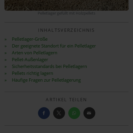
Pelletlager gefüllt mit Holzpellets
INHALTSVERZEICHNIS
Pelletlager-Größe
Der geeignete Standort für ein Pelletlager
Arten von Pelletlagern
Pellet-Außenlager
Sicherheitsstandards bei Pelletlagern
Pellets richtig lagern
Häufige Fragen zur Pelletlagerung
ARTIKEL TEILEN