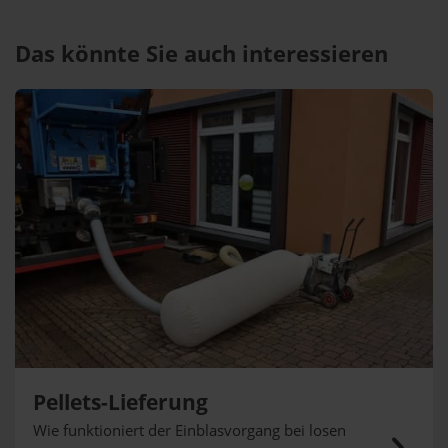
Das könnte Sie auch interessieren
Pellets-Lieferung
Wie funktioniert der Einblasvorgang bei losen