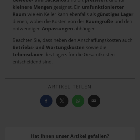
kleinere Mengen
geeignet. Ein
umfunktionierter
Raum
wie ein Keller kann ebenfalls als
günstiges Lager
dienen, wobei die Kosten von der
Raumgröße
und den
notwendigen
Anpassungen
abhängen.
Beachten Sie, dass neben den Anschaffungskosten auch
Betriebs- und Wartungskosten
sowie die
Lebensdauer
des Lagers für die Gesamtkosten
entscheidend sind.
ARTIKEL TEILEN
Hat Ihnen unser Artikel gefallen?