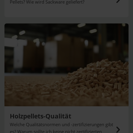
Pellets? Wie wird Sackware geliefert?
Holzpellets-Qualität
Welche Qualitätsnormen und -zertifizierungen gibt
es? Warum sollte ich keine nicht zertifizierten