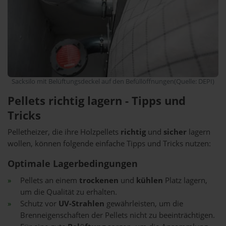
Sacksilo mit Belüftungsdeckel auf den Befüllöffnungen(Quelle: DEPI)
Pellets richtig lagern - Tipps und
Tricks
Pelletheizer, die ihre Holzpellets
richtig
und
sicher
lagern
wollen, können folgende einfache Tipps und Tricks nutzen:
Optimale Lagerbedingungen
Pellets an einem
trockenen
und
kühlen
Platz lagern,
um die Qualität zu erhalten.
Schutz vor
UV-Strahlen
gewährleisten, um die
Brenneigenschaften der Pellets nicht zu beeinträchtigen.