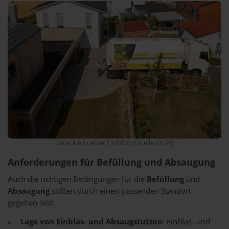
Silo-Lkw in einer Einfahrt (Quelle: DEPI)
Anforderungen für Befüllung und Absaugung
Auch die richtigen Bedingungen für die
Befüllung
und
Absaugung
sollten durch einen passenden Standort
gegeben sein.
Lage von Einblas- und Absaugstutzen
: Einblas- und