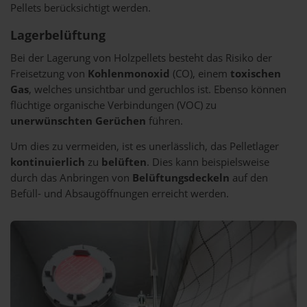
Pellets berücksichtigt werden.
Lagerbelüftung
Bei der Lagerung von Holzpellets besteht das Risiko der
Freisetzung von
Kohlenmonoxid
(CO), einem
toxischen
Gas
, welches unsichtbar und geruchlos ist. Ebenso können
flüchtige organische Verbindungen (VOC) zu
unerwünschten Gerüchen
führen.
Um dies zu vermeiden, ist es unerlässlich, das Pelletlager
kontinuierlich
zu
belüften
. Dies kann beispielsweise
durch das Anbringen von
Belüftungsdeckeln
auf den
Befüll- und Absaugöffnungen erreicht werden.