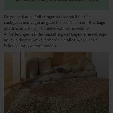
Ein gut geplantes
Pelletlager
ist essentiell für die
sachgerechte Lagerung
von Pellets. Neben der
Art
,
Lage
und
Größe
des Lagers spielen zahlreiche weitere
Anforderungen bei der Gestaltung des Lagers eine wichtige
Rolle. In diesem Artikel erfahren Sie
alles
, was Sie zur
Pelletlagerung wissen müssen.