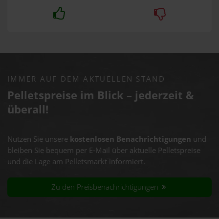
IMMER AUF DEM AKTUELLEN STAND
Pelletspreise im Blick – jederzeit &
überall!
Nutzen Sie unsere
kostenlosen Benachrichtigungen
und
bleiben Sie bequem per E-Mail über aktuelle Pelletspreise
und die Lage am Pelletsmarkt informiert.
Zu den Preisbenachrichtigungen