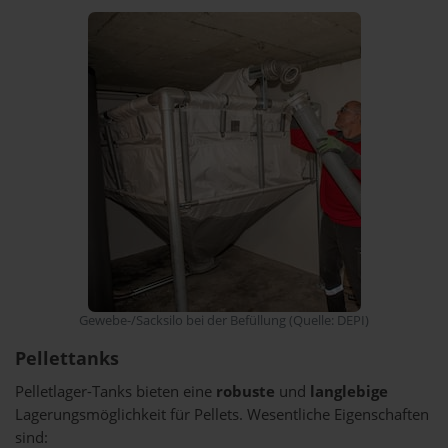
Gewebe-/Sacksilo bei der Befüllung (Quelle: DEPI)
Pellettanks
Pelletlager-Tanks bieten eine
robuste
und
langlebige
Lagerungsmöglichkeit für Pellets. Wesentliche Eigenschaften
sind: