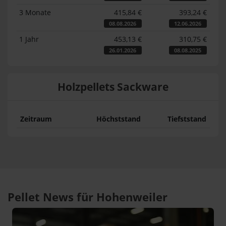
3 Monate
415,84 €
393,24 €
08.08.2026
12.06.2026
1 Jahr
453,13 €
310,75 €
26.01.2026
08.08.2025
Holzpellets Sackware
Zeitraum
Höchststand
Tiefststand
Pellet News für Hohenweiler