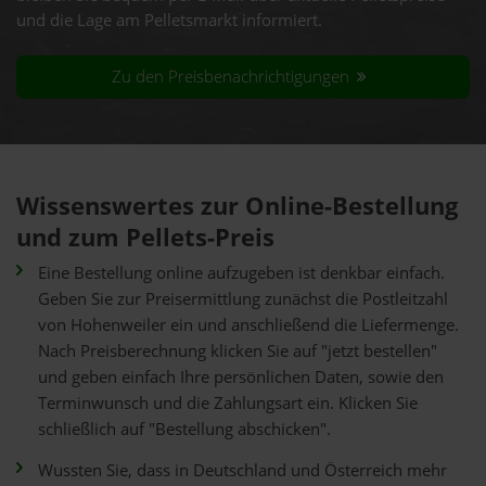
und die Lage am Pelletsmarkt informiert.
Zu den Preisbenachrichtigungen
Wissenswertes zur Online-Bestellung
und zum Pellets-Preis
Eine Bestellung online aufzugeben ist denkbar einfach.
Geben Sie zur Preisermittlung zunächst die Postleitzahl
von Hohenweiler ein und anschließend die Liefermenge.
Nach Preisberechnung klicken Sie auf "jetzt bestellen"
und geben einfach Ihre persönlichen Daten, sowie den
Terminwunsch und die Zahlungsart ein. Klicken Sie
schließlich auf "Bestellung abschicken".
Wussten Sie, dass in Deutschland und Österreich mehr