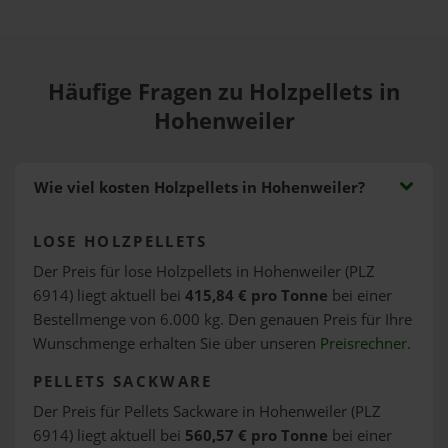
Häufige Fragen zu Holzpellets in
Hohenweiler
Wie viel kosten Holzpellets in Hohenweiler?
LOSE HOLZPELLETS
Der Preis für lose Holzpellets in Hohenweiler (PLZ
6914) liegt aktuell bei
415,84 € pro Tonne
bei einer
Bestellmenge von 6.000 kg. Den genauen Preis für Ihre
Wunschmenge erhalten Sie über unseren
Preisrechner
.
PELLETS SACKWARE
Der Preis für Pellets Sackware in Hohenweiler (PLZ
6914) liegt aktuell bei
560,57 € pro Tonne
bei einer