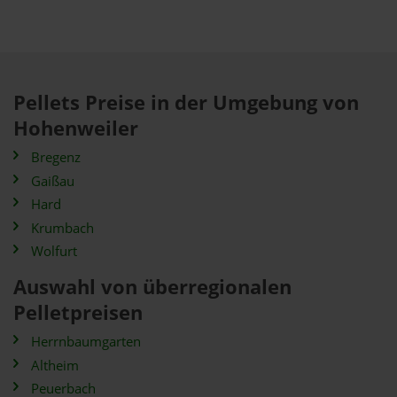
Pellets Preise in der Umgebung von
Hohenweiler
Bregenz
Gaißau
Hard
Krumbach
Wolfurt
Auswahl von überregionalen
Pelletpreisen
Herrnbaumgarten
Altheim
Peuerbach