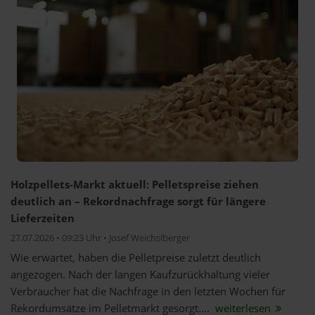
Holzpellets-Markt aktuell: Pelletspreise ziehen
deutlich an – Rekordnachfrage sorgt für längere
Lieferzeiten
27.07.2026 • 09:23 Uhr • Josef Weichslberger
Wie erwartet, haben die Pelletpreise zuletzt deutlich
angezogen. Nach der langen Kaufzurückhaltung vieler
Verbraucher hat die Nachfrage in den letzten Wochen für
Rekordumsätze im Pelletmarkt gesorgt....
weiterlesen