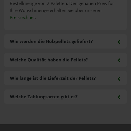
Bestellmenge von 2 Paletten. Den genauen Preis für
Ihre Wunschmenge erhalten Sie über unseren
Preisrechner
.
Wie werden die Holzpellets geliefert?
Welche Qualität haben die Pellets?
Wie lange ist die Lieferzeit der Pellets?
Welche Zahlungsarten gibt es?