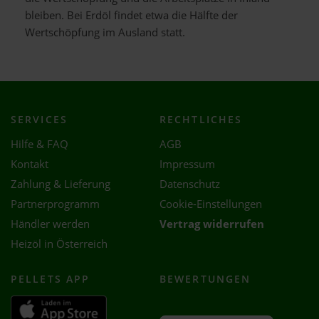
bleiben. Bei Erdöl findet etwa die Hälfte der
Wertschöpfung im Ausland statt.
SERVICES
RECHTLICHES
Hilfe & FAQ
AGB
Kontakt
Impressum
Zahlung & Lieferung
Datenschutz
Partnerprogramm
Cookie-Einstellungen
Händler werden
Vertrag widerrufen
Heizöl in Österreich
PELLETS APP
BEWERTUNGEN