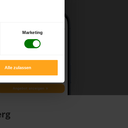
Marketing
Alle zulassen
erg