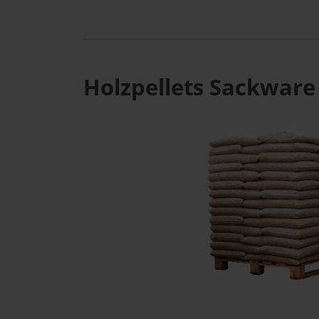
Holzpellets Sackware