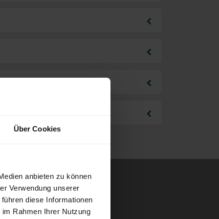
Über Cookies
 Medien anbieten zu können
hrer Verwendung unserer
 führen diese Informationen
ie im Rahmen Ihrer Nutzung