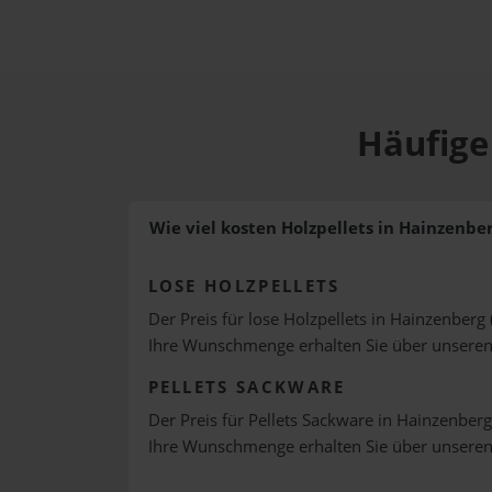
Häufige
Wie viel kosten Holzpellets in Hainzenbe
LOSE HOLZPELLETS
Der Preis für lose Holzpellets in Hainzenberg 
Ihre Wunschmenge erhalten Sie über unsere
PELLETS SACKWARE
Der Preis für Pellets Sackware in Hainzenberg 
Ihre Wunschmenge erhalten Sie über unsere