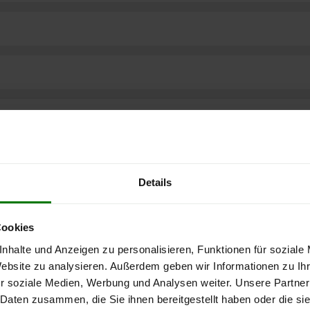
Details
Cookies
nhalte und Anzeigen zu personalisieren, Funktionen für soziale
Website zu analysieren. Außerdem geben wir Informationen zu I
ere kostenlose
r soziale Medien, Werbung und Analysen weiter. Unsere Partner
 Daten zusammen, die Sie ihnen bereitgestellt haben oder die s