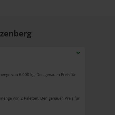
nzenberg
lmenge von 6.000 kg. Den genauen Preis für
lmenge von 2 Paletten. Den genauen Preis für