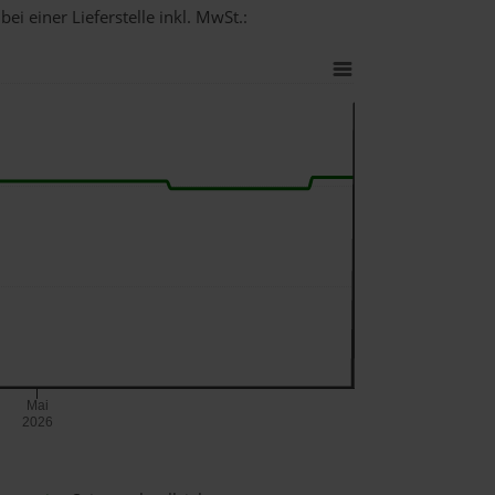
ei einer Lieferstelle inkl. MwSt.:
Mai
2026