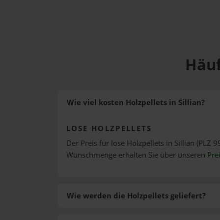
Häuf
Wie viel kosten Holzpellets in Sillian?
LOSE HOLZPELLETS
Der Preis für lose Holzpellets in Sillian (PLZ 9
Wunschmenge erhalten Sie über unseren
Pre
Wie werden die Holzpellets geliefert?