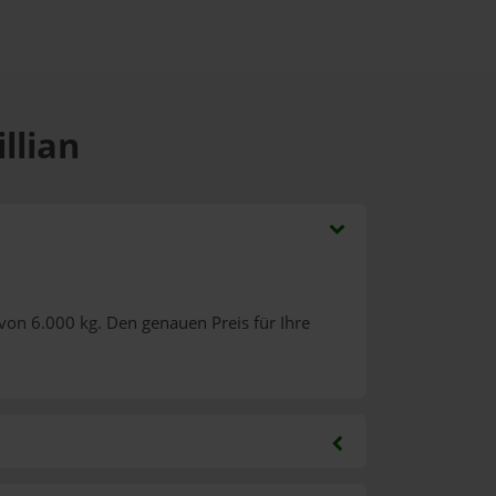
llian
von 6.000 kg. Den genauen Preis für Ihre