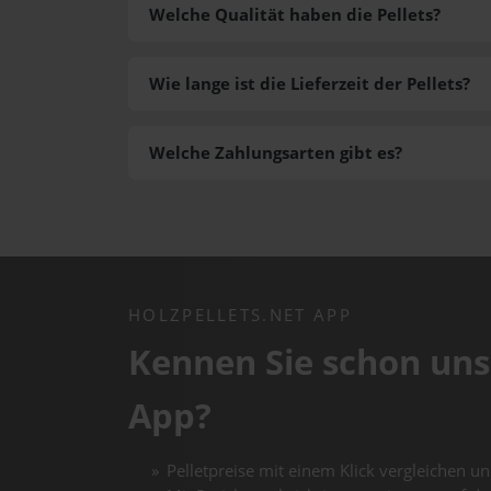
Welche Qualität haben die Pellets?
Wie lange ist die Lieferzeit der Pellets?
Welche Zahlungsarten gibt es?
HOLZPELLETS.NET APP
Kennen Sie schon uns
App?
Pelletpreise mit einem Klick vergleichen un