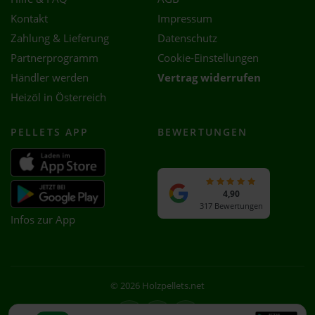
Kontakt
Impressum
Zahlung & Lieferung
Datenschutz
Partnerprogramm
Cookie-Einstellungen
Händler werden
Vertrag widerrufen
Heizöl in Österreich
PELLETS APP
BEWERTUNGEN
4,90
317 Bewertungen
Infos zur App
© 2026 Holzpellets.net