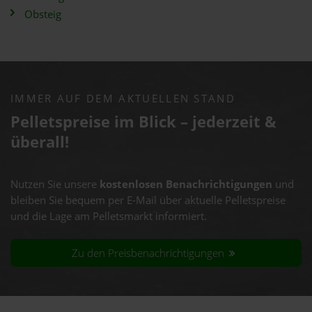
Obsteig
IMMER AUF DEM AKTUELLEN STAND
Pelletspreise im Blick – jederzeit &
überall!
Nutzen Sie unsere
kostenlosen Benachrichtigungen
und
bleiben Sie bequem per E-Mail über aktuelle Pelletspreise
und die Lage am Pelletsmarkt informiert.
Zu den Preisbenachrichtigungen