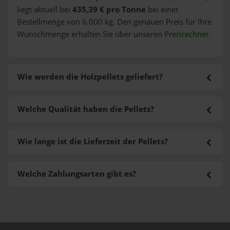
liegt aktuell bei
435,39 € pro Tonne
bei einer
Bestellmenge von 6.000 kg. Den genauen Preis für Ihre
Wunschmenge erhalten Sie über unseren
Preisrechner
.
Wie werden die Holzpellets geliefert?
Welche Qualität haben die Pellets?
Wie lange ist die Lieferzeit der Pellets?
Welche Zahlungsarten gibt es?