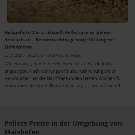
Holzpellets-Markt aktuell: Pelletspreise ziehen
deutlich an – Rekordnachfrage sorgt für längere
Lieferzeiten
27.07.2026 • 09:23 Uhr • Josef Weichslberger
Wie erwartet, haben die Pelletpreise zuletzt deutlich
angezogen. Nach der langen Kaufzurückhaltung vieler
Verbraucher hat die Nachfrage in den letzten Wochen für
Rekordumsätze im Pelletmarkt gesorgt....
weiterlesen
Pellets Preise in der Umgebung von
Maishofen