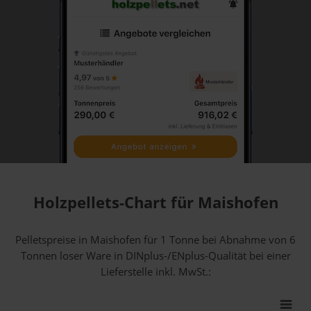
Holzpellets-Chart für Maishofen
Pelletspreise in Maishofen für 1 Tonne bei Abnahme
von 6
Tonnen loser Ware
in DINplus-/ENplus-Qualität bei einer
Lieferstelle inkl. MwSt.: