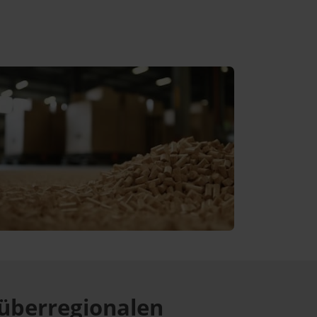
überregionalen