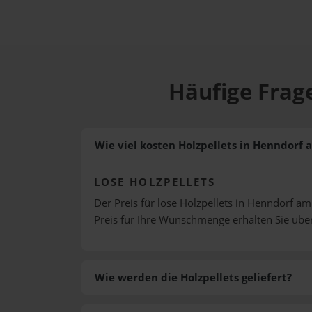
Häufige Frag
Wie viel kosten Holzpellets in Henndorf 
LOSE HOLZPELLETS
Der Preis für lose Holzpellets in Henndorf am
Preis für Ihre Wunschmenge erhalten Sie üb
Wie werden die Holzpellets geliefert?