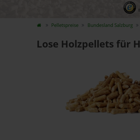
Pelletspreise
Bundesland
Salzburg
Lose Holzpellets für