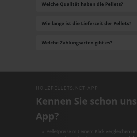
Welche Qualität haben die Pellets?
Wie lange ist die Lieferzeit der Pellets?
Welche Zahlungsarten gibt es?
HOLZPELLETS.NET APP
Kennen Sie schon uns
App?
Pelletpreise mit einem Klick vergleichen un