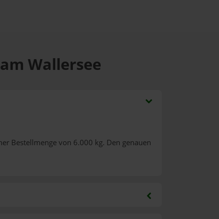
 am Wallersee
ner Bestellmenge von 6.000 kg. Den genauen