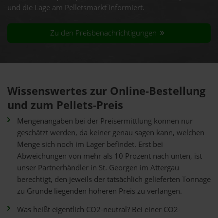
und die Lage am Pelletsmarkt informiert.
Zu den Preisbenachrichtigungen
Wissenswertes zur Online-Bestellung
und zum Pellets-Preis
Mengenangaben bei der Preisermittlung können nur
geschätzt werden, da keiner genau sagen kann, welchen
Menge sich noch im Lager befindet. Erst bei
Abweichungen von mehr als 10 Prozent nach unten, ist
unser Partnerhändler in St. Georgen im Attergau
berechtigt, den jeweils der tatsächlich gelieferten Tonnage
zu Grunde liegenden höheren Preis zu verlangen.
Was heißt eigentlich CO2-neutral? Bei einer CO2-