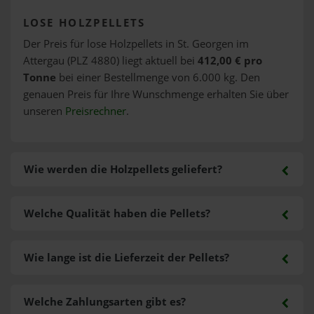
LOSE HOLZPELLETS
Der Preis für lose Holzpellets in St. Georgen im
Attergau (PLZ 4880) liegt aktuell bei
412,00 € pro
Tonne
bei einer Bestellmenge von 6.000 kg. Den
genauen Preis für Ihre Wunschmenge erhalten Sie über
unseren
Preisrechner
.
Wie werden die Holzpellets geliefert?
Welche Qualität haben die Pellets?
Wie lange ist die Lieferzeit der Pellets?
Welche Zahlungsarten gibt es?