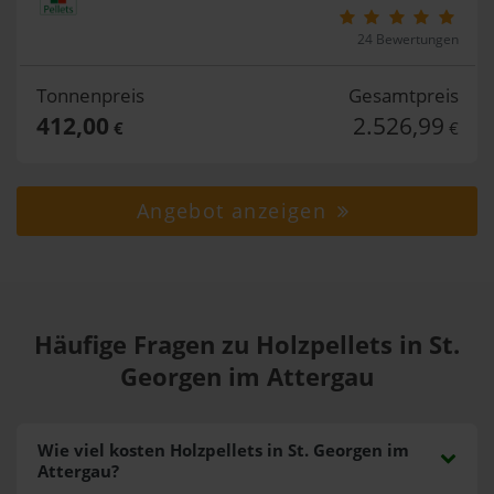
24 Bewertungen
Tonnenpreis
Gesamtpreis
412,00
2.526,99
€
€
Angebot anzeigen
Häufige Fragen zu Holzpellets in St.
Georgen im Attergau
Wie viel kosten Holzpellets in St. Georgen im
Attergau?