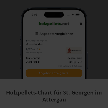
Holzpellets-Chart für St. Georgen im
Attergau