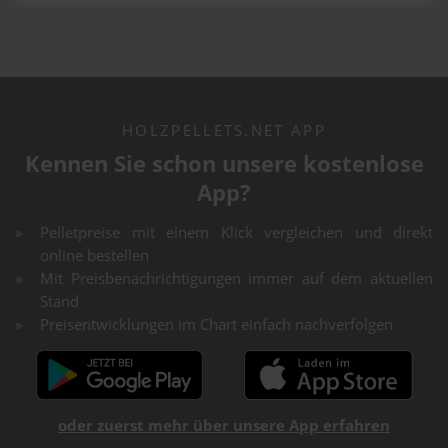
HOLZPELLETS.NET APP
Kennen Sie schon unsere kostenlose
App?
Pelletpreise mit einem Klick vergleichen und direkt
online bestellen
Mit Preisbenachrichtigungen immer auf dem aktuellen
Stand
Preisentwicklungen im Chart einfach nachverfolgen
oder zuerst mehr über unsere App erfahren