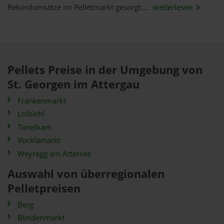
Rekordumsätze im Pelletmarkt gesorgt....
weiterlesen
Pellets Preise in der Umgebung von
St. Georgen im Attergau
Frankenmarkt
Loibichl
Timelkam
Vöcklamarkt
Weyregg am Attersee
Auswahl von überregionalen
Pelletpreisen
Berg
Blindenmarkt