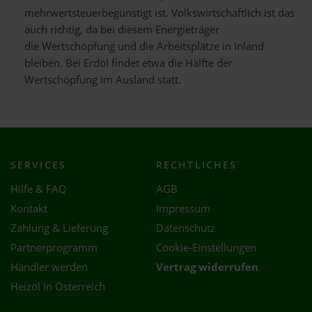
mehrwertsteuerbegünstigt ist. Volkswirtschaftlich ist das
auch richtig, da bei diesem Energieträger
die Wertschöpfung und die Arbeitsplätze in Inland
bleiben. Bei Erdöl findet etwa die Hälfte der
Wertschöpfung im Ausland statt.
SERVICES
RECHTLICHES
Hilfe & FAQ
AGB
Kontakt
Impressum
Zahlung & Lieferung
Datenschutz
Partnerprogramm
Cookie-Einstellungen
Händler werden
Vertrag widerrufen
Heizöl in Österreich