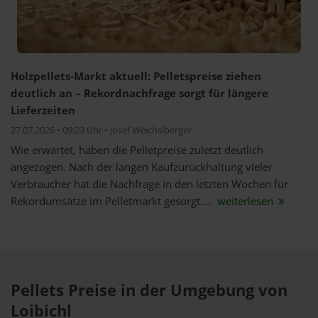
Holzpellets-Markt aktuell: Pelletspreise ziehen
deutlich an – Rekordnachfrage sorgt für längere
Lieferzeiten
27.07.2026 • 09:23 Uhr • Josef Weichslberger
Wie erwartet, haben die Pelletpreise zuletzt deutlich
angezogen. Nach der langen Kaufzurückhaltung vieler
Verbraucher hat die Nachfrage in den letzten Wochen für
Rekordumsätze im Pelletmarkt gesorgt....
weiterlesen
Pellets Preise in der Umgebung von
Loibichl