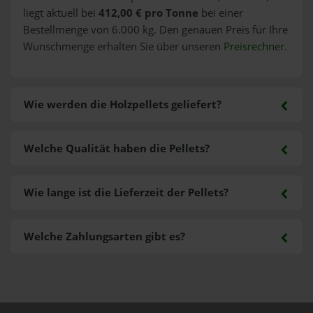
liegt aktuell bei
412,00 € pro Tonne
bei einer
Bestellmenge von 6.000 kg. Den genauen Preis für Ihre
Wunschmenge erhalten Sie über unseren
Preisrechner
.
Wie werden die Holzpellets geliefert?
Welche Qualität haben die Pellets?
Wie lange ist die Lieferzeit der Pellets?
Welche Zahlungsarten gibt es?