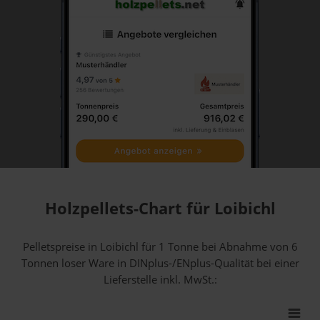
Holzpellets-Chart für Loibichl
Pelletspreise in Loibichl für 1 Tonne bei Abnahme
von 6
Tonnen loser Ware
in DINplus-/ENplus-Qualität bei einer
Lieferstelle inkl. MwSt.: