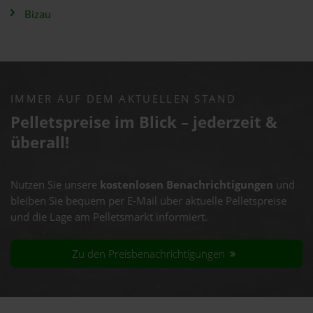
Bizau
IMMER AUF DEM AKTUELLEN STAND
Pelletspreise im Blick – jederzeit &
überall!
Nutzen Sie unsere
kostenlosen Benachrichtigungen
und
bleiben Sie bequem per E-Mail über aktuelle Pelletspreise
und die Lage am Pelletsmarkt informiert.
Zu den Preisbenachrichtigungen