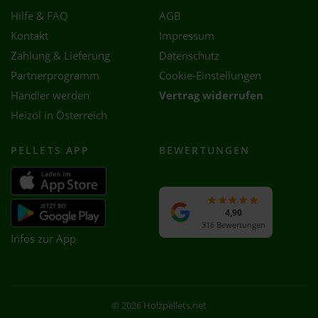
Hilfe & FAQ
AGB
Kontakt
Impressum
Zahlung & Lieferung
Datenschutz
Partnerprogramm
Cookie-Einstellungen
Händler werden
Vertrag widerrufen
Heizöl in Österreich
PELLETS APP
BEWERTUNGEN
4,90
316 Bewertungen
Infos zur App
© 2026 Holzpellets.net