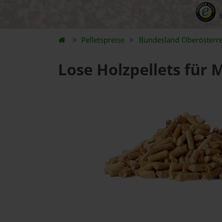
Pelletspreise
Bundesland
Oberösterre
Lose Holzpellets für 