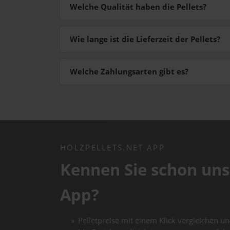
Welche Qualität haben die Pellets?
Wie lange ist die Lieferzeit der Pellets?
Welche Zahlungsarten gibt es?
HOLZPELLETS.NET APP
Kennen Sie schon uns
App?
Pelletpreise mit einem Klick vergleichen un