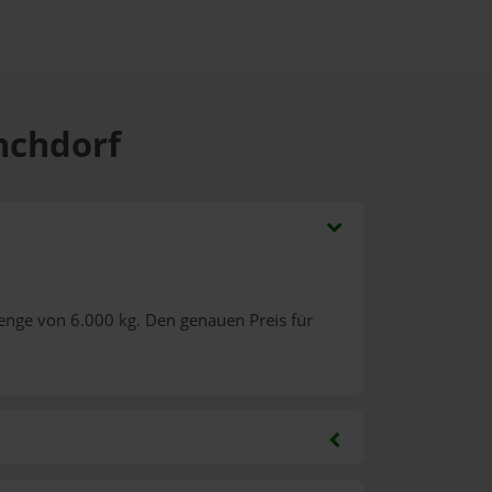
nchdorf
enge von 6.000 kg. Den genauen Preis für