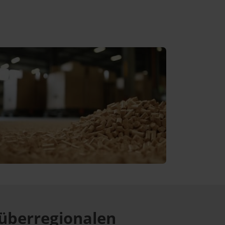
überregionalen