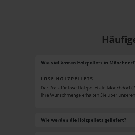
Häufig
Wie viel kosten Holzpellets in Mönchdorf
LOSE HOLZPELLETS
Der Preis für lose Holzpellets in Mönchdorf (P
Ihre Wunschmenge erhalten Sie über unsere
Wie werden die Holzpellets geliefert?