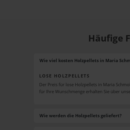
Häufige F
Wie viel kosten Holzpellets in Maria Sch
LOSE HOLZPELLETS
Der Preis für lose Holzpellets in Maria Schmol
für Ihre Wunschmenge erhalten Sie über uns
Wie werden die Holzpellets geliefert?