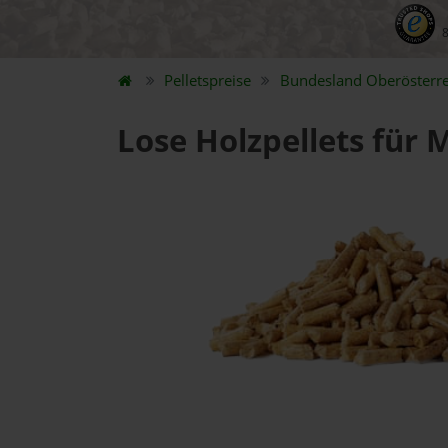
Pelletspreise
Bundesland
Oberösterre
Lose Holzpellets für 