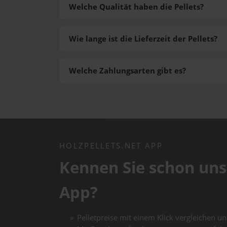
Welche Qualität haben die Pellets?
Wie lange ist die Lieferzeit der Pellets?
Welche Zahlungsarten gibt es?
HOLZPELLETS.NET APP
Kennen Sie schon uns
App?
Pelletpreise mit einem Klick vergleichen un