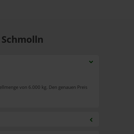
a Schmolln
tellmenge von 6.000 kg. Den genauen Preis