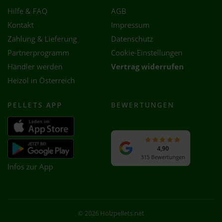
Hilfe & FAQ
AGB
Kontakt
Impressum
Zahlung & Lieferung
Datenschutz
Partnerprogramm
Cookie-Einstellungen
Händler werden
Vertrag widerrufen
Heizöl in Österreich
PELLETS APP
BEWERTUNGEN
4,90
315 Bewertungen
Infos zur App
© 2026 Holzpellets.net