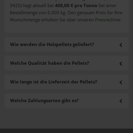
3425) liegt aktuell bei
408,00 € pro Tonne
bei einer
Bestellmenge von 6.000 kg. Den genauen Preis für Ihre
Wunschmenge erhalten Sie über unseren
Preisrechner
.
Wie werden die Holzpellets geliefert?
Welche Qualität haben die Pellets?
Wie lange ist die Lieferzeit der Pellets?
Welche Zahlungsarten gibt es?