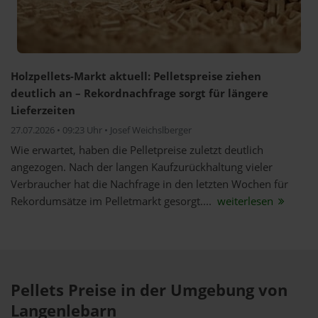
Holzpellets-Markt aktuell: Pelletspreise ziehen
deutlich an – Rekordnachfrage sorgt für längere
Lieferzeiten
27.07.2026 • 09:23 Uhr • Josef Weichslberger
Wie erwartet, haben die Pelletpreise zuletzt deutlich
angezogen. Nach der langen Kaufzurückhaltung vieler
Verbraucher hat die Nachfrage in den letzten Wochen für
Rekordumsätze im Pelletmarkt gesorgt....
weiterlesen
Pellets Preise in der Umgebung von
Langenlebarn