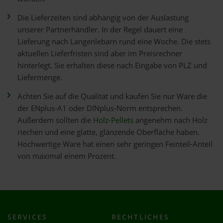
Die Lieferzeiten sind abhängig von der Auslastung
unserer Partnerhändler. In der Regel dauert eine
Lieferung nach Langenlebarn rund eine Woche. Die stets
aktuellen Lieferfristen sind aber im Preisrechner
hinterlegt. Sie erhalten diese nach Eingabe von PLZ und
Liefermenge.
Achten Sie auf die Qualität und kaufen Sie nur Ware die
der ENplus-A1 oder DINplus-Norm entsprechen.
Außerdem sollten die
Holz-Pellets
angenehm nach Holz
riechen und eine glatte, glänzende Oberfläche haben.
Hochwertige Ware hat einen sehr geringen Feinteil-Anteil
von maximal einem Prozent.
SERVICES
RECHTLICHES