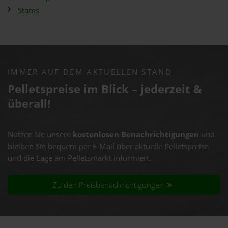
Stams
IMMER AUF DEM AKTUELLEN STAND
Pelletspreise im Blick – jederzeit &
überall!
Nutzen Sie unsere
kostenlosen Benachrichtigungen
und
bleiben Sie bequem per E-Mail über aktuelle Pelletspreise
und die Lage am Pelletsmarkt informiert.
Zu den Preisbenachrichtigungen