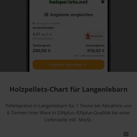
Holzpellets-Chart für Langenlebarn
Pelletspreise in Langenlebarn für 1 Tonne bei Abnahme
von
6 Tonnen loser Ware
in DINplus-/ENplus-Qualität bei einer
Lieferstelle inkl. MwSt.: